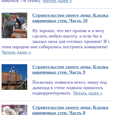
начаться 7-й сезон).
Читать далее »
Строительство своего дома: Кладка
кирпичных стен. Часть 10
Ну хорошо, что нет проема и я могу
сделать любую высоту, а если бы я
заказал окна для готовых проемов! И с
этим народом они собирались построить коммунизм!
Читать далее »
Строительство своего дома: Кладка
кирпичных стен. Часть 9
Поскольку появился котел, нишу под
дымоход в стене подвала пришлось
подкорректировать.
Читать далее »
Строительство своего дома: Кладка
кирпичных стен. Часть 8