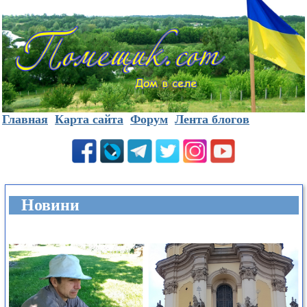
Главная
Карта сайта
Форум
Лента блогов
Новини