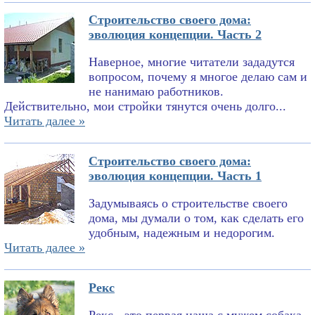
Строительство своего дома:
эволюция концепции. Часть 2
Наверное, многие читатели зададутся
вопросом, почему я многое делаю сам и
не нанимаю работников.
Действительно, мои стройки тянутся очень долго...
Читать далее »
Строительство своего дома:
эволюция концепции. Часть 1
Задумываясь о строительстве своего
дома, мы думали о том, как сделать его
удобным, надежным и недорогим.
Читать далее »
Рекс