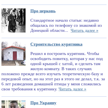
Про церковь
Стандартное начало статьи: недавно
общалась по телефону со знакомой из
Донецкой области...
Читать далее »
Строительство курятника
Решил я построить курятник. Чтобы
освободить повитку, которая у нас под
одной крышей с хатой, и сделать там
жилую комнату. В таких случаях
положено прежде всего изучать теоретическую базу и
передовой опыт, но на этот раз я этого не делал, т.к. за
6 лет разведения домашней птицы у меня сложились
свои требования к курятнику.
Читать далее »
Про Украину