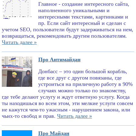
Главное - создание интересного сайта,
наполненного уникальными и
интересными текстами, картинками и
пр. Если сайт интересный и сделан с
учетом SEO, пользователи будут задерживаться на нем,
возвращаться, рекомендовать другим пользователям.
Читать далее »
Про Антимайдан
Донбасс – это один большой корабль,
где все друг с другом повязаны, где
устроиться на приличную работу в 90%
случаях можно только по знакомству,
где тебе делают услугу и ждут ответную услугу. Когда
ты находишься во всем этом, эти мелкие услуги совсем
не кажутся чем-то ужасным - нарушением закона, или
чьих-то свобод и прав.
Читать далее »
Про Майдан