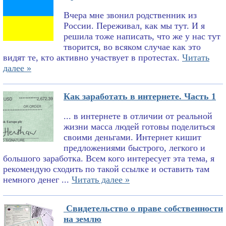
Вчера мне звонил родственник из
России. Переживал, как мы тут. И я
решила тоже написать, что же у нас тут
творится, во всяком случае как это
видят те, кто активно участвует в протестах.
Читать
далее »
Как заработать в интернете. Часть 1
... в интернете в отличии от реальной
жизни масса людей готовы поделиться
своими деньгами. Интернет кишит
предложениями быстрого, легкого и
большого заработка. Всем кого интересует эта тема, я
рекомендую сходить по такой ссылке и оставить там
немного денег ...
Читать далее »
Свидетельство о праве собственности
на землю