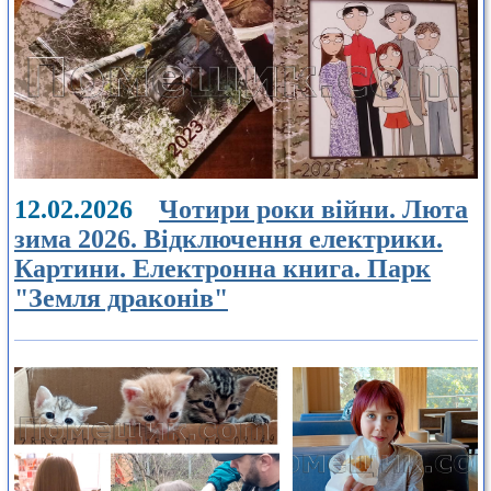
12.02.2026
Чотири роки війни. Люта
зима 2026. Відключення електрики.
Картини. Електронна книга. Парк
"Земля драконів"