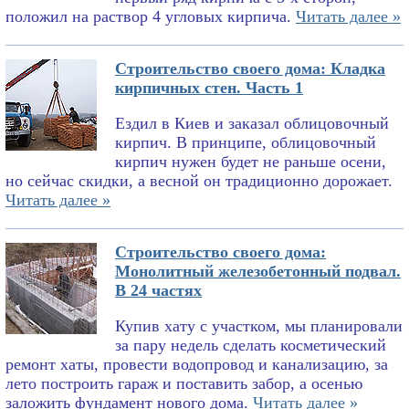
положил на раствор 4 угловых кирпича.
Читать далее »
Строительство своего дома: Кладка
кирпичных стен. Часть 1
Ездил в Киев и заказал облицовочный
кирпич. В принципе, облицовочный
кирпич нужен будет не раньше осени,
но сейчас скидки, а весной он традиционно дорожает.
Читать далее »
Строительство своего дома:
Монолитный железобетонный подвал.
В 24 частях
Купив хату с участком, мы планировали
за пару недель сделать косметический
ремонт хаты, провести водопровод и канализацию, за
лето построить гараж и поставить забор, а осенью
заложить фундамент нового дома.
Читать далее »