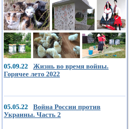
05.09.22
Жизнь во время войны.
Горячее лето 2022
05.05.22
Война России против
Украины. Часть 2