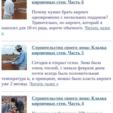
кирпичных стен. Часть 6
Почему нужно брать кирпич
одновременно с нескольких поддонов?
Удивительно, но кирпич, который я
наносил для 18-го ряда, короче обычного.
Читать далее
»
Строительство своего дома: Кладка
кирпичных стен. Часть 5
Сегодня я открыл сезон. Зима была
очень теплой, с начала февраля днем
почти всегда была положительная
температура и, в принципе, можно было класть кирпич
уже 2 месяца.
Читать далее »
Строительство своего дома: Кладка
кирпичных стен. Часть 4