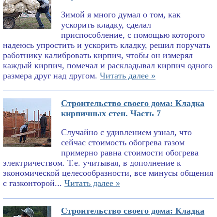
Зимой я много думал о том, как
ускорить кладку, сделал
приспособление, с помощью которого
надеюсь упростить и ускорить кладку, решил поручать
работнику калибровать кирпич, чтобы он измерял
каждый кирпич, помечал и раскладывал кирпич одного
размера друг над другом.
Читать далее »
Строительство своего дома: Кладка
кирпичных стен. Часть 7
Случайно с удивлением узнал, что
сейчас стоимость обогрева газом
примерно равна стоимости обогрева
электричеством. Т.е. учитывая, в дополнение к
экономической целесообразности, все минусы общения
с газконторой...
Читать далее »
Строительство своего дома: Кладка