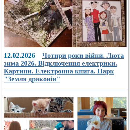
12.02.2026
Чотири роки війни. Люта
зима 2026. Відключення електрики.
Картини. Електронна книга. Парк
"Земля драконів"