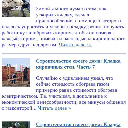
Зимой я много думал о том, как
ускорить кладку, сделал
приспособление, с помощью которого
надеюсь упростить и ускорить кладку, решил поручать
работнику калибровать кирпич, чтобы он измерял
каждый кирпич, помечал и раскладывал кирпич одного
размера друг над другом.
Читать далее »
Строительство своего дома: Кладка
кирпичных стен. Часть 7
Случайно с удивлением узнал, что
сейчас стоимость обогрева газом
примерно равна стоимости обогрева
электричеством. Т.е. учитывая, в дополнение к
экономической целесообразности, все минусы общения
с газконторой...
Читать далее »
Строительство своего дома: Кладка