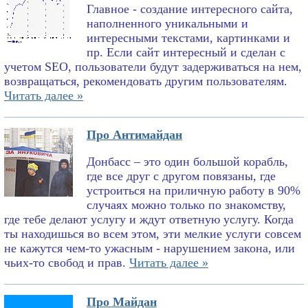
Главное - создание интересного сайта,
наполненного уникальными и
интересными текстами, картинками и
пр. Если сайт интересный и сделан с
учетом SEO, пользователи будут задерживаться на нем,
возвращаться, рекомендовать другим пользователям.
Читать далее »
Про Антимайдан
Донбасс – это один большой корабль,
где все друг с другом повязаны, где
устроиться на приличную работу в 90%
случаях можно только по знакомству,
где тебе делают услугу и ждут ответную услугу. Когда
ты находишься во всем этом, эти мелкие услуги совсем
не кажутся чем-то ужасным - нарушением закона, или
чьих-то свобод и прав.
Читать далее »
Про Майдан