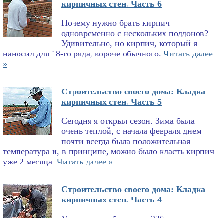
кирпичных стен. Часть 6
Почему нужно брать кирпич
одновременно с нескольких поддонов?
Удивительно, но кирпич, который я
наносил для 18-го ряда, короче обычного.
Читать далее
»
Строительство своего дома: Кладка
кирпичных стен. Часть 5
Сегодня я открыл сезон. Зима была
очень теплой, с начала февраля днем
почти всегда была положительная
температура и, в принципе, можно было класть кирпич
уже 2 месяца.
Читать далее »
Строительство своего дома: Кладка
кирпичных стен. Часть 4