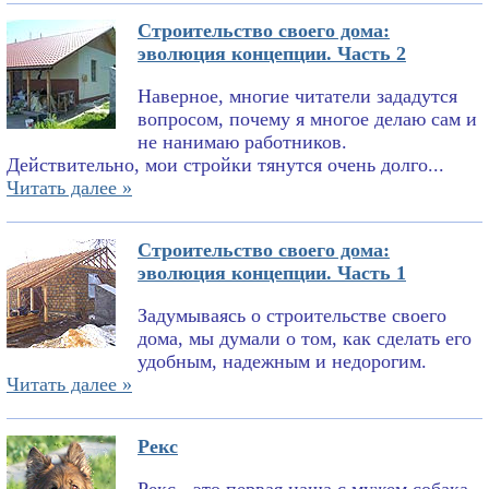
Строительство своего дома:
эволюция концепции. Часть 2
Наверное, многие читатели зададутся
вопросом, почему я многое делаю сам и
не нанимаю работников.
Действительно, мои стройки тянутся очень долго...
Читать далее »
Строительство своего дома:
эволюция концепции. Часть 1
Задумываясь о строительстве своего
дома, мы думали о том, как сделать его
удобным, надежным и недорогим.
Читать далее »
Рекс