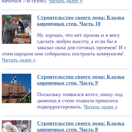
начаться 7-й сезон).
Читать далее »
Строительство своего дома: Кладка
кирпичных стен. Часть 10
Ну хорошо, что нет проема и я могу
сделать любую высоту, а если бы я
заказал окна для готовых проемов! И с
этим народом они собирались построить коммунизм!
Читать далее »
Строительство своего дома: Кладка
кирпичных стен. Часть 9
Поскольку появился котел, нишу под
дымоход в стене подвала пришлось
подкорректировать.
Читать далее »
Строительство своего дома: Кладка
кирпичных стен. Часть 8