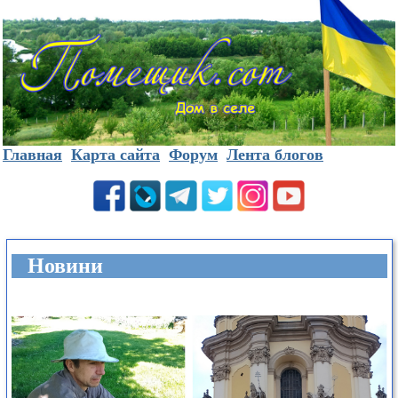
Главная
Карта сайта
Форум
Лента блогов
Новини