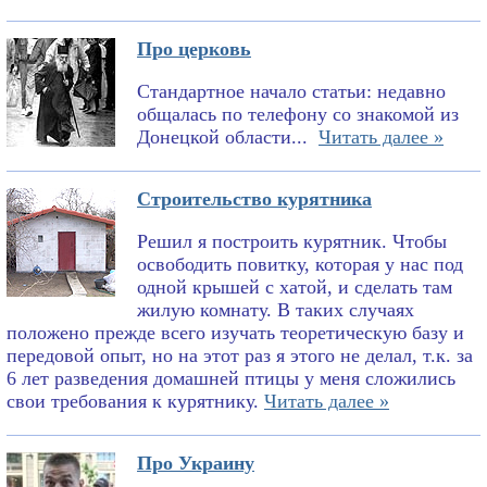
Про церковь
Стандартное начало статьи: недавно
общалась по телефону со знакомой из
Донецкой области...
Читать далее »
Строительство курятника
Решил я построить курятник. Чтобы
освободить повитку, которая у нас под
одной крышей с хатой, и сделать там
жилую комнату. В таких случаях
положено прежде всего изучать теоретическую базу и
передовой опыт, но на этот раз я этого не делал, т.к. за
6 лет разведения домашней птицы у меня сложились
свои требования к курятнику.
Читать далее »
Про Украину