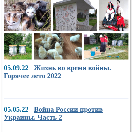
05.09.22
Жизнь во время войны.
Горячее лето 2022
05.05.22
Война России против
Украины. Часть 2