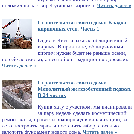
положил на раствор 4 угловых кирпича.
Читать далее »
Строительство своего дома: Кладка
кирпичных стен. Часть 1
Ездил в Киев и заказал облицовочный
кирпич. В принципе, облицовочный
кирпич нужен будет не раньше осени,
но сейчас скидки, а весной он традиционно дорожает.
Читать далее »
Строительство своего дома:
Монолитный железобетонный подвал.
В 24 частях
Купив хату с участком, мы планировали
за пару недель сделать косметический
ремонт хаты, провести водопровод и канализацию, за
лето построить гараж и поставить забор, а осенью
заложить фундамент нового дома.
Читать далее »