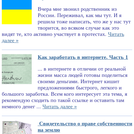
Вчера мне звонил родственник из
России. Переживал, как мы тут. И я
решила тоже написать, что же у нас тут
творится, во всяком случае как это
видят те, кто активно участвует в протестах.
Читать
далее »
Как заработать в интернете. Часть 1
... в интернете в отличии от реальной
жизни масса людей готовы поделиться
своими деньгами. Интернет кишит
предложениями быстрого, легкого и
большого заработка. Всем кого интересует эта тема, я
рекомендую сходить по такой ссылке и оставить там
немного денег ...
Читать далее »
Свидетельство о праве собственности
на землю