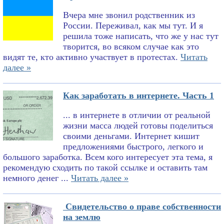
Вчера мне звонил родственник из
России. Переживал, как мы тут. И я
решила тоже написать, что же у нас тут
творится, во всяком случае как это
видят те, кто активно участвует в протестах.
Читать
далее »
Как заработать в интернете. Часть 1
... в интернете в отличии от реальной
жизни масса людей готовы поделиться
своими деньгами. Интернет кишит
предложениями быстрого, легкого и
большого заработка. Всем кого интересует эта тема, я
рекомендую сходить по такой ссылке и оставить там
немного денег ...
Читать далее »
Свидетельство о праве собственности
на землю