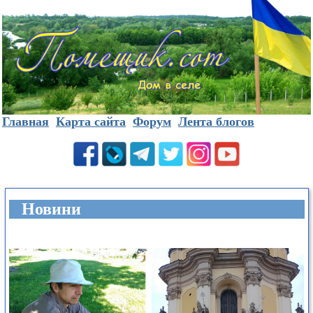
Главная
Карта сайта
Форум
Лента блогов
Новини