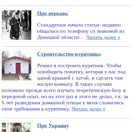
Про церковь
Стандартное начало статьи: недавно
общалась по телефону со знакомой из
Донецкой области...
Читать далее »
Строительство курятника
Решил я построить курятник. Чтобы
освободить повитку, которая у нас под
одной крышей с хатой, и сделать там
жилую комнату. В таких случаях
положено прежде всего изучать теоретическую базу и
передовой опыт, но на этот раз я этого не делал, т.к. за
6 лет разведения домашней птицы у меня сложились
свои требования к курятнику.
Читать далее »
Про Украину