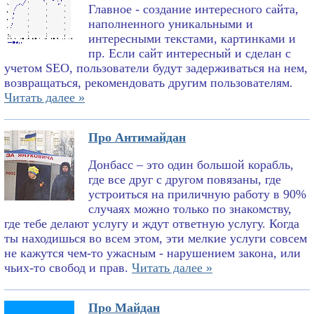
Главное - создание интересного сайта,
наполненного уникальными и
интересными текстами, картинками и
пр. Если сайт интересный и сделан с
учетом SEO, пользователи будут задерживаться на нем,
возвращаться, рекомендовать другим пользователям.
Читать далее »
Про Антимайдан
Донбасс – это один большой корабль,
где все друг с другом повязаны, где
устроиться на приличную работу в 90%
случаях можно только по знакомству,
где тебе делают услугу и ждут ответную услугу. Когда
ты находишься во всем этом, эти мелкие услуги совсем
не кажутся чем-то ужасным - нарушением закона, или
чьих-то свобод и прав.
Читать далее »
Про Майдан