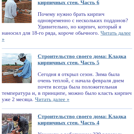
кирпичных стен. Часть 6
Почему нужно брать кирпич
одновременно с нескольких поддонов?
Удивительно, но кирпич, который я
наносил для 18-го ряда, короче обычного.
Читать далее
»
Строительство своего дома: Кладка
кирпичных стен. Часть 5
Сегодня я открыл сезон. Зима была
очень теплой, с начала февраля днем
почти всегда была положительная
температура и, в принципе, можно было класть кирпич
уже 2 месяца.
Читать далее »
Строительство своего дома: Кладка
кирпичных стен. Часть 4