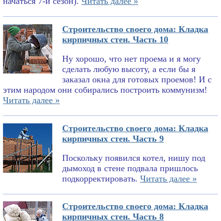
начаться 7-й сезон).
Читать далее »
Строительство своего дома: Кладка
кирпичных стен. Часть 10
Ну хорошо, что нет проема и я могу
сделать любую высоту, а если бы я
заказал окна для готовых проемов! И с
этим народом они собирались построить коммунизм!
Читать далее »
Строительство своего дома: Кладка
кирпичных стен. Часть 9
Поскольку появился котел, нишу под
дымоход в стене подвала пришлось
подкорректировать.
Читать далее »
Строительство своего дома: Кладка
кирпичных стен. Часть 8