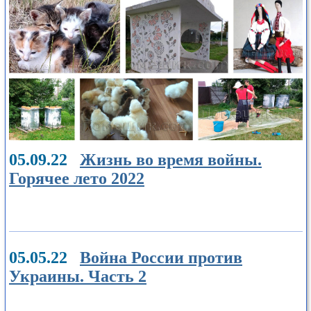
05.09.22
Жизнь во время войны.
Горячее лето 2022
05.05.22
Война России против
Украины. Часть 2