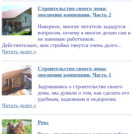
Строительство своего дома:
эволюция концепции. Часть 2
Наверное, многие читатели зададутся
вопросом, почему я многое делаю сам и
не нанимаю работников.
Действительно, мои стройки тянутся очень долго...
Читать далее »
Строительство своего дома:
эволюция концепции. Часть 1
Задумываясь о строительстве своего
дома, мы думали о том, как сделать его
удобным, надежным и недорогим.
Читать далее »
Рекс