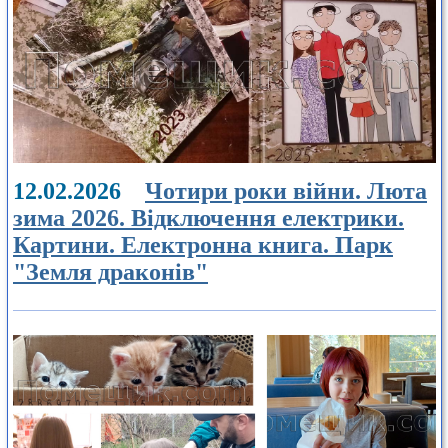
12.02.2026
Чотири роки війни. Люта
зима 2026. Відключення електрики.
Картини. Електронна книга. Парк
"Земля драконів"