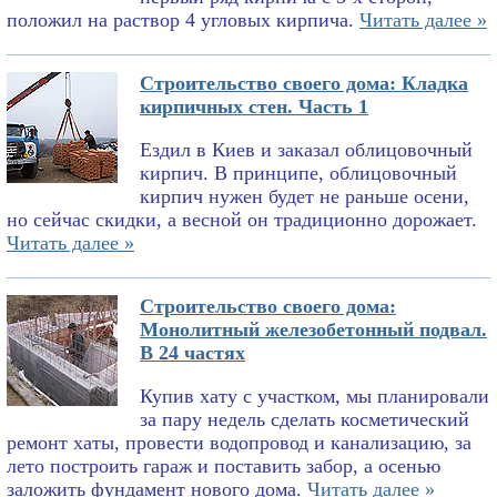
положил на раствор 4 угловых кирпича.
Читать далее »
Строительство своего дома: Кладка
кирпичных стен. Часть 1
Ездил в Киев и заказал облицовочный
кирпич. В принципе, облицовочный
кирпич нужен будет не раньше осени,
но сейчас скидки, а весной он традиционно дорожает.
Читать далее »
Строительство своего дома:
Монолитный железобетонный подвал.
В 24 частях
Купив хату с участком, мы планировали
за пару недель сделать косметический
ремонт хаты, провести водопровод и канализацию, за
лето построить гараж и поставить забор, а осенью
заложить фундамент нового дома.
Читать далее »