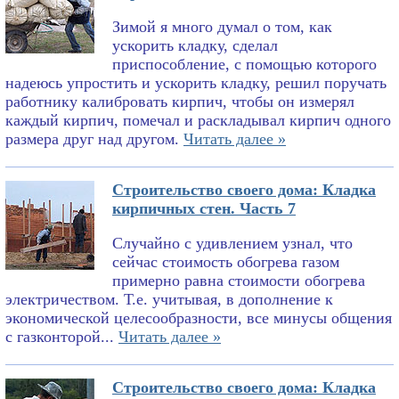
Зимой я много думал о том, как
ускорить кладку, сделал
приспособление, с помощью которого
надеюсь упростить и ускорить кладку, решил поручать
работнику калибровать кирпич, чтобы он измерял
каждый кирпич, помечал и раскладывал кирпич одного
размера друг над другом.
Читать далее »
Строительство своего дома: Кладка
кирпичных стен. Часть 7
Случайно с удивлением узнал, что
сейчас стоимость обогрева газом
примерно равна стоимости обогрева
электричеством. Т.е. учитывая, в дополнение к
экономической целесообразности, все минусы общения
с газконторой...
Читать далее »
Строительство своего дома: Кладка