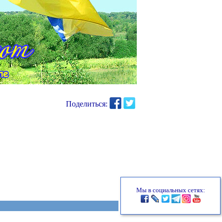
Поделиться:
Мы в социальных сетях: