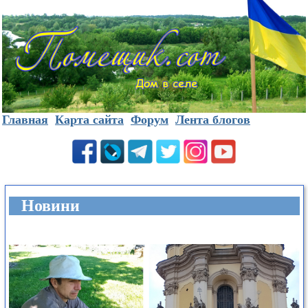
Главная
Карта сайта
Форум
Лента блогов
Новини