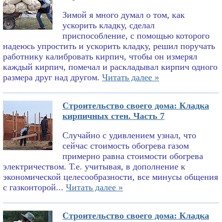
Зимой я много думал о том, как
ускорить кладку, сделал
приспособление, с помощью которого
надеюсь упростить и ускорить кладку, решил поручать
работнику калибровать кирпич, чтобы он измерял
каждый кирпич, помечал и раскладывал кирпич одного
размера друг над другом.
Читать далее »
Строительство своего дома: Кладка
кирпичных стен. Часть 7
Случайно с удивлением узнал, что
сейчас стоимость обогрева газом
примерно равна стоимости обогрева
электричеством. Т.е. учитывая, в дополнение к
экономической целесообразности, все минусы общения
с газконторой...
Читать далее »
Строительство своего дома: Кладка