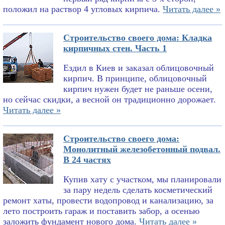
положил на раствор 4 угловых кирпича.
Читать далее »
Строительство своего дома: Кладка
кирпичных стен. Часть 1
Ездил в Киев и заказал облицовочный
кирпич. В принципе, облицовочный
кирпич нужен будет не раньше осени,
но сейчас скидки, а весной он традиционно дорожает.
Читать далее »
Строительство своего дома:
Монолитный железобетонный подвал.
В 24 частях
Купив хату с участком, мы планировали
за пару недель сделать косметический
ремонт хаты, провести водопровод и канализацию, за
лето построить гараж и поставить забор, а осенью
заложить фундамент нового дома.
Читать далее »