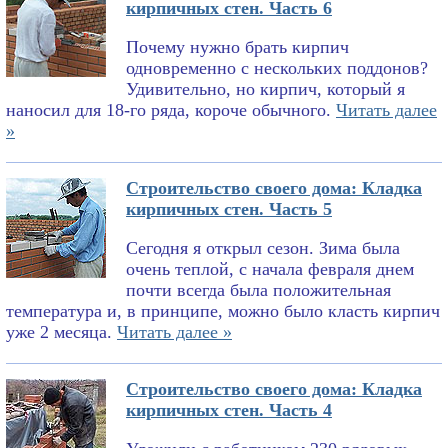
кирпичных стен. Часть 6
Почему нужно брать кирпич
одновременно с нескольких поддонов?
Удивительно, но кирпич, который я
наносил для 18-го ряда, короче обычного.
Читать далее
»
Строительство своего дома: Кладка
кирпичных стен. Часть 5
Сегодня я открыл сезон. Зима была
очень теплой, с начала февраля днем
почти всегда была положительная
температура и, в принципе, можно было класть кирпич
уже 2 месяца.
Читать далее »
Строительство своего дома: Кладка
кирпичных стен. Часть 4