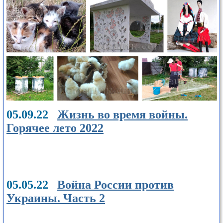
05.09.22
Жизнь во время войны.
Горячее лето 2022
05.05.22
Война России против
Украины. Часть 2