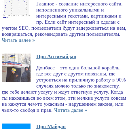
Главное - создание интересного сайта,
наполненного уникальными и
интересными текстами, картинками и
пр. Если сайт интересный и сделан с
учетом SEO, пользователи будут задерживаться на нем,
возвращаться, рекомендовать другим пользователям.
Читать далее »
Про Антимайдан
Донбасс – это один большой корабль,
где все друг с другом повязаны, где
устроиться на приличную работу в 90%
случаях можно только по знакомству,
где тебе делают услугу и ждут ответную услугу. Когда
ты находишься во всем этом, эти мелкие услуги совсем
не кажутся чем-то ужасным - нарушением закона, или
чьих-то свобод и прав.
Читать далее »
Про Майдан