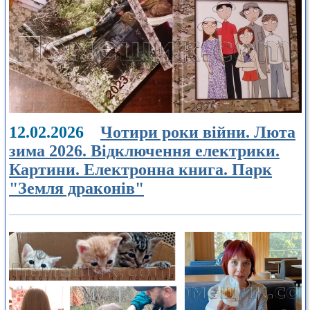
12.02.2026
Чотири роки війни. Люта
зима 2026. Відключення електрики.
Картини. Електронна книга. Парк
"Земля драконів"