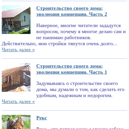
Строительство своего дома:
эволюция концепции. Часть 2
Наверное, многие читатели зададутся
вопросом, почему я многое делаю сам и
не нанимаю работников.
Действительно, мои стройки тянутся очень долго...
Читать далее »
Строительство своего дома:
эволюция концепции. Часть 1
Задумываясь о строительстве своего
дома, мы думали о том, как сделать его
удобным, надежным и недорогим.
Читать далее »
Рекс