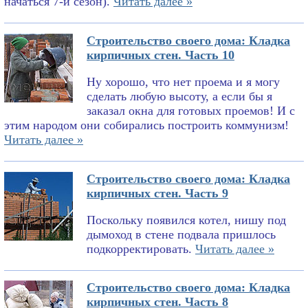
начаться 7-й сезон).
Читать далее »
Строительство своего дома: Кладка
кирпичных стен. Часть 10
Ну хорошо, что нет проема и я могу
сделать любую высоту, а если бы я
заказал окна для готовых проемов! И с
этим народом они собирались построить коммунизм!
Читать далее »
Строительство своего дома: Кладка
кирпичных стен. Часть 9
Поскольку появился котел, нишу под
дымоход в стене подвала пришлось
подкорректировать.
Читать далее »
Строительство своего дома: Кладка
кирпичных стен. Часть 8