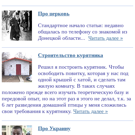
Про церковь
Стандартное начало статьи: недавно
общалась по телефону со знакомой из
Донецкой области...
Читать далее »
Строительство курятника
Решил я построить курятник. Чтобы
освободить повитку, которая у нас под
одной крышей с хатой, и сделать там
жилую комнату. В таких случаях
положено прежде всего изучать теоретическую базу и
передовой опыт, но на этот раз я этого не делал, т.к. за
6 лет разведения домашней птицы у меня сложились
свои требования к курятнику.
Читать далее »
Про Украину