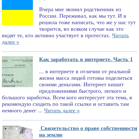
Вчера мне звонил родственник из
России. Переживал, как мы тут. И я
решила тоже написать, что же у нас тут
творится, во всяком случае как это
видят те, кто активно участвует в протестах.
Читать
далее »
Как заработать в интернете. Часть 1
... в интернете в отличии от реальной
жизни масса людей готовы поделиться
своими деньгами. Интернет кишит
предложениями быстрого, легкого и
большого заработка. Всем кого интересует эта тема, я
рекомендую сходить по такой ссылке и оставить там
немного денег ...
Читать далее »
Свидетельство о праве собственности
на землю