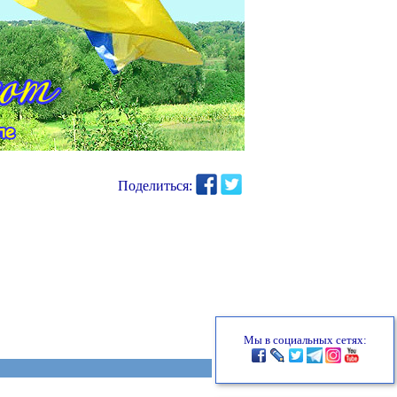
Поделиться:
Мы в социальных сетях: