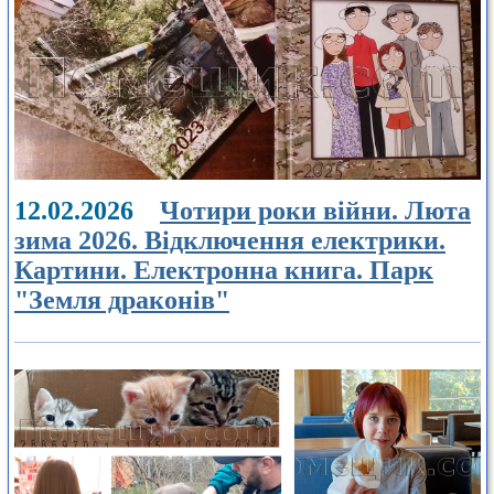
12.02.2026
Чотири роки війни. Люта
зима 2026. Відключення електрики.
Картини. Електронна книга. Парк
"Земля драконів"