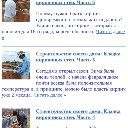
кирпичных стен. Часть 6
Почему нужно брать кирпич
одновременно с нескольких поддонов?
Удивительно, но кирпич, который я
наносил для 18-го ряда, короче обычного.
Читать далее
»
Строительство своего дома: Кладка
кирпичных стен. Часть 5
Сегодня я открыл сезон. Зима была
очень теплой, с начала февраля днем
почти всегда была положительная
температура и, в принципе, можно было класть кирпич
уже 2 месяца.
Читать далее »
Строительство своего дома: Кладка
кирпичных стен. Часть 4