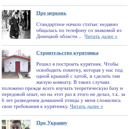
Про церковь
Стандартное начало статьи: недавно
общалась по телефону со знакомой из
Донецкой области...
Читать далее »
Строительство курятника
Решил я построить курятник. Чтобы
освободить повитку, которая у нас под
одной крышей с хатой, и сделать там
жилую комнату. В таких случаях
положено прежде всего изучать теоретическую базу и
передовой опыт, но на этот раз я этого не делал, т.к. за
6 лет разведения домашней птицы у меня сложились
свои требования к курятнику.
Читать далее »
Про Украину