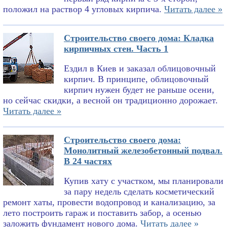
положил на раствор 4 угловых кирпича.
Читать далее »
Строительство своего дома: Кладка
кирпичных стен. Часть 1
Ездил в Киев и заказал облицовочный
кирпич. В принципе, облицовочный
кирпич нужен будет не раньше осени,
но сейчас скидки, а весной он традиционно дорожает.
Читать далее »
Строительство своего дома:
Монолитный железобетонный подвал.
В 24 частях
Купив хату с участком, мы планировали
за пару недель сделать косметический
ремонт хаты, провести водопровод и канализацию, за
лето построить гараж и поставить забор, а осенью
заложить фундамент нового дома.
Читать далее »