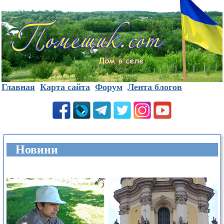
Главная
Карта сайта
Форум
Лента блогов
Новини