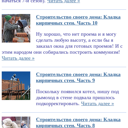
начаться 7-й сезон).
Читать далее »
Строительство своего дома: Кладка
кирпичных стен. Часть 10
Ну хорошо, что нет проема и я могу
сделать любую высоту, а если бы я
заказал окна для готовых проемов! И с
этим народом они собирались построить коммунизм!
Читать далее »
Строительство своего дома: Кладка
кирпичных стен. Часть 9
Поскольку появился котел, нишу под
дымоход в стене подвала пришлось
подкорректировать.
Читать далее »
Строительство своего дома: Кладка
кирпичных стен. Часть 8