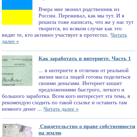
Вчера мне звонил родственник из
России. Переживал, как мы тут. И я
решила тоже написать, что же у нас тут
творится, во всяком случае как это
видят те, кто активно участвует в протестах.
Читать
далее »
Как заработать в интернете. Часть 1
... в интернете в отличии от реальной
жизни масса людей готовы поделиться
своими деньгами. Интернет кишит
предложениями быстрого, легкого и
большого заработка. Всем кого интересует эта тема, я
рекомендую сходить по такой ссылке и оставить там
немного денег ...
Читать далее »
Свидетельство о праве собственности
на землю