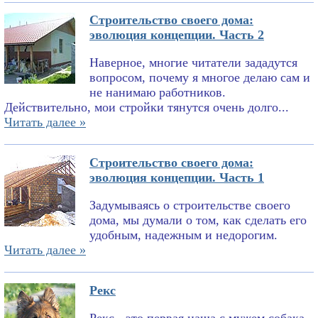
Строительство своего дома:
эволюция концепции. Часть 2
Наверное, многие читатели зададутся
вопросом, почему я многое делаю сам и
не нанимаю работников.
Действительно, мои стройки тянутся очень долго...
Читать далее »
Строительство своего дома:
эволюция концепции. Часть 1
Задумываясь о строительстве своего
дома, мы думали о том, как сделать его
удобным, надежным и недорогим.
Читать далее »
Рекс