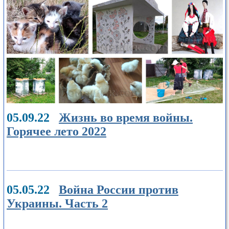
05.09.22
Жизнь во время войны.
Горячее лето 2022
05.05.22
Война России против
Украины. Часть 2