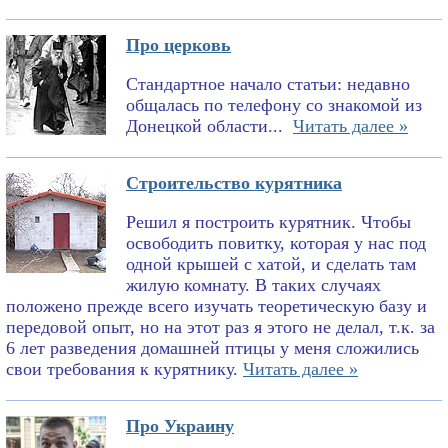
Про церковь
Стандартное начало статьи: недавно
общалась по телефону со знакомой из
Донецкой области...
Читать далее »
Строительство курятника
Решил я построить курятник. Чтобы
освободить повитку, которая у нас под
одной крышей с хатой, и сделать там
жилую комнату. В таких случаях
положено прежде всего изучать теоретическую базу и
передовой опыт, но на этот раз я этого не делал, т.к. за
6 лет разведения домашней птицы у меня сложились
свои требования к курятнику.
Читать далее »
Про Украину