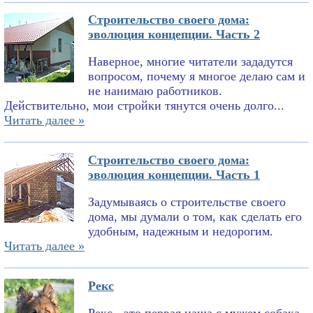
Строительство своего дома:
эволюция концепции. Часть 2
Наверное, многие читатели зададутся
вопросом, почему я многое делаю сам и
не нанимаю работников.
Действительно, мои стройки тянутся очень долго...
Читать далее »
Строительство своего дома:
эволюция концепции. Часть 1
Задумываясь о строительстве своего
дома, мы думали о том, как сделать его
удобным, надежным и недорогим.
Читать далее »
Рекс