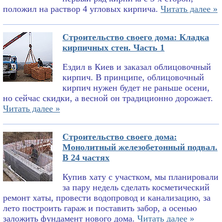
положил на раствор 4 угловых кирпича.
Читать далее »
Строительство своего дома: Кладка
кирпичных стен. Часть 1
Ездил в Киев и заказал облицовочный
кирпич. В принципе, облицовочный
кирпич нужен будет не раньше осени,
но сейчас скидки, а весной он традиционно дорожает.
Читать далее »
Строительство своего дома:
Монолитный железобетонный подвал.
В 24 частях
Купив хату с участком, мы планировали
за пару недель сделать косметический
ремонт хаты, провести водопровод и канализацию, за
лето построить гараж и поставить забор, а осенью
заложить фундамент нового дома.
Читать далее »