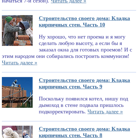
начаться 7-й сезон).
Читать далее »
Строительство своего дома: Кладка
кирпичных стен. Часть 10
Ну хорошо, что нет проема и я могу
сделать любую высоту, а если бы я
заказал окна для готовых проемов! И с
этим народом они собирались построить коммунизм!
Читать далее »
Строительство своего дома: Кладка
кирпичных стен. Часть 9
Поскольку появился котел, нишу под
дымоход в стене подвала пришлось
подкорректировать.
Читать далее »
Строительство своего дома: Кладка
кирпичных стен. Часть 8