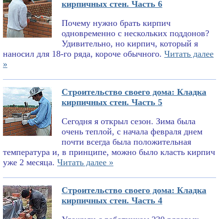
кирпичных стен. Часть 6
Почему нужно брать кирпич
одновременно с нескольких поддонов?
Удивительно, но кирпич, который я
наносил для 18-го ряда, короче обычного.
Читать далее
»
Строительство своего дома: Кладка
кирпичных стен. Часть 5
Сегодня я открыл сезон. Зима была
очень теплой, с начала февраля днем
почти всегда была положительная
температура и, в принципе, можно было класть кирпич
уже 2 месяца.
Читать далее »
Строительство своего дома: Кладка
кирпичных стен. Часть 4