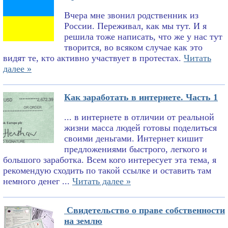
Вчера мне звонил родственник из
России. Переживал, как мы тут. И я
решила тоже написать, что же у нас тут
творится, во всяком случае как это
видят те, кто активно участвует в протестах.
Читать
далее »
Как заработать в интернете. Часть 1
... в интернете в отличии от реальной
жизни масса людей готовы поделиться
своими деньгами. Интернет кишит
предложениями быстрого, легкого и
большого заработка. Всем кого интересует эта тема, я
рекомендую сходить по такой ссылке и оставить там
немного денег ...
Читать далее »
Свидетельство о праве собственности
на землю