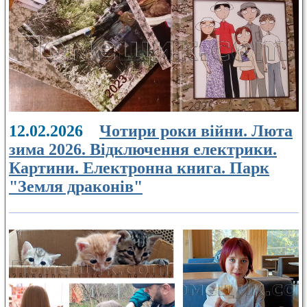
12.02.2026
Чотири роки війни. Люта
зима 2026. Відключення електрики.
Картини. Електронна книга. Парк
"Земля драконів"