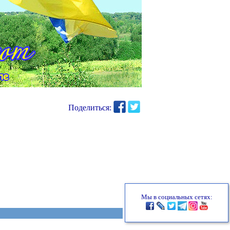
Поделиться:
Мы в социальных сетях: