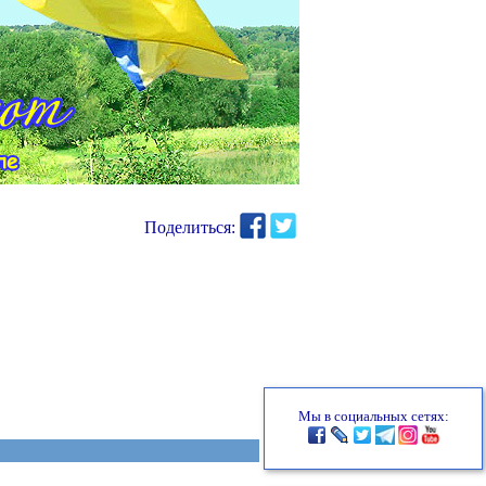
Поделиться:
Мы в социальных сетях: