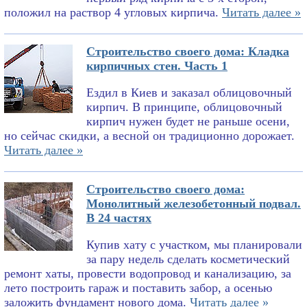
положил на раствор 4 угловых кирпича.
Читать далее »
Строительство своего дома: Кладка
кирпичных стен. Часть 1
Ездил в Киев и заказал облицовочный
кирпич. В принципе, облицовочный
кирпич нужен будет не раньше осени,
но сейчас скидки, а весной он традиционно дорожает.
Читать далее »
Строительство своего дома:
Монолитный железобетонный подвал.
В 24 частях
Купив хату с участком, мы планировали
за пару недель сделать косметический
ремонт хаты, провести водопровод и канализацию, за
лето построить гараж и поставить забор, а осенью
заложить фундамент нового дома.
Читать далее »