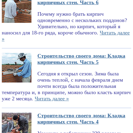
кирпичных стен. Часть 6
Почему нужно брать кирпич
одновременно с нескольких поддонов?
Удивительно, но кирпич, который я
наносил для 18-го ряда, короче обычного.
Читать далее
»
Строительство своего дома: Кладка
кирпичных стен. Часть 5
Сегодня я открыл сезон. Зима была
очень теплой, с начала февраля днем
почти всегда была положительная
температура и, в принципе, можно было класть кирпич
уже 2 месяца.
Читать далее »
Строительство своего дома: Кладка
кирпичных стен. Часть 4