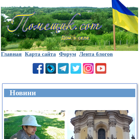
Главная
Карта сайта
Форум
Лента блогов
Новини