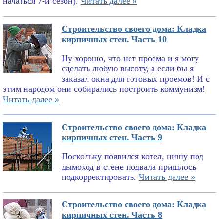
начаться 7-й сезон).
Читать далее »
Строительство своего дома: Кладка
кирпичных стен. Часть 10
Ну хорошо, что нет проема и я могу
сделать любую высоту, а если бы я
заказал окна для готовых проемов! И с
этим народом они собирались построить коммунизм!
Читать далее »
Строительство своего дома: Кладка
кирпичных стен. Часть 9
Поскольку появился котел, нишу под
дымоход в стене подвала пришлось
подкорректировать.
Читать далее »
Строительство своего дома: Кладка
кирпичных стен. Часть 8