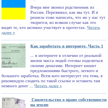
Вчера мне звонил родственник из
России. Переживал, как мы тут. И я
решила тоже написать, что же у нас тут
творится, во всяком случае как это
видят те, кто активно участвует в протестах.
Читать
далее »
Как заработать в интернете. Часть 1
... в интернете в отличии от реальной
жизни масса людей готовы поделиться
своими деньгами. Интернет кишит
предложениями быстрого, легкого и
большого заработка. Всем кого интересует эта тема, я
рекомендую сходить по такой ссылке и оставить там
немного денег ...
Читать далее »
Свидетельство о праве собственности
на землю