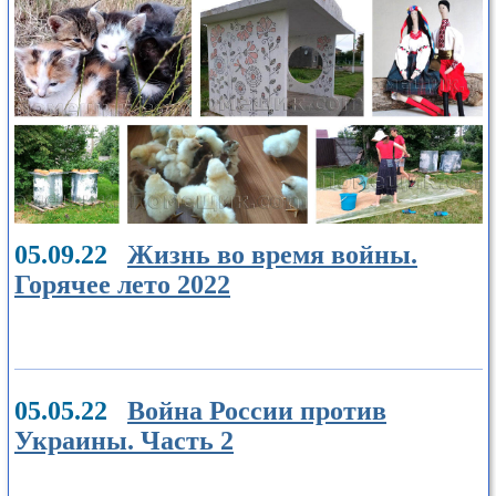
05.09.22
Жизнь во время войны.
Горячее лето 2022
05.05.22
Война России против
Украины. Часть 2