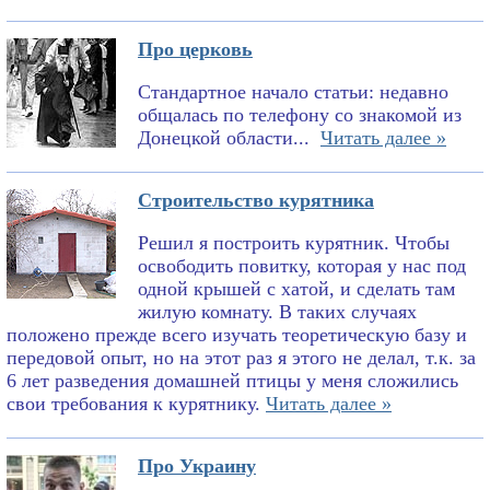
Про церковь
Стандартное начало статьи: недавно
общалась по телефону со знакомой из
Донецкой области...
Читать далее »
Строительство курятника
Решил я построить курятник. Чтобы
освободить повитку, которая у нас под
одной крышей с хатой, и сделать там
жилую комнату. В таких случаях
положено прежде всего изучать теоретическую базу и
передовой опыт, но на этот раз я этого не делал, т.к. за
6 лет разведения домашней птицы у меня сложились
свои требования к курятнику.
Читать далее »
Про Украину