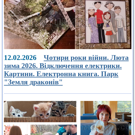
12.02.2026
Чотири роки війни. Люта
зима 2026. Відключення електрики.
Картини. Електронна книга. Парк
"Земля драконів"