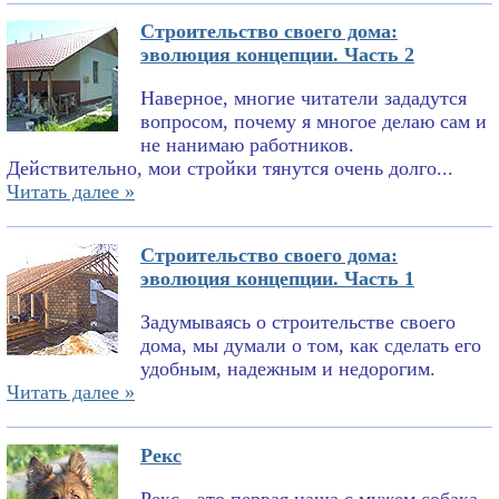
Строительство своего дома:
эволюция концепции. Часть 2
Наверное, многие читатели зададутся
вопросом, почему я многое делаю сам и
не нанимаю работников.
Действительно, мои стройки тянутся очень долго...
Читать далее »
Строительство своего дома:
эволюция концепции. Часть 1
Задумываясь о строительстве своего
дома, мы думали о том, как сделать его
удобным, надежным и недорогим.
Читать далее »
Рекс