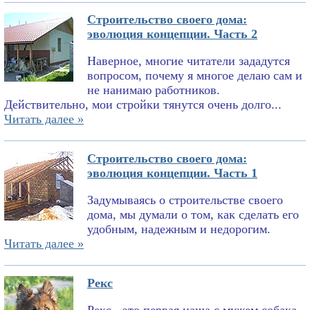
Строительство своего дома:
эволюция концепции. Часть 2
Наверное, многие читатели зададутся
вопросом, почему я многое делаю сам и
не нанимаю работников.
Действительно, мои стройки тянутся очень долго...
Читать далее »
Строительство своего дома:
эволюция концепции. Часть 1
Задумываясь о строительстве своего
дома, мы думали о том, как сделать его
удобным, надежным и недорогим.
Читать далее »
Рекс