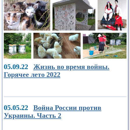
05.09.22
Жизнь во время войны.
Горячее лето 2022
05.05.22
Война России против
Украины. Часть 2