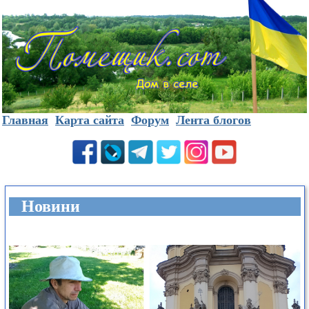
Главная
Карта сайта
Форум
Лента блогов
Новини