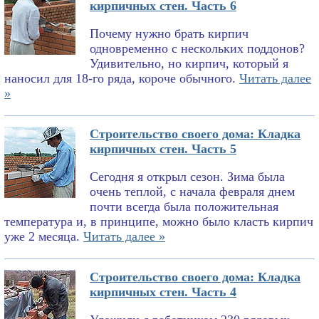
кирпичных стен. Часть 6
Почему нужно брать кирпич
одновременно с нескольких поддонов?
Удивительно, но кирпич, который я
наносил для 18-го ряда, короче обычного.
Читать далее
»
Строительство своего дома: Кладка
кирпичных стен. Часть 5
Сегодня я открыл сезон. Зима была
очень теплой, с начала февраля днем
почти всегда была положительная
температура и, в принципе, можно было класть кирпич
уже 2 месяца.
Читать далее »
Строительство своего дома: Кладка
кирпичных стен. Часть 4