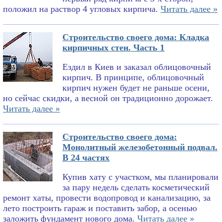
положил на раствор 4 угловых кирпича.
Читать далее »
Строительство своего дома: Кладка
кирпичных стен. Часть 1
Ездил в Киев и заказал облицовочный
кирпич. В принципе, облицовочный
кирпич нужен будет не раньше осени,
но сейчас скидки, а весной он традиционно дорожает.
Читать далее »
Строительство своего дома:
Монолитный железобетонный подвал.
В 24 частях
Купив хату с участком, мы планировали
за пару недель сделать косметический
ремонт хаты, провести водопровод и канализацию, за
лето построить гараж и поставить забор, а осенью
заложить фундамент нового дома.
Читать далее »