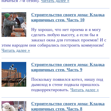
начаться 7-й сезон).
Читать далее »
Строительство своего дома: Кладка
кирпичных стен. Часть 10
Ну хорошо, что нет проема и я могу
сделать любую высоту, а если бы я
заказал окна для готовых проемов! И с
этим народом они собирались построить коммунизм!
Читать далее »
Строительство своего дома: Кладка
кирпичных стен. Часть 9
Поскольку появился котел, нишу под
дымоход в стене подвала пришлось
подкорректировать.
Читать далее »
Строительство своего дома: Кладка
кирпичных стен. Часть 8