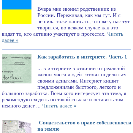
Вчера мне звонил родственник из
России. Переживал, как мы тут. И я
решила тоже написать, что же у нас тут
творится, во всяком случае как это
видят те, кто активно участвует в протестах.
Читать
далее »
Как заработать в интернете. Часть 1
... в интернете в отличии от реальной
жизни масса людей готовы поделиться
своими деньгами. Интернет кишит
предложениями быстрого, легкого и
большого заработка. Всем кого интересует эта тема, я
рекомендую сходить по такой ссылке и оставить там
немного денег ...
Читать далее »
Свидетельство о праве собственности
на землю