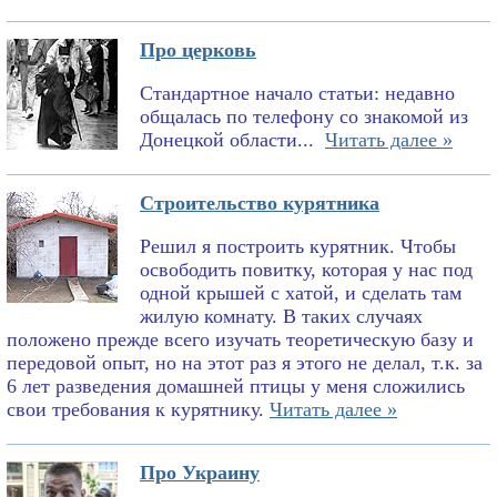
Про церковь
Стандартное начало статьи: недавно
общалась по телефону со знакомой из
Донецкой области...
Читать далее »
Строительство курятника
Решил я построить курятник. Чтобы
освободить повитку, которая у нас под
одной крышей с хатой, и сделать там
жилую комнату. В таких случаях
положено прежде всего изучать теоретическую базу и
передовой опыт, но на этот раз я этого не делал, т.к. за
6 лет разведения домашней птицы у меня сложились
свои требования к курятнику.
Читать далее »
Про Украину