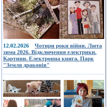
12.02.2026
Чотири роки війни. Люта
зима 2026. Відключення електрики.
Картини. Електронна книга. Парк
"Земля драконів"