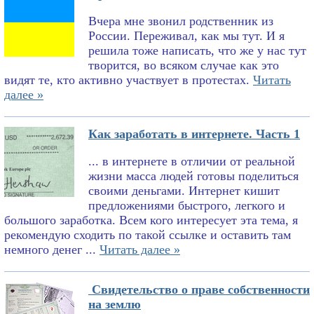
Вчера мне звонил родственник из
России. Переживал, как мы тут. И я
решила тоже написать, что же у нас тут
творится, во всяком случае как это
видят те, кто активно участвует в протестах.
Читать
далее »
Как заработать в интернете. Часть 1
... в интернете в отличии от реальной
жизни масса людей готовы поделиться
своими деньгами. Интернет кишит
предложениями быстрого, легкого и
большого заработка. Всем кого интересует эта тема, я
рекомендую сходить по такой ссылке и оставить там
немного денег ...
Читать далее »
Свидетельство о праве собственности
на землю