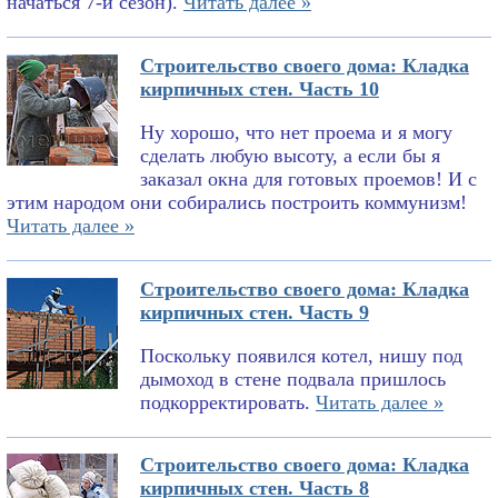
начаться 7-й сезон).
Читать далее »
Строительство своего дома: Кладка
кирпичных стен. Часть 10
Ну хорошо, что нет проема и я могу
сделать любую высоту, а если бы я
заказал окна для готовых проемов! И с
этим народом они собирались построить коммунизм!
Читать далее »
Строительство своего дома: Кладка
кирпичных стен. Часть 9
Поскольку появился котел, нишу под
дымоход в стене подвала пришлось
подкорректировать.
Читать далее »
Строительство своего дома: Кладка
кирпичных стен. Часть 8