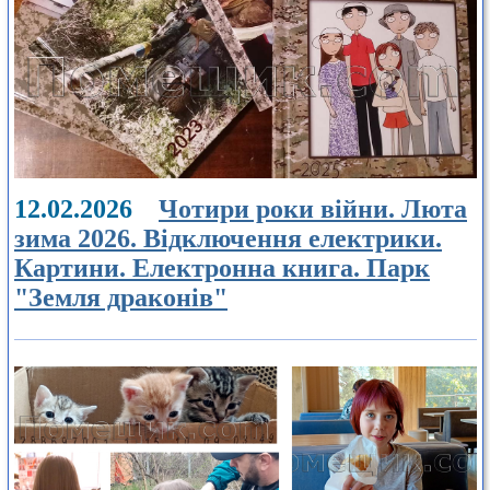
12.02.2026
Чотири роки війни. Люта
зима 2026. Відключення електрики.
Картини. Електронна книга. Парк
"Земля драконів"