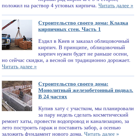
положил на раствор 4 угловых кирпича.
Читать далее »
Строительство своего дома: Кладка
кирпичных стен. Часть 1
Ездил в Киев и заказал облицовочный
кирпич. В принципе, облицовочный
кирпич нужен будет не раньше осени,
но сейчас скидки, а весной он традиционно дорожает.
Читать далее »
Строительство своего дома:
Монолитный железобетонный подвал.
В 24 частях
Купив хату с участком, мы планировали
за пару недель сделать косметический
ремонт хаты, провести водопровод и канализацию, за
лето построить гараж и поставить забор, а осенью
заложить фундамент нового дома.
Читать далее »