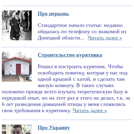
Про церковь
Стандартное начало статьи: недавно
общалась по телефону со знакомой из
Донецкой области...
Читать далее »
Строительство курятника
Решил я построить курятник. Чтобы
освободить повитку, которая у нас под
одной крышей с хатой, и сделать там
жилую комнату. В таких случаях
положено прежде всего изучать теоретическую базу и
передовой опыт, но на этот раз я этого не делал, т.к. за
6 лет разведения домашней птицы у меня сложились
свои требования к курятнику.
Читать далее »
Про Украину