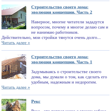
Строительство своего дома:
эволюция концепции. Часть 2
Наверное, многие читатели зададутся
вопросом, почему я многое делаю сам и
не нанимаю работников.
Действительно, мои стройки тянутся очень долго...
Читать далее »
Строительство своего дома:
эволюция концепции. Часть 1
Задумываясь о строительстве своего
дома, мы думали о том, как сделать его
удобным, надежным и недорогим.
Читать далее »
Рекс