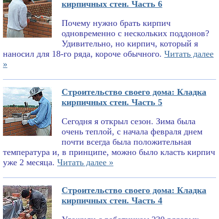
кирпичных стен. Часть 6
Почему нужно брать кирпич
одновременно с нескольких поддонов?
Удивительно, но кирпич, который я
наносил для 18-го ряда, короче обычного.
Читать далее
»
Строительство своего дома: Кладка
кирпичных стен. Часть 5
Сегодня я открыл сезон. Зима была
очень теплой, с начала февраля днем
почти всегда была положительная
температура и, в принципе, можно было класть кирпич
уже 2 месяца.
Читать далее »
Строительство своего дома: Кладка
кирпичных стен. Часть 4