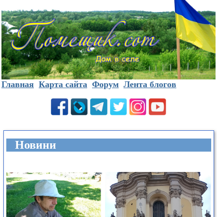
Главная
Карта сайта
Форум
Лента блогов
Новини