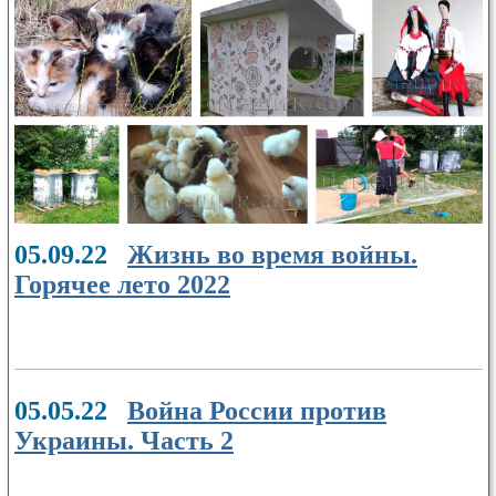
05.09.22
Жизнь во время войны.
Горячее лето 2022
05.05.22
Война России против
Украины. Часть 2