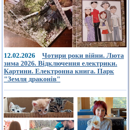
12.02.2026
Чотири роки війни. Люта
зима 2026. Відключення електрики.
Картини. Електронна книга. Парк
"Земля драконів"