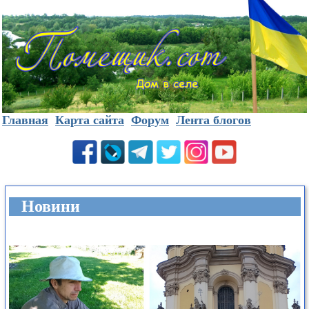
Главная
Карта сайта
Форум
Лента блогов
Новини