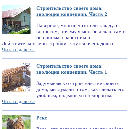
Строительство своего дома:
эволюция концепции. Часть 2
Наверное, многие читатели зададутся
вопросом, почему я многое делаю сам и
не нанимаю работников.
Действительно, мои стройки тянутся очень долго...
Читать далее »
Строительство своего дома:
эволюция концепции. Часть 1
Задумываясь о строительстве своего
дома, мы думали о том, как сделать его
удобным, надежным и недорогим.
Читать далее »
Рекс