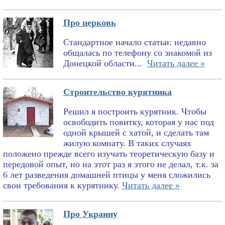
Про церковь
Стандартное начало статьи: недавно
общалась по телефону со знакомой из
Донецкой области...
Читать далее »
Строительство курятника
Решил я построить курятник. Чтобы
освободить повитку, которая у нас под
одной крышей с хатой, и сделать там
жилую комнату. В таких случаях
положено прежде всего изучать теоретическую базу и
передовой опыт, но на этот раз я этого не делал, т.к. за
6 лет разведения домашней птицы у меня сложились
свои требования к курятнику.
Читать далее »
Про Украину