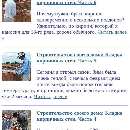
кирпичных стен. Часть 6
Почему нужно брать кирпич
одновременно с нескольких поддонов?
Удивительно, но кирпич, который я
наносил для 18-го ряда, короче обычного.
Читать далее
»
Строительство своего дома: Кладка
кирпичных стен. Часть 5
Сегодня я открыл сезон. Зима была
очень теплой, с начала февраля днем
почти всегда была положительная
температура и, в принципе, можно было класть кирпич
уже 2 месяца.
Читать далее »
Строительство своего дома: Кладка
кирпичных стен. Часть 4