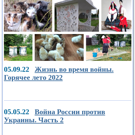
05.09.22
Жизнь во время войны.
Горячее лето 2022
05.05.22
Война России против
Украины. Часть 2