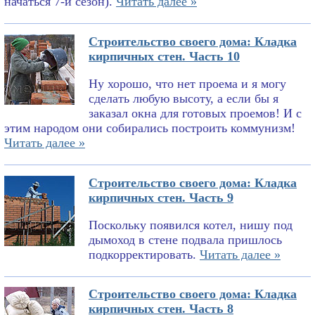
начаться 7-й сезон).
Читать далее »
Строительство своего дома: Кладка
кирпичных стен. Часть 10
Ну хорошо, что нет проема и я могу
сделать любую высоту, а если бы я
заказал окна для готовых проемов! И с
этим народом они собирались построить коммунизм!
Читать далее »
Строительство своего дома: Кладка
кирпичных стен. Часть 9
Поскольку появился котел, нишу под
дымоход в стене подвала пришлось
подкорректировать.
Читать далее »
Строительство своего дома: Кладка
кирпичных стен. Часть 8