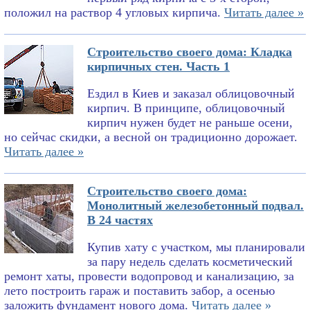
положил на раствор 4 угловых кирпича.
Читать далее »
Строительство своего дома: Кладка
кирпичных стен. Часть 1
Ездил в Киев и заказал облицовочный
кирпич. В принципе, облицовочный
кирпич нужен будет не раньше осени,
но сейчас скидки, а весной он традиционно дорожает.
Читать далее »
Строительство своего дома:
Монолитный железобетонный подвал.
В 24 частях
Купив хату с участком, мы планировали
за пару недель сделать косметический
ремонт хаты, провести водопровод и канализацию, за
лето построить гараж и поставить забор, а осенью
заложить фундамент нового дома.
Читать далее »