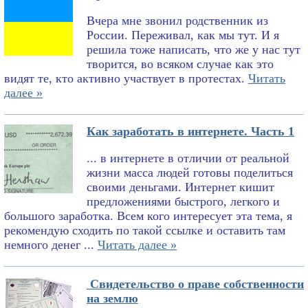
Вчера мне звонил родственник из
России. Переживал, как мы тут. И я
решила тоже написать, что же у нас тут
творится, во всяком случае как это
видят те, кто активно участвует в протестах.
Читать
далее »
Как заработать в интернете. Часть 1
... в интернете в отличии от реальной
жизни масса людей готовы поделиться
своими деньгами. Интернет кишит
предложениями быстрого, легкого и
большого заработка. Всем кого интересует эта тема, я
рекомендую сходить по такой ссылке и оставить там
немного денег ...
Читать далее »
Свидетельство о праве собственности
на землю