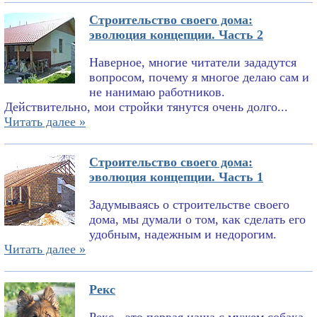
Строительство своего дома:
эволюция концепции. Часть 2
Наверное, многие читатели зададутся
вопросом, почему я многое делаю сам и
не нанимаю работников.
Действительно, мои стройки тянутся очень долго...
Читать далее »
Строительство своего дома:
эволюция концепции. Часть 1
Задумываясь о строительстве своего
дома, мы думали о том, как сделать его
удобным, надежным и недорогим.
Читать далее »
Рекс