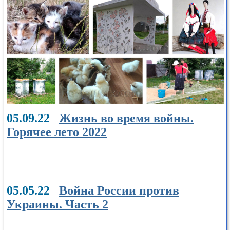
05.09.22
Жизнь во время войны.
Горячее лето 2022
05.05.22
Война России против
Украины. Часть 2