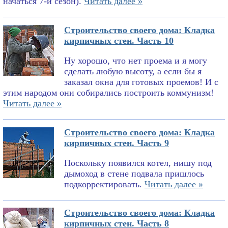
начаться 7-й сезон).
Читать далее »
Строительство своего дома: Кладка
кирпичных стен. Часть 10
Ну хорошо, что нет проема и я могу
сделать любую высоту, а если бы я
заказал окна для готовых проемов! И с
этим народом они собирались построить коммунизм!
Читать далее »
Строительство своего дома: Кладка
кирпичных стен. Часть 9
Поскольку появился котел, нишу под
дымоход в стене подвала пришлось
подкорректировать.
Читать далее »
Строительство своего дома: Кладка
кирпичных стен. Часть 8