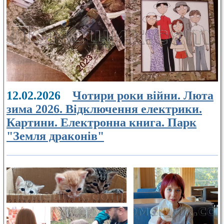
12.02.2026
Чотири роки війни. Люта
зима 2026. Відключення електрики.
Картини. Електронна книга. Парк
"Земля драконів"