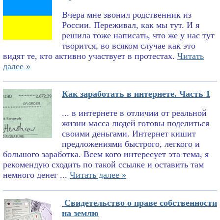
Вчера мне звонил родственник из
России. Переживал, как мы тут. И я
решила тоже написать, что же у нас тут
творится, во всяком случае как это
видят те, кто активно участвует в протестах.
Читать
далее »
Как заработать в интернете. Часть 1
... в интернете в отличии от реальной
жизни масса людей готовы поделиться
своими деньгами. Интернет кишит
предложениями быстрого, легкого и
большого заработка. Всем кого интересует эта тема, я
рекомендую сходить по такой ссылке и оставить там
немного денег ...
Читать далее »
Свидетельство о праве собственности
на землю