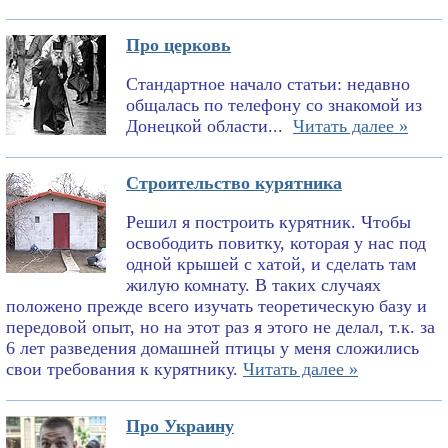
Про церковь
Стандартное начало статьи: недавно
общалась по телефону со знакомой из
Донецкой области...
Читать далее »
Строительство курятника
Решил я построить курятник. Чтобы
освободить повитку, которая у нас под
одной крышей с хатой, и сделать там
жилую комнату. В таких случаях
положено прежде всего изучать теоретическую базу и
передовой опыт, но на этот раз я этого не делал, т.к. за
6 лет разведения домашней птицы у меня сложились
свои требования к курятнику.
Читать далее »
Про Украину