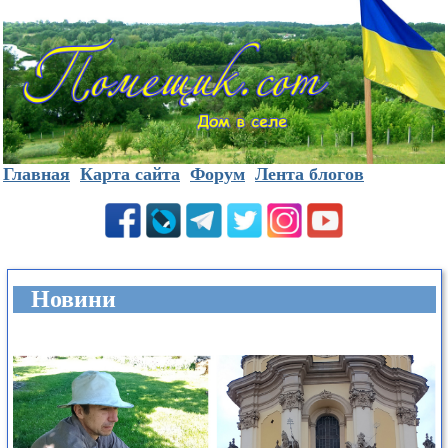
Главная
Карта сайта
Форум
Лента блогов
Новини