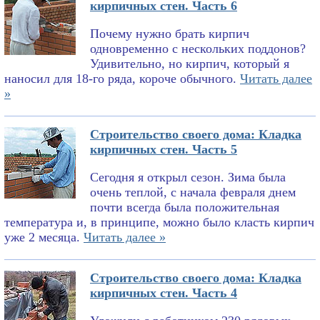
кирпичных стен. Часть 6
Почему нужно брать кирпич
одновременно с нескольких поддонов?
Удивительно, но кирпич, который я
наносил для 18-го ряда, короче обычного.
Читать далее
»
Строительство своего дома: Кладка
кирпичных стен. Часть 5
Сегодня я открыл сезон. Зима была
очень теплой, с начала февраля днем
почти всегда была положительная
температура и, в принципе, можно было класть кирпич
уже 2 месяца.
Читать далее »
Строительство своего дома: Кладка
кирпичных стен. Часть 4