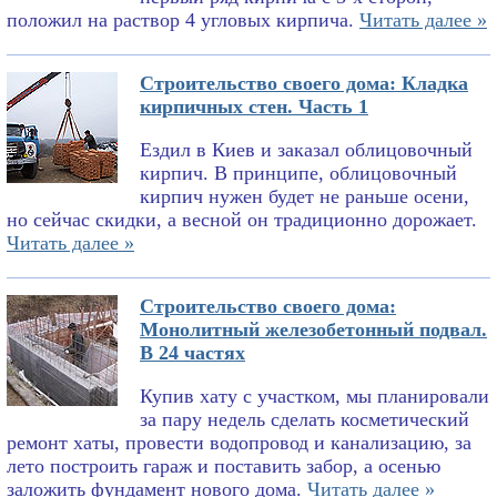
положил на раствор 4 угловых кирпича.
Читать далее »
Строительство своего дома: Кладка
кирпичных стен. Часть 1
Ездил в Киев и заказал облицовочный
кирпич. В принципе, облицовочный
кирпич нужен будет не раньше осени,
но сейчас скидки, а весной он традиционно дорожает.
Читать далее »
Строительство своего дома:
Монолитный железобетонный подвал.
В 24 частях
Купив хату с участком, мы планировали
за пару недель сделать косметический
ремонт хаты, провести водопровод и канализацию, за
лето построить гараж и поставить забор, а осенью
заложить фундамент нового дома.
Читать далее »