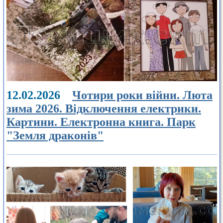
12.02.2026
Чотири роки війни. Люта
зима 2026. Відключення електрики.
Картини. Електронна книга. Парк
"Земля драконів"