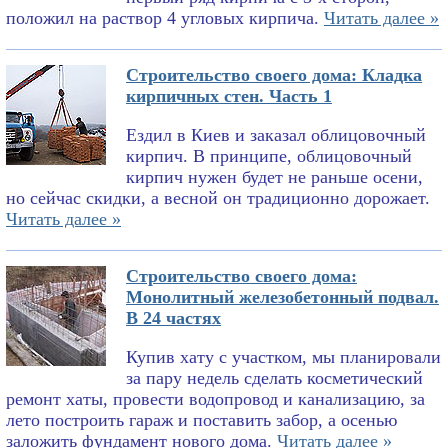
положил на раствор 4 угловых кирпича.
Читать далее »
Строительство своего дома: Кладка
кирпичных стен. Часть 1
Ездил в Киев и заказал облицовочный
кирпич. В принципе, облицовочный
кирпич нужен будет не раньше осени,
но сейчас скидки, а весной он традиционно дорожает.
Читать далее »
Строительство своего дома:
Монолитный железобетонный подвал.
В 24 частях
Купив хату с участком, мы планировали
за пару недель сделать косметический
ремонт хаты, провести водопровод и канализацию, за
лето построить гараж и поставить забор, а осенью
заложить фундамент нового дома.
Читать далее »