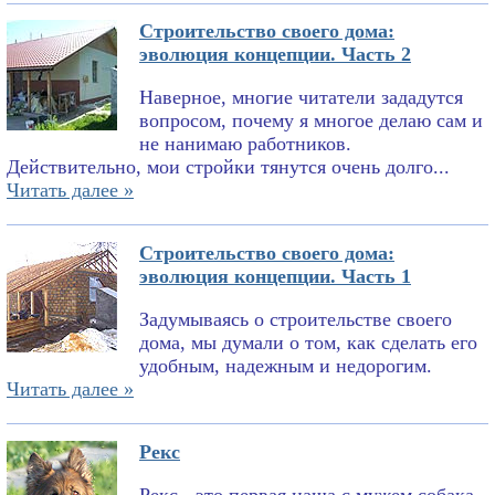
Строительство своего дома:
эволюция концепции. Часть 2
Наверное, многие читатели зададутся
вопросом, почему я многое делаю сам и
не нанимаю работников.
Действительно, мои стройки тянутся очень долго...
Читать далее »
Строительство своего дома:
эволюция концепции. Часть 1
Задумываясь о строительстве своего
дома, мы думали о том, как сделать его
удобным, надежным и недорогим.
Читать далее »
Рекс