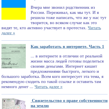
Вчера мне звонил родственник из
России. Переживал, как мы тут. И я
решила тоже написать, что же у нас тут
творится, во всяком случае как это
видят те, кто активно участвует в протестах.
Читать
далее »
Как заработать в интернете. Часть 1
... в интернете в отличии от реальной
жизни масса людей готовы поделиться
своими деньгами. Интернет кишит
предложениями быстрого, легкого и
большого заработка. Всем кого интересует эта тема, я
рекомендую сходить по такой ссылке и оставить там
немного денег ...
Читать далее »
Свидетельство о праве собственности
на землю