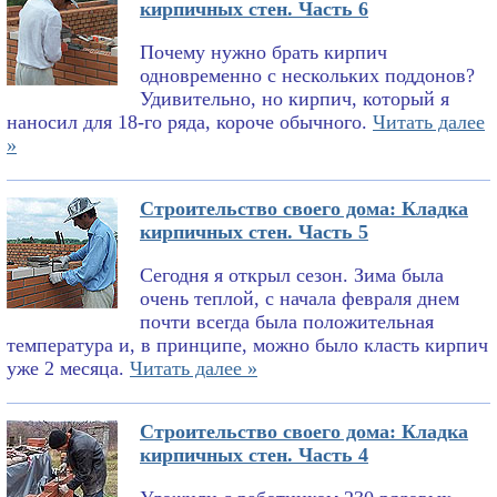
кирпичных стен. Часть 6
Почему нужно брать кирпич
одновременно с нескольких поддонов?
Удивительно, но кирпич, который я
наносил для 18-го ряда, короче обычного.
Читать далее
»
Строительство своего дома: Кладка
кирпичных стен. Часть 5
Сегодня я открыл сезон. Зима была
очень теплой, с начала февраля днем
почти всегда была положительная
температура и, в принципе, можно было класть кирпич
уже 2 месяца.
Читать далее »
Строительство своего дома: Кладка
кирпичных стен. Часть 4