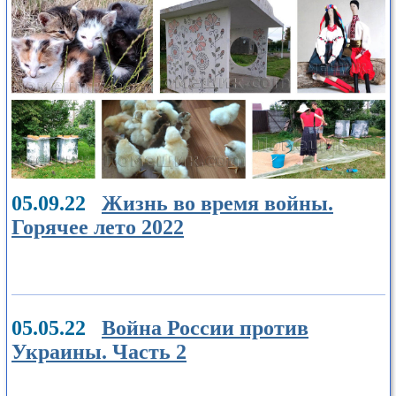
05.09.22
Жизнь во время войны.
Горячее лето 2022
05.05.22
Война России против
Украины. Часть 2