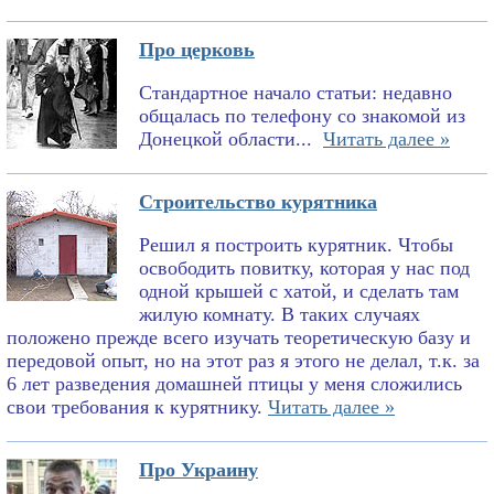
Про церковь
Стандартное начало статьи: недавно
общалась по телефону со знакомой из
Донецкой области...
Читать далее »
Строительство курятника
Решил я построить курятник. Чтобы
освободить повитку, которая у нас под
одной крышей с хатой, и сделать там
жилую комнату. В таких случаях
положено прежде всего изучать теоретическую базу и
передовой опыт, но на этот раз я этого не делал, т.к. за
6 лет разведения домашней птицы у меня сложились
свои требования к курятнику.
Читать далее »
Про Украину