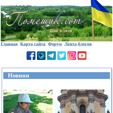
Главная
Карта сайта
Форум
Лента блогов
Новини