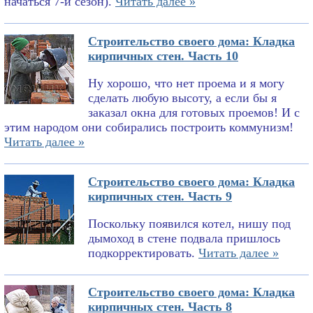
начаться 7-й сезон).
Читать далее »
Строительство своего дома: Кладка
кирпичных стен. Часть 10
Ну хорошо, что нет проема и я могу
сделать любую высоту, а если бы я
заказал окна для готовых проемов! И с
этим народом они собирались построить коммунизм!
Читать далее »
Строительство своего дома: Кладка
кирпичных стен. Часть 9
Поскольку появился котел, нишу под
дымоход в стене подвала пришлось
подкорректировать.
Читать далее »
Строительство своего дома: Кладка
кирпичных стен. Часть 8