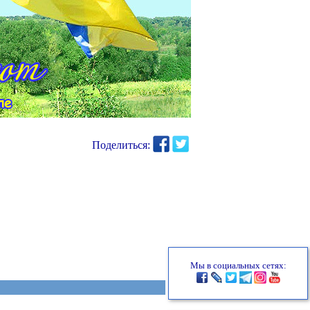
Поделиться:
Мы в социальных сетях: