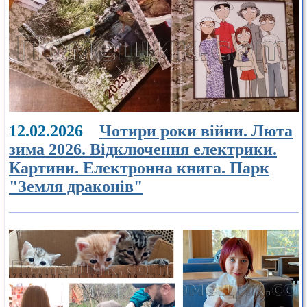
12.02.2026
Чотири роки війни. Люта
зима 2026. Відключення електрики.
Картини. Електронна книга. Парк
"Земля драконів"