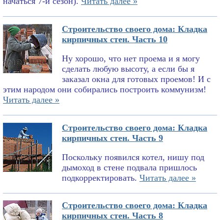
начаться 7-й сезон).
Читать далее »
Строительство своего дома: Кладка
кирпичных стен. Часть 10
Ну хорошо, что нет проема и я могу
сделать любую высоту, а если бы я
заказал окна для готовых проемов! И с
этим народом они собирались построить коммунизм!
Читать далее »
Строительство своего дома: Кладка
кирпичных стен. Часть 9
Поскольку появился котел, нишу под
дымоход в стене подвала пришлось
подкорректировать.
Читать далее »
Строительство своего дома: Кладка
кирпичных стен. Часть 8