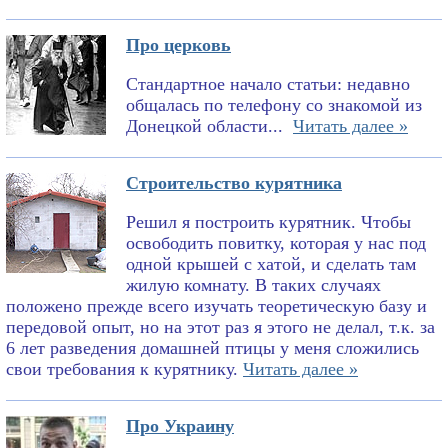
Про церковь
Стандартное начало статьи: недавно
общалась по телефону со знакомой из
Донецкой области...
Читать далее »
Строительство курятника
Решил я построить курятник. Чтобы
освободить повитку, которая у нас под
одной крышей с хатой, и сделать там
жилую комнату. В таких случаях
положено прежде всего изучать теоретическую базу и
передовой опыт, но на этот раз я этого не делал, т.к. за
6 лет разведения домашней птицы у меня сложились
свои требования к курятнику.
Читать далее »
Про Украину