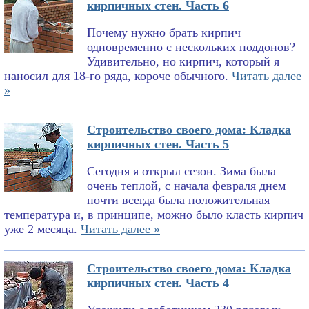
кирпичных стен. Часть 6
Почему нужно брать кирпич
одновременно с нескольких поддонов?
Удивительно, но кирпич, который я
наносил для 18-го ряда, короче обычного.
Читать далее
»
Строительство своего дома: Кладка
кирпичных стен. Часть 5
Сегодня я открыл сезон. Зима была
очень теплой, с начала февраля днем
почти всегда была положительная
температура и, в принципе, можно было класть кирпич
уже 2 месяца.
Читать далее »
Строительство своего дома: Кладка
кирпичных стен. Часть 4