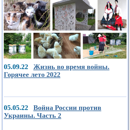
05.09.22
Жизнь во время войны.
Горячее лето 2022
05.05.22
Война России против
Украины. Часть 2