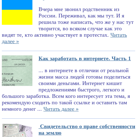
Вчера мне звонил родственник из
России. Переживал, как мы тут. И я
решила тоже написать, что же у нас тут
творится, во всяком случае как это
видят те, кто активно участвует в протестах.
Читать
далее »
Как заработать в интернете. Часть 1
... в интернете в отличии от реальной
жизни масса людей готовы поделиться
своими деньгами. Интернет кишит
предложениями быстрого, легкого и
большого заработка. Всем кого интересует эта тема, я
рекомендую сходить по такой ссылке и оставить там
немного денег ...
Читать далее »
Свидетельство о праве собственности
на землю