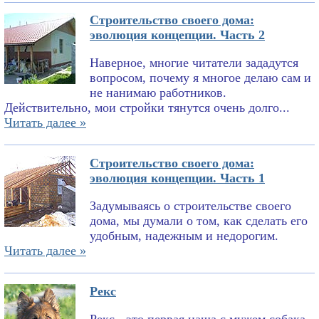
Строительство своего дома:
эволюция концепции. Часть 2
Наверное, многие читатели зададутся
вопросом, почему я многое делаю сам и
не нанимаю работников.
Действительно, мои стройки тянутся очень долго...
Читать далее »
Строительство своего дома:
эволюция концепции. Часть 1
Задумываясь о строительстве своего
дома, мы думали о том, как сделать его
удобным, надежным и недорогим.
Читать далее »
Рекс