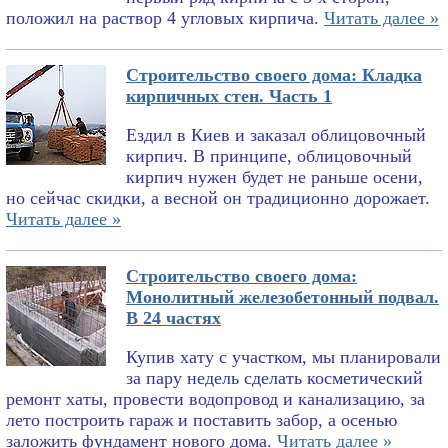
положил на раствор 4 угловых кирпича.
Читать далее »
Строительство своего дома: Кладка
кирпичных стен. Часть 1
Ездил в Киев и заказал облицовочный
кирпич. В принципе, облицовочный
кирпич нужен будет не раньше осени,
но сейчас скидки, а весной он традиционно дорожает.
Читать далее »
Строительство своего дома:
Монолитный железобетонный подвал.
В 24 частях
Купив хату с участком, мы планировали
за пару недель сделать косметический
ремонт хаты, провести водопровод и канализацию, за
лето построить гараж и поставить забор, а осенью
заложить фундамент нового дома.
Читать далее »