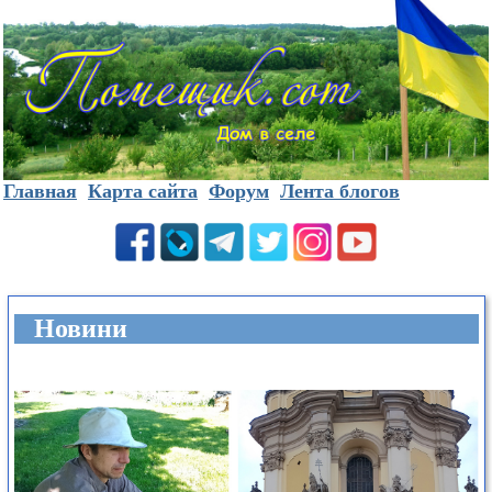
Главная
Карта сайта
Форум
Лента блогов
Новини