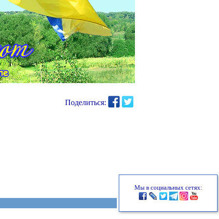
Поделиться:
Мы в социальных сетях: