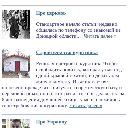
Про церковь
Стандартное начало статьи: недавно
общалась по телефону со знакомой из
Донецкой области...
Читать далее »
Строительство курятника
Решил я построить курятник. Чтобы
освободить повитку, которая у нас под
одной крышей с хатой, и сделать там
жилую комнату. В таких случаях
положено прежде всего изучать теоретическую базу и
передовой опыт, но на этот раз я этого не делал, т.к. за
6 лет разведения домашней птицы у меня сложились
свои требования к курятнику.
Читать далее »
Про Украину