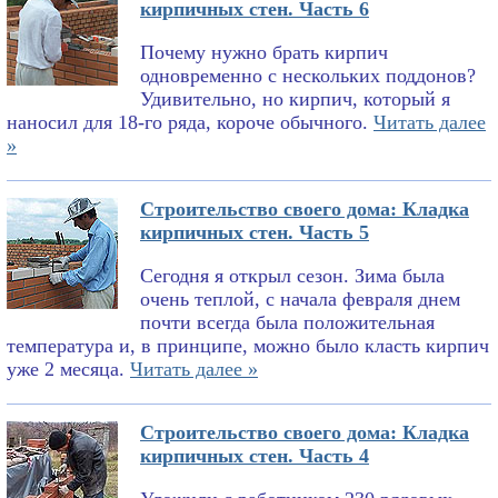
кирпичных стен. Часть 6
Почему нужно брать кирпич
одновременно с нескольких поддонов?
Удивительно, но кирпич, который я
наносил для 18-го ряда, короче обычного.
Читать далее
»
Строительство своего дома: Кладка
кирпичных стен. Часть 5
Сегодня я открыл сезон. Зима была
очень теплой, с начала февраля днем
почти всегда была положительная
температура и, в принципе, можно было класть кирпич
уже 2 месяца.
Читать далее »
Строительство своего дома: Кладка
кирпичных стен. Часть 4