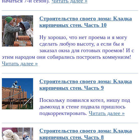
начаться 7-й сезон).
Читать далее »
Строительство своего дома: Кладка
кирпичных стен. Часть 10
Ну хорошо, что нет проема и я могу
сделать любую высоту, а если бы я
заказал окна для готовых проемов! И с
этим народом они собирались построить коммунизм!
Читать далее »
Строительство своего дома: Кладка
кирпичных стен. Часть 9
Поскольку появился котел, нишу под
дымоход в стене подвала пришлось
подкорректировать.
Читать далее »
Строительство своего дома: Кладка
кирпичных стен. Часть 8