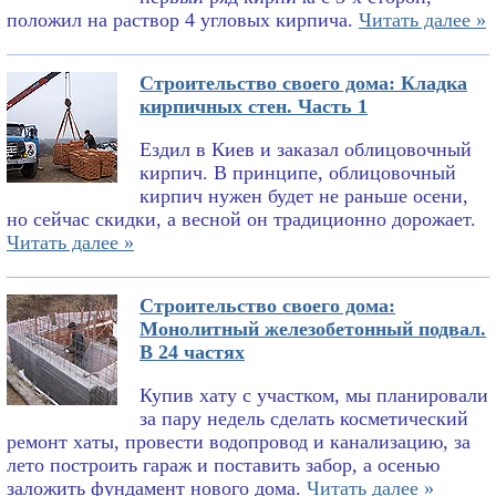
положил на раствор 4 угловых кирпича.
Читать далее »
Строительство своего дома: Кладка
кирпичных стен. Часть 1
Ездил в Киев и заказал облицовочный
кирпич. В принципе, облицовочный
кирпич нужен будет не раньше осени,
но сейчас скидки, а весной он традиционно дорожает.
Читать далее »
Строительство своего дома:
Монолитный железобетонный подвал.
В 24 частях
Купив хату с участком, мы планировали
за пару недель сделать косметический
ремонт хаты, провести водопровод и канализацию, за
лето построить гараж и поставить забор, а осенью
заложить фундамент нового дома.
Читать далее »