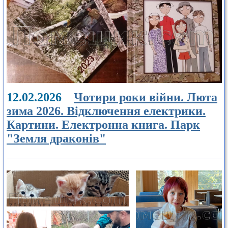
12.02.2026
Чотири роки війни. Люта
зима 2026. Відключення електрики.
Картини. Електронна книга. Парк
"Земля драконів"