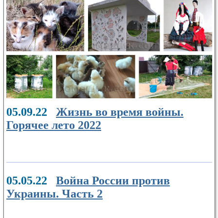
05.09.22
Жизнь во время войны.
Горячее лето 2022
05.05.22
Война России против
Украины. Часть 2