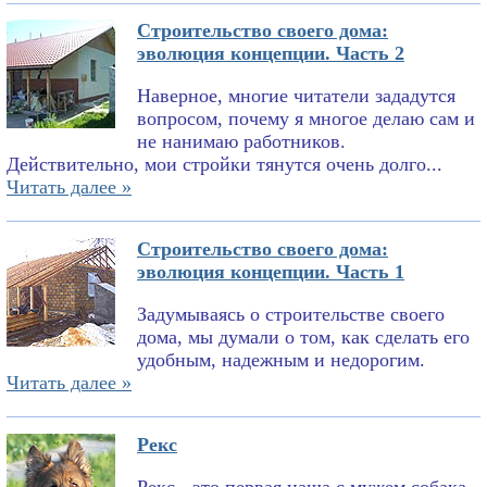
Строительство своего дома:
эволюция концепции. Часть 2
Наверное, многие читатели зададутся
вопросом, почему я многое делаю сам и
не нанимаю работников.
Действительно, мои стройки тянутся очень долго...
Читать далее »
Строительство своего дома:
эволюция концепции. Часть 1
Задумываясь о строительстве своего
дома, мы думали о том, как сделать его
удобным, надежным и недорогим.
Читать далее »
Рекс