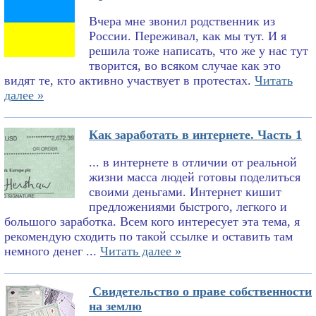
Вчера мне звонил родственник из
России. Переживал, как мы тут. И я
решила тоже написать, что же у нас тут
творится, во всяком случае как это
видят те, кто активно участвует в протестах.
Читать
далее »
Как заработать в интернете. Часть 1
... в интернете в отличии от реальной
жизни масса людей готовы поделиться
своими деньгами. Интернет кишит
предложениями быстрого, легкого и
большого заработка. Всем кого интересует эта тема, я
рекомендую сходить по такой ссылке и оставить там
немного денег ...
Читать далее »
Свидетельство о праве собственности
на землю