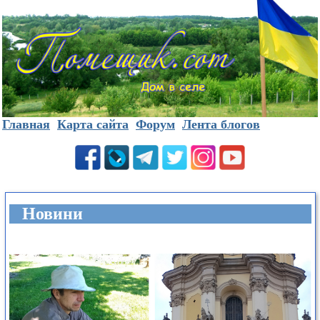
Главная
Карта сайта
Форум
Лента блогов
Новини