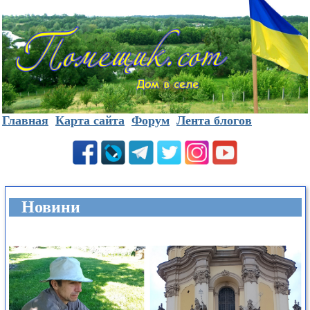
Главная
Карта сайта
Форум
Лента блогов
Новини