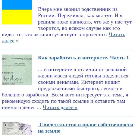
Вчера мне звонил родственник из
России. Переживал, как мы тут. И я
решила тоже написать, что же у нас тут
творится, во всяком случае как это
видят те, кто активно участвует в протестах.
Читать
далее »
Как заработать в интернете. Часть 1
... в интернете в отличии от реальной
жизни масса людей готовы поделиться
своими деньгами. Интернет кишит
предложениями быстрого, легкого и
большого заработка. Всем кого интересует эта тема, я
рекомендую сходить по такой ссылке и оставить там
немного денег ...
Читать далее »
Свидетельство о праве собственности
на землю