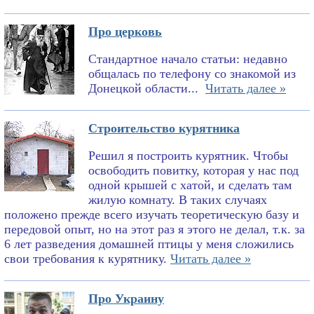
Про церковь
Стандартное начало статьи: недавно
общалась по телефону со знакомой из
Донецкой области...
Читать далее »
Строительство курятника
Решил я построить курятник. Чтобы
освободить повитку, которая у нас под
одной крышей с хатой, и сделать там
жилую комнату. В таких случаях
положено прежде всего изучать теоретическую базу и
передовой опыт, но на этот раз я этого не делал, т.к. за
6 лет разведения домашней птицы у меня сложились
свои требования к курятнику.
Читать далее »
Про Украину