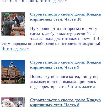
начаться 7-й сезон).
Читать далее »
Строительство своего дома: Кладка
кирпичных стен. Часть 10
Ну хорошо, что нет проема и я могу
сделать любую высоту, а если бы я
заказал окна для готовых проемов! И с
этим народом они собирались построить коммунизм!
Читать далее »
Строительство своего дома: Кладка
кирпичных стен. Часть 9
Поскольку появился котел, нишу под
дымоход в стене подвала пришлось
подкорректировать.
Читать далее »
Строительство своего дома: Кладка
кирпичных стен. Часть 8