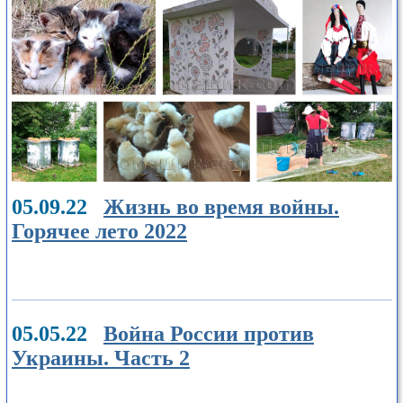
05.09.22
Жизнь во время войны.
Горячее лето 2022
05.05.22
Война России против
Украины. Часть 2