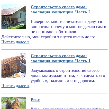
Строительство своего дома:
эволюция концепции. Часть 2
Наверное, многие читатели зададутся
вопросом, почему я многое делаю сам и
не нанимаю работников.
Действительно, мои стройки тянутся очень долго...
Читать далее »
Строительство своего дома:
эволюция концепции. Часть 1
Задумываясь о строительстве своего
дома, мы думали о том, как сделать его
удобным, надежным и недорогим.
Читать далее »
Рекс