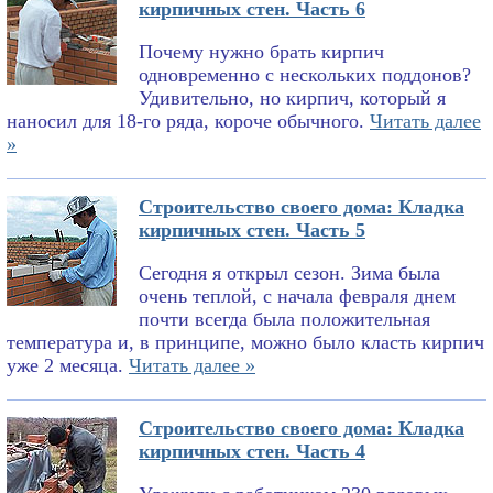
кирпичных стен. Часть 6
Почему нужно брать кирпич
одновременно с нескольких поддонов?
Удивительно, но кирпич, который я
наносил для 18-го ряда, короче обычного.
Читать далее
»
Строительство своего дома: Кладка
кирпичных стен. Часть 5
Сегодня я открыл сезон. Зима была
очень теплой, с начала февраля днем
почти всегда была положительная
температура и, в принципе, можно было класть кирпич
уже 2 месяца.
Читать далее »
Строительство своего дома: Кладка
кирпичных стен. Часть 4