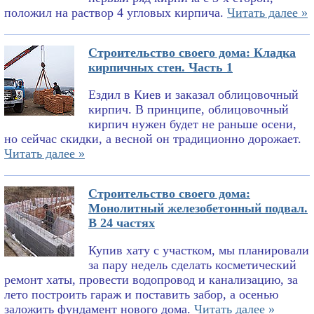
положил на раствор 4 угловых кирпича.
Читать далее »
Строительство своего дома: Кладка
кирпичных стен. Часть 1
Ездил в Киев и заказал облицовочный
кирпич. В принципе, облицовочный
кирпич нужен будет не раньше осени,
но сейчас скидки, а весной он традиционно дорожает.
Читать далее »
Строительство своего дома:
Монолитный железобетонный подвал.
В 24 частях
Купив хату с участком, мы планировали
за пару недель сделать косметический
ремонт хаты, провести водопровод и канализацию, за
лето построить гараж и поставить забор, а осенью
заложить фундамент нового дома.
Читать далее »