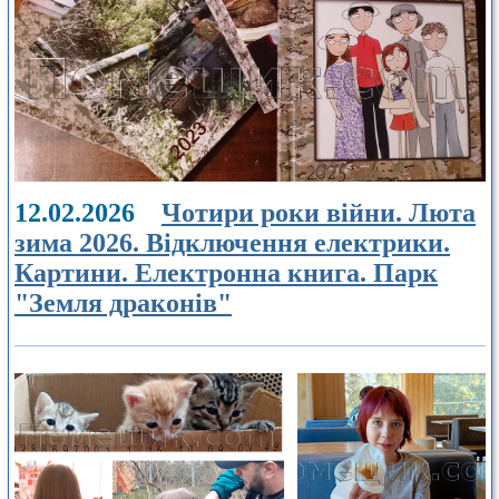
12.02.2026
Чотири роки війни. Люта
зима 2026. Відключення електрики.
Картини. Електронна книга. Парк
"Земля драконів"