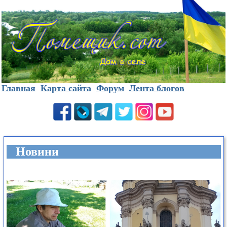
Главная
Карта сайта
Форум
Лента блогов
Новини