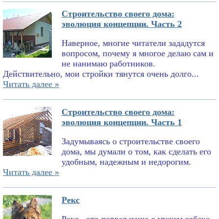
Строительство своего дома:
эволюция концепции. Часть 2
Наверное, многие читатели зададутся
вопросом, почему я многое делаю сам и
не нанимаю работников.
Действительно, мои стройки тянутся очень долго...
Читать далее »
Строительство своего дома:
эволюция концепции. Часть 1
Задумываясь о строительстве своего
дома, мы думали о том, как сделать его
удобным, надежным и недорогим.
Читать далее »
Рекс