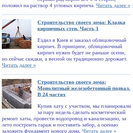
положил на раствор 4 угловых кирпича.
Читать далее »
Строительство своего дома: Кладка
кирпичных стен. Часть 1
Ездил в Киев и заказал облицовочный
кирпич. В принципе, облицовочный
кирпич нужен будет не раньше осени,
но сейчас скидки, а весной он традиционно дорожает.
Читать далее »
Строительство своего дома:
Монолитный железобетонный подвал.
В 24 частях
Купив хату с участком, мы планировали
за пару недель сделать косметический
ремонт хаты, провести водопровод и канализацию, за
лето построить гараж и поставить забор, а осенью
заложить фундамент нового дома.
Читать далее »