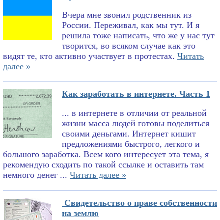
Вчера мне звонил родственник из
России. Переживал, как мы тут. И я
решила тоже написать, что же у нас тут
творится, во всяком случае как это
видят те, кто активно участвует в протестах.
Читать
далее »
Как заработать в интернете. Часть 1
... в интернете в отличии от реальной
жизни масса людей готовы поделиться
своими деньгами. Интернет кишит
предложениями быстрого, легкого и
большого заработка. Всем кого интересует эта тема, я
рекомендую сходить по такой ссылке и оставить там
немного денег ...
Читать далее »
Свидетельство о праве собственности
на землю