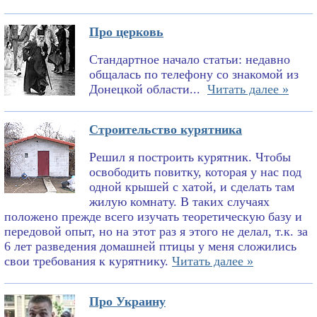
Про церковь
Стандартное начало статьи: недавно
общалась по телефону со знакомой из
Донецкой области...
Читать далее »
Строительство курятника
Решил я построить курятник. Чтобы
освободить повитку, которая у нас под
одной крышей с хатой, и сделать там
жилую комнату. В таких случаях
положено прежде всего изучать теоретическую базу и
передовой опыт, но на этот раз я этого не делал, т.к. за
6 лет разведения домашней птицы у меня сложились
свои требования к курятнику.
Читать далее »
Про Украину