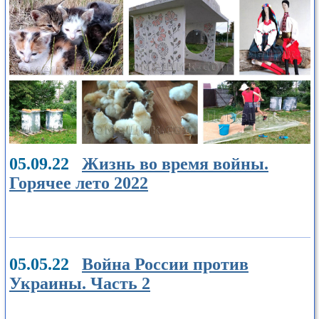
05.09.22
Жизнь во время войны.
Горячее лето 2022
05.05.22
Война России против
Украины. Часть 2