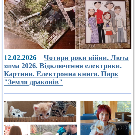
12.02.2026
Чотири роки війни. Люта
зима 2026. Відключення електрики.
Картини. Електронна книга. Парк
"Земля драконів"