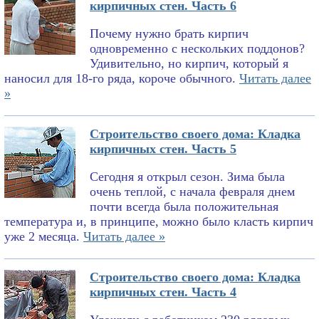
кирпичных стен. Часть 6
Почему нужно брать кирпич
одновременно с нескольких поддонов?
Удивительно, но кирпич, который я
наносил для 18-го ряда, короче обычного.
Читать далее
»
Строительство своего дома: Кладка
кирпичных стен. Часть 5
Сегодня я открыл сезон. Зима была
очень теплой, с начала февраля днем
почти всегда была положительная
температура и, в принципе, можно было класть кирпич
уже 2 месяца.
Читать далее »
Строительство своего дома: Кладка
кирпичных стен. Часть 4