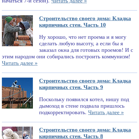
начаться 7-й сезон).
Читать далее »
Строительство своего дома: Кладка
кирпичных стен. Часть 10
Ну хорошо, что нет проема и я могу
сделать любую высоту, а если бы я
заказал окна для готовых проемов! И с
этим народом они собирались построить коммунизм!
Читать далее »
Строительство своего дома: Кладка
кирпичных стен. Часть 9
Поскольку появился котел, нишу под
дымоход в стене подвала пришлось
подкорректировать.
Читать далее »
Строительство своего дома: Кладка
кирпичных стен. Часть 8