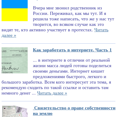
Вчера мне звонил родственник из
России. Переживал, как мы тут. И я
решила тоже написать, что же у нас тут
творится, во всяком случае как это
видят те, кто активно участвует в протестах.
Читать
далее »
Как заработать в интернете. Часть 1
... в интернете в отличии от реальной
жизни масса людей готовы поделиться
своими деньгами. Интернет кишит
предложениями быстрого, легкого и
большого заработка. Всем кого интересует эта тема, я
рекомендую сходить по такой ссылке и оставить там
немного денег ...
Читать далее »
Свидетельство о праве собственности
на землю