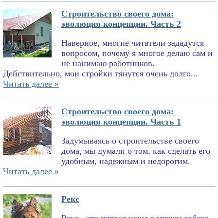
Строительство своего дома:
эволюция концепции. Часть 2
Наверное, многие читатели зададутся
вопросом, почему я многое делаю сам и
не нанимаю работников.
Действительно, мои стройки тянутся очень долго...
Читать далее »
Строительство своего дома:
эволюция концепции. Часть 1
Задумываясь о строительстве своего
дома, мы думали о том, как сделать его
удобным, надежным и недорогим.
Читать далее »
Рекс