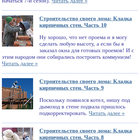
начаться 7-й сезон).
Читать далее »
Строительство своего дома: Кладка
кирпичных стен. Часть 10
Ну хорошо, что нет проема и я могу
сделать любую высоту, а если бы я
заказал окна для готовых проемов! И с
этим народом они собирались построить коммунизм!
Читать далее »
Строительство своего дома: Кладка
кирпичных стен. Часть 9
Поскольку появился котел, нишу под
дымоход в стене подвала пришлось
подкорректировать.
Читать далее »
Строительство своего дома: Кладка
кирпичных стен. Часть 8