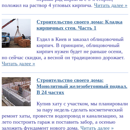
положил на раствор 4 угловых кирпича.
Читать далее »
Строительство своего дома: Кладка
кирпичных стен. Часть 1
Ездил в Киев и заказал облицовочный
кирпич. В принципе, облицовочный
кирпич нужен будет не раньше осени,
но сейчас скидки, а весной он традиционно дорожает.
Читать далее »
Строительство своего дома:
Монолитный железобетонный подвал.
В 24 частях
Купив хату с участком, мы планировали
за пару недель сделать косметический
ремонт хаты, провести водопровод и канализацию, за
лето построить гараж и поставить забор, а осенью
заложить фундамент нового дома.
Читать далее »