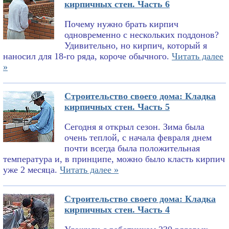
кирпичных стен. Часть 6
Почему нужно брать кирпич
одновременно с нескольких поддонов?
Удивительно, но кирпич, который я
наносил для 18-го ряда, короче обычного.
Читать далее
»
Строительство своего дома: Кладка
кирпичных стен. Часть 5
Сегодня я открыл сезон. Зима была
очень теплой, с начала февраля днем
почти всегда была положительная
температура и, в принципе, можно было класть кирпич
уже 2 месяца.
Читать далее »
Строительство своего дома: Кладка
кирпичных стен. Часть 4