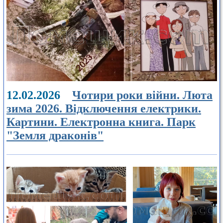
12.02.2026
Чотири роки війни. Люта
зима 2026. Відключення електрики.
Картини. Електронна книга. Парк
"Земля драконів"