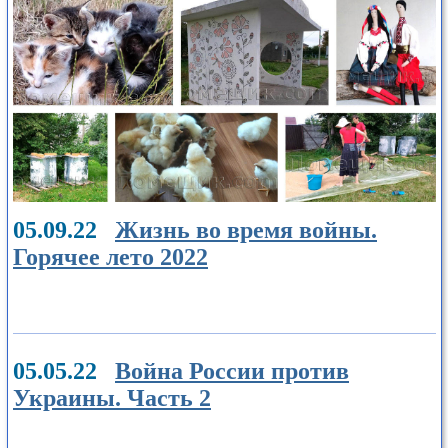
05.09.22
Жизнь во время войны.
Горячее лето 2022
05.05.22
Война России против
Украины. Часть 2