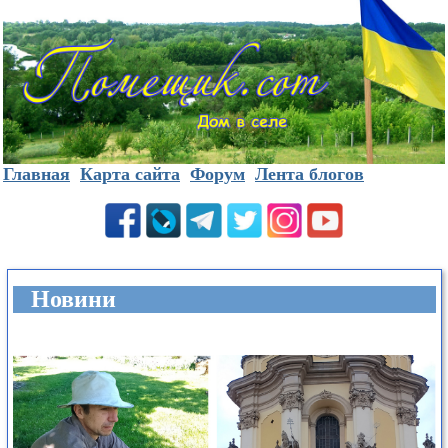
Главная
Карта сайта
Форум
Лента блогов
Новини