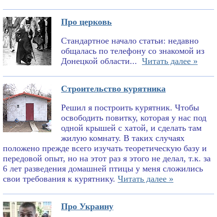
Про церковь
Стандартное начало статьи: недавно
общалась по телефону со знакомой из
Донецкой области...
Читать далее »
Строительство курятника
Решил я построить курятник. Чтобы
освободить повитку, которая у нас под
одной крышей с хатой, и сделать там
жилую комнату. В таких случаях
положено прежде всего изучать теоретическую базу и
передовой опыт, но на этот раз я этого не делал, т.к. за
6 лет разведения домашней птицы у меня сложились
свои требования к курятнику.
Читать далее »
Про Украину