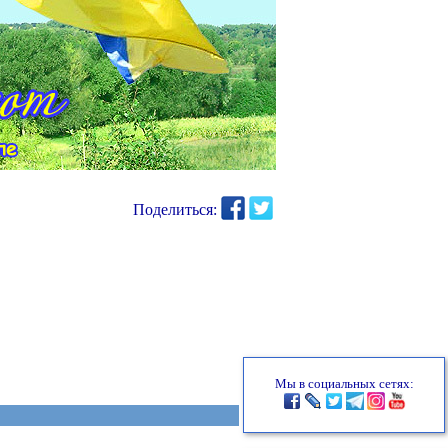
Поделиться:
Мы в социальных сетях: