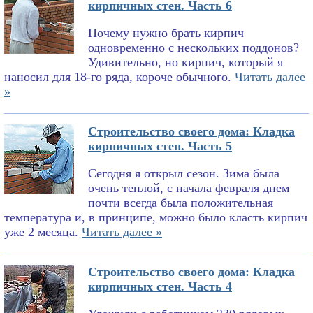
кирпичных стен. Часть 6
Почему нужно брать кирпич
одновременно с нескольких поддонов?
Удивительно, но кирпич, который я
наносил для 18-го ряда, короче обычного.
Читать далее
»
Строительство своего дома: Кладка
кирпичных стен. Часть 5
Сегодня я открыл сезон. Зима была
очень теплой, с начала февраля днем
почти всегда была положительная
температура и, в принципе, можно было класть кирпич
уже 2 месяца.
Читать далее »
Строительство своего дома: Кладка
кирпичных стен. Часть 4