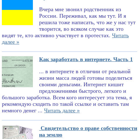
Вчера мне звонил родственник из
России. Переживал, как мы тут. И я
решила тоже написать, что же у нас тут
творится, во всяком случае как это
видят те, кто активно участвует в протестах.
Читать
далее »
Как заработать в интернете. Часть 1
... в интернете в отличии от реальной
жизни масса людей готовы поделиться
своими деньгами. Интернет кишит
предложениями быстрого, легкого и
большого заработка. Всем кого интересует эта тема, я
рекомендую сходить по такой ссылке и оставить там
немного денег ...
Читать далее »
Свидетельство о праве собственности
на землю