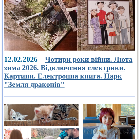
12.02.2026
Чотири роки війни. Люта
зима 2026. Відключення електрики.
Картини. Електронна книга. Парк
"Земля драконів"