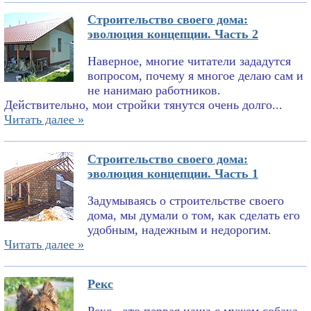
Строительство своего дома:
эволюция концепции. Часть 2
Наверное, многие читатели зададутся
вопросом, почему я многое делаю сам и
не нанимаю работников.
Действительно, мои стройки тянутся очень долго...
Читать далее »
Строительство своего дома:
эволюция концепции. Часть 1
Задумываясь о строительстве своего
дома, мы думали о том, как сделать его
удобным, надежным и недорогим.
Читать далее »
Рекс