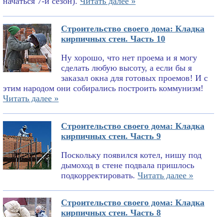
начаться 7-й сезон).
Читать далее »
Строительство своего дома: Кладка
кирпичных стен. Часть 10
Ну хорошо, что нет проема и я могу
сделать любую высоту, а если бы я
заказал окна для готовых проемов! И с
этим народом они собирались построить коммунизм!
Читать далее »
Строительство своего дома: Кладка
кирпичных стен. Часть 9
Поскольку появился котел, нишу под
дымоход в стене подвала пришлось
подкорректировать.
Читать далее »
Строительство своего дома: Кладка
кирпичных стен. Часть 8