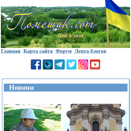
Главная
Карта сайта
Форум
Лента блогов
Новини