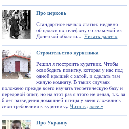
Про церковь
Стандартное начало статьи: недавно
общалась по телефону со знакомой из
Донецкой области...
Читать далее »
Строительство курятника
Решил я построить курятник. Чтобы
освободить повитку, которая у нас под
одной крышей с хатой, и сделать там
жилую комнату. В таких случаях
положено прежде всего изучать теоретическую базу и
передовой опыт, но на этот раз я этого не делал, т.к. за
6 лет разведения домашней птицы у меня сложились
свои требования к курятнику.
Читать далее »
Про Украину