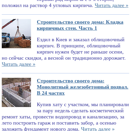
положил на раствор 4 угловых кирпича.
Читать далее »
Строительство своего дома: Кладка
кирпичных стен. Часть 1
Ездил в Киев и заказал облицовочный
кирпич. В принципе, облицовочный
кирпич нужен будет не раньше осени,
но сейчас скидки, а весной он традиционно дорожает.
Читать далее »
Строительство своего дома:
Монолитный железобетонный подвал.
В 24 частях
Купив хату с участком, мы планировали
за пару недель сделать косметический
ремонт хаты, провести водопровод и канализацию, за
лето построить гараж и поставить забор, а осенью
заложить фундамент нового дома.
Читать далее »