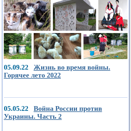
05.09.22
Жизнь во время войны.
Горячее лето 2022
05.05.22
Война России против
Украины. Часть 2