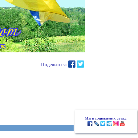
Поделиться:
Мы в социальных сетях: