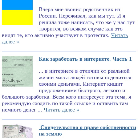
Вчера мне звонил родственник из
России. Переживал, как мы тут. И я
решила тоже написать, что же у нас тут
творится, во всяком случае как это
видят те, кто активно участвует в протестах.
Читать
далее »
Как заработать в интернете. Часть 1
... в интернете в отличии от реальной
жизни масса людей готовы поделиться
своими деньгами. Интернет кишит
предложениями быстрого, легкого и
большого заработка. Всем кого интересует эта тема, я
рекомендую сходить по такой ссылке и оставить там
немного денег ...
Читать далее »
Свидетельство о праве собственности
на землю