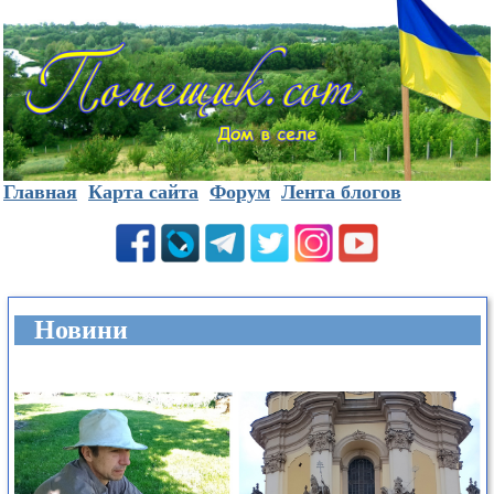
Главная
Карта сайта
Форум
Лента блогов
Новини