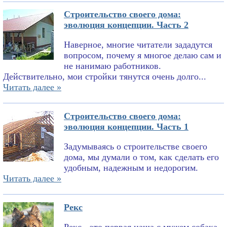
Строительство своего дома:
эволюция концепции. Часть 2
Наверное, многие читатели зададутся
вопросом, почему я многое делаю сам и
не нанимаю работников.
Действительно, мои стройки тянутся очень долго...
Читать далее »
Строительство своего дома:
эволюция концепции. Часть 1
Задумываясь о строительстве своего
дома, мы думали о том, как сделать его
удобным, надежным и недорогим.
Читать далее »
Рекс