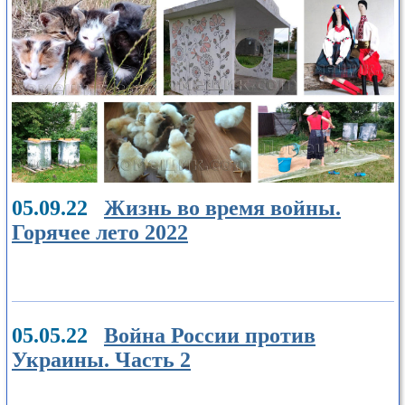
05.09.22
Жизнь во время войны.
Горячее лето 2022
05.05.22
Война России против
Украины. Часть 2