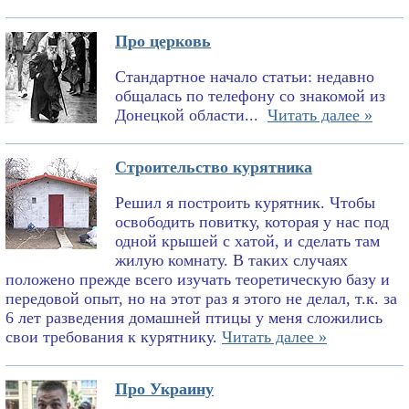
Про церковь
Стандартное начало статьи: недавно
общалась по телефону со знакомой из
Донецкой области...
Читать далее »
Строительство курятника
Решил я построить курятник. Чтобы
освободить повитку, которая у нас под
одной крышей с хатой, и сделать там
жилую комнату. В таких случаях
положено прежде всего изучать теоретическую базу и
передовой опыт, но на этот раз я этого не делал, т.к. за
6 лет разведения домашней птицы у меня сложились
свои требования к курятнику.
Читать далее »
Про Украину