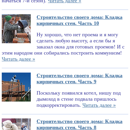
начаться 7-й сезон).
Читать далее »
Строительство своего дома: Кладка
кирпичных стен. Часть 10
Ну хорошо, что нет проема и я могу
сделать любую высоту, а если бы я
заказал окна для готовых проемов! И с
этим народом они собирались построить коммунизм!
Читать далее »
Строительство своего дома: Кладка
кирпичных стен. Часть 9
Поскольку появился котел, нишу под
дымоход в стене подвала пришлось
подкорректировать.
Читать далее »
Строительство своего дома: Кладка
кирпичных стен. Часть 8