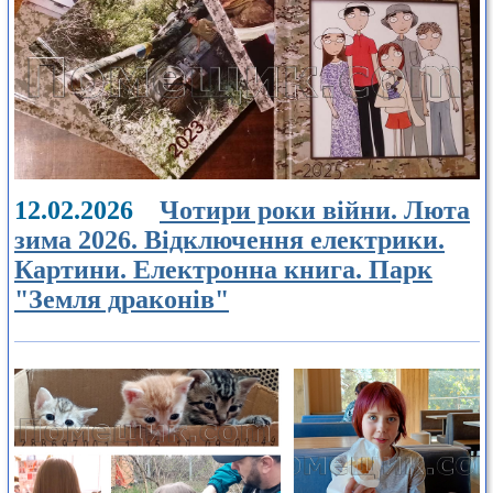
12.02.2026
Чотири роки війни. Люта
зима 2026. Відключення електрики.
Картини. Електронна книга. Парк
"Земля драконів"