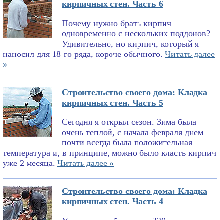
кирпичных стен. Часть 6
Почему нужно брать кирпич
одновременно с нескольких поддонов?
Удивительно, но кирпич, который я
наносил для 18-го ряда, короче обычного.
Читать далее
»
Строительство своего дома: Кладка
кирпичных стен. Часть 5
Сегодня я открыл сезон. Зима была
очень теплой, с начала февраля днем
почти всегда была положительная
температура и, в принципе, можно было класть кирпич
уже 2 месяца.
Читать далее »
Строительство своего дома: Кладка
кирпичных стен. Часть 4