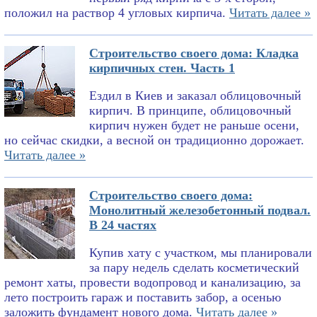
положил на раствор 4 угловых кирпича.
Читать далее »
Строительство своего дома: Кладка
кирпичных стен. Часть 1
Ездил в Киев и заказал облицовочный
кирпич. В принципе, облицовочный
кирпич нужен будет не раньше осени,
но сейчас скидки, а весной он традиционно дорожает.
Читать далее »
Строительство своего дома:
Монолитный железобетонный подвал.
В 24 частях
Купив хату с участком, мы планировали
за пару недель сделать косметический
ремонт хаты, провести водопровод и канализацию, за
лето построить гараж и поставить забор, а осенью
заложить фундамент нового дома.
Читать далее »