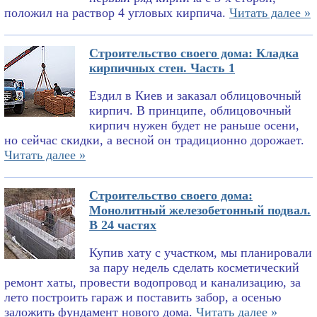
положил на раствор 4 угловых кирпича.
Читать далее »
Строительство своего дома: Кладка
кирпичных стен. Часть 1
Ездил в Киев и заказал облицовочный
кирпич. В принципе, облицовочный
кирпич нужен будет не раньше осени,
но сейчас скидки, а весной он традиционно дорожает.
Читать далее »
Строительство своего дома:
Монолитный железобетонный подвал.
В 24 частях
Купив хату с участком, мы планировали
за пару недель сделать косметический
ремонт хаты, провести водопровод и канализацию, за
лето построить гараж и поставить забор, а осенью
заложить фундамент нового дома.
Читать далее »