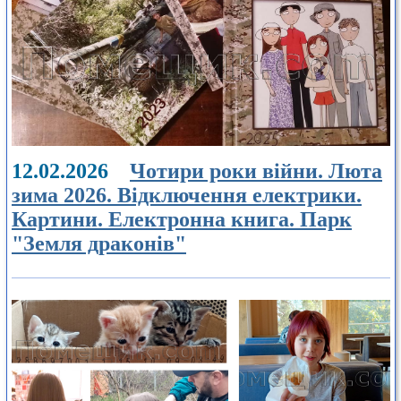
12.02.2026
Чотири роки війни. Люта
зима 2026. Відключення електрики.
Картини. Електронна книга. Парк
"Земля драконів"