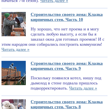
начаться 7-й сезон).
Читать далее »
Строительство своего дома: Кладка
кирпичных стен. Часть 10
Ну хорошо, что нет проема и я могу
сделать любую высоту, а если бы я
заказал окна для готовых проемов! И с
этим народом они собирались построить коммунизм!
Читать далее »
Строительство своего дома: Кладка
кирпичных стен. Часть 9
Поскольку появился котел, нишу под
дымоход в стене подвала пришлось
подкорректировать.
Читать далее »
Строительство своего дома: Кладка
кирпичных стен. Часть 8