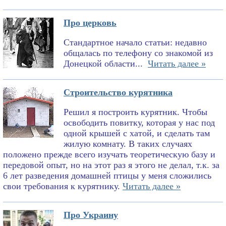
Про церковь
Стандартное начало статьи: недавно
общалась по телефону со знакомой из
Донецкой области...
Читать далее »
Строительство курятника
Решил я построить курятник. Чтобы
освободить повитку, которая у нас под
одной крышей с хатой, и сделать там
жилую комнату. В таких случаях
положено прежде всего изучать теоретическую базу и
передовой опыт, но на этот раз я этого не делал, т.к. за
6 лет разведения домашней птицы у меня сложились
свои требования к курятнику.
Читать далее »
Про Украину