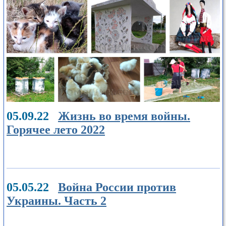
05.09.22
Жизнь во время войны.
Горячее лето 2022
05.05.22
Война России против
Украины. Часть 2