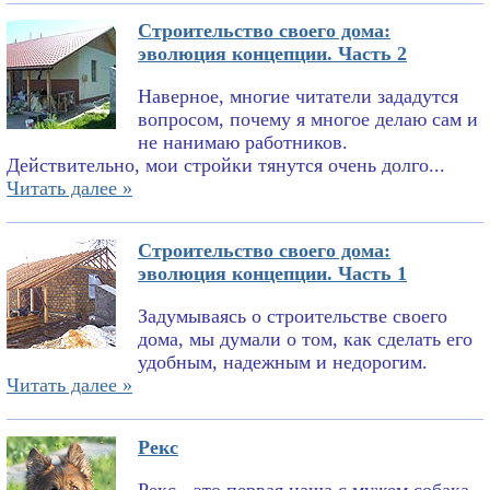
Строительство своего дома:
эволюция концепции. Часть 2
Наверное, многие читатели зададутся
вопросом, почему я многое делаю сам и
не нанимаю работников.
Действительно, мои стройки тянутся очень долго...
Читать далее »
Строительство своего дома:
эволюция концепции. Часть 1
Задумываясь о строительстве своего
дома, мы думали о том, как сделать его
удобным, надежным и недорогим.
Читать далее »
Рекс