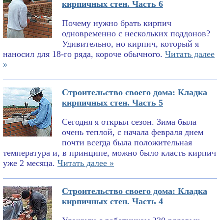
кирпичных стен. Часть 6
Почему нужно брать кирпич
одновременно с нескольких поддонов?
Удивительно, но кирпич, который я
наносил для 18-го ряда, короче обычного.
Читать далее
»
Строительство своего дома: Кладка
кирпичных стен. Часть 5
Сегодня я открыл сезон. Зима была
очень теплой, с начала февраля днем
почти всегда была положительная
температура и, в принципе, можно было класть кирпич
уже 2 месяца.
Читать далее »
Строительство своего дома: Кладка
кирпичных стен. Часть 4