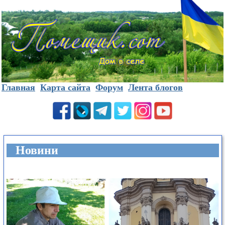
Главная
Карта сайта
Форум
Лента блогов
Новини