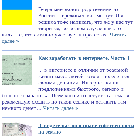
Вчера мне звонил родственник из
России. Переживал, как мы тут. И я
решила тоже написать, что же у нас тут
творится, во всяком случае как это
видят те, кто активно участвует в протестах.
Читать
далее »
Как заработать в интернете. Часть 1
... в интернете в отличии от реальной
жизни масса людей готовы поделиться
своими деньгами. Интернет кишит
предложениями быстрого, легкого и
большого заработка. Всем кого интересует эта тема, я
рекомендую сходить по такой ссылке и оставить там
немного денег ...
Читать далее »
Свидетельство о праве собственности
на землю