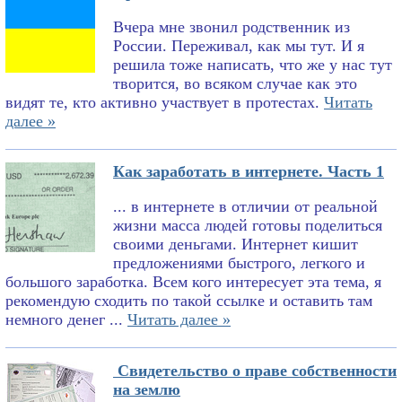
Вчера мне звонил родственник из
России. Переживал, как мы тут. И я
решила тоже написать, что же у нас тут
творится, во всяком случае как это
видят те, кто активно участвует в протестах.
Читать
далее »
Как заработать в интернете. Часть 1
... в интернете в отличии от реальной
жизни масса людей готовы поделиться
своими деньгами. Интернет кишит
предложениями быстрого, легкого и
большого заработка. Всем кого интересует эта тема, я
рекомендую сходить по такой ссылке и оставить там
немного денег ...
Читать далее »
Свидетельство о праве собственности
на землю