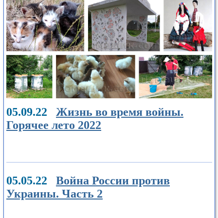
05.09.22
Жизнь во время войны.
Горячее лето 2022
05.05.22
Война России против
Украины. Часть 2