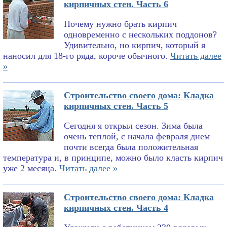
кирпичных стен. Часть 6
Почему нужно брать кирпич
одновременно с нескольких поддонов?
Удивительно, но кирпич, который я
наносил для 18-го ряда, короче обычного.
Читать далее
»
Строительство своего дома: Кладка
кирпичных стен. Часть 5
Сегодня я открыл сезон. Зима была
очень теплой, с начала февраля днем
почти всегда была положительная
температура и, в принципе, можно было класть кирпич
уже 2 месяца.
Читать далее »
Строительство своего дома: Кладка
кирпичных стен. Часть 4