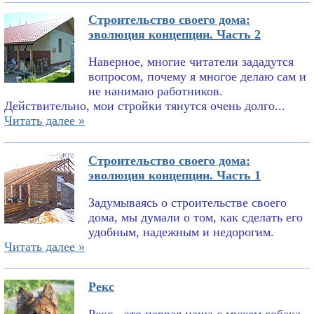
Строительство своего дома:
эволюция концепции. Часть 2
Наверное, многие читатели зададутся
вопросом, почему я многое делаю сам и
не нанимаю работников.
Действительно, мои стройки тянутся очень долго...
Читать далее »
Строительство своего дома:
эволюция концепции. Часть 1
Задумываясь о строительстве своего
дома, мы думали о том, как сделать его
удобным, надежным и недорогим.
Читать далее »
Рекс