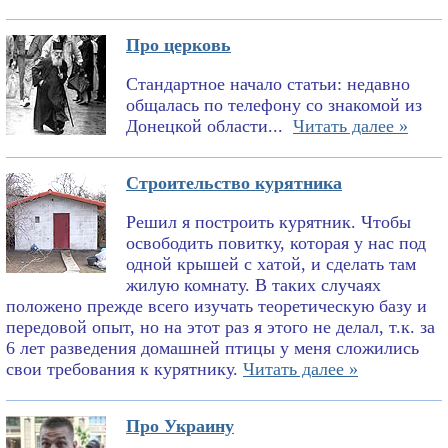
Про церковь
Стандартное начало статьи: недавно
общалась по телефону со знакомой из
Донецкой области...
Читать далее »
Строительство курятника
Решил я построить курятник. Чтобы
освободить повитку, которая у нас под
одной крышей с хатой, и сделать там
жилую комнату. В таких случаях
положено прежде всего изучать теоретическую базу и
передовой опыт, но на этот раз я этого не делал, т.к. за
6 лет разведения домашней птицы у меня сложились
свои требования к курятнику.
Читать далее »
Про Украину