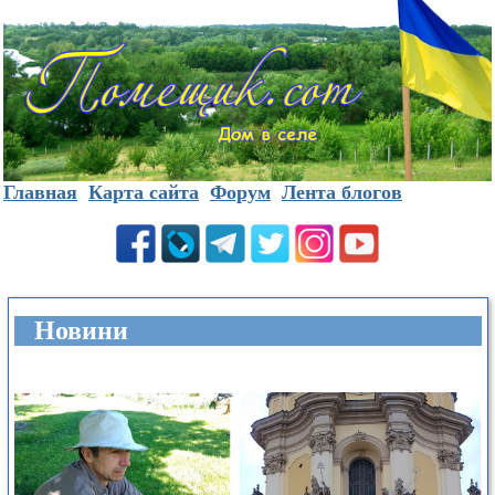
Главная
Карта сайта
Форум
Лента блогов
Новини