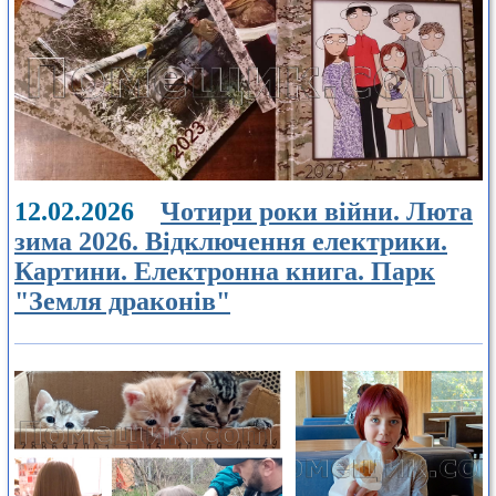
12.02.2026
Чотири роки війни. Люта
зима 2026. Відключення електрики.
Картини. Електронна книга. Парк
"Земля драконів"