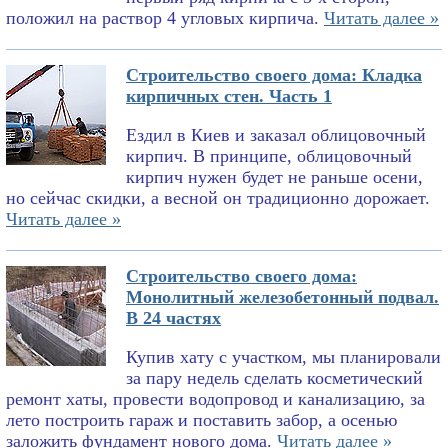
положил на раствор 4 угловых кирпича.
Читать далее »
Строительство своего дома: Кладка
кирпичных стен. Часть 1
Ездил в Киев и заказал облицовочный
кирпич. В принципе, облицовочный
кирпич нужен будет не раньше осени,
но сейчас скидки, а весной он традиционно дорожает.
Читать далее »
Строительство своего дома:
Монолитный железобетонный подвал.
В 24 частях
Купив хату с участком, мы планировали
за пару недель сделать косметический
ремонт хаты, провести водопровод и канализацию, за
лето построить гараж и поставить забор, а осенью
заложить фундамент нового дома.
Читать далее »