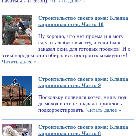
начаться 7-й сезон).
Читать далее »
Строительство своего дома: Кладка
кирпичных стен. Часть 10
Ну хорошо, что нет проема и я могу
сделать любую высоту, а если бы я
заказал окна для готовых проемов! И с
этим народом они собирались построить коммунизм!
Читать далее »
Строительство своего дома: Кладка
кирпичных стен. Часть 9
Поскольку появился котел, нишу под
дымоход в стене подвала пришлось
подкорректировать.
Читать далее »
Строительство своего дома: Кладка
кирпичных стен. Часть 8