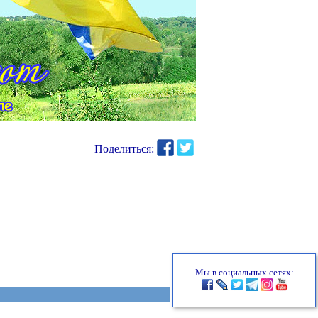
Поделиться:
Мы в социальных сетях: