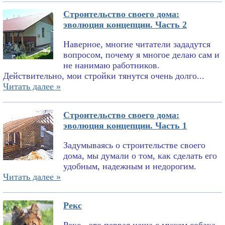
Строительство своего дома:
эволюция концепции. Часть 2
Наверное, многие читатели зададутся
вопросом, почему я многое делаю сам и
не нанимаю работников.
Действительно, мои стройки тянутся очень долго...
Читать далее »
Строительство своего дома:
эволюция концепции. Часть 1
Задумываясь о строительстве своего
дома, мы думали о том, как сделать его
удобным, надежным и недорогим.
Читать далее »
Рекс