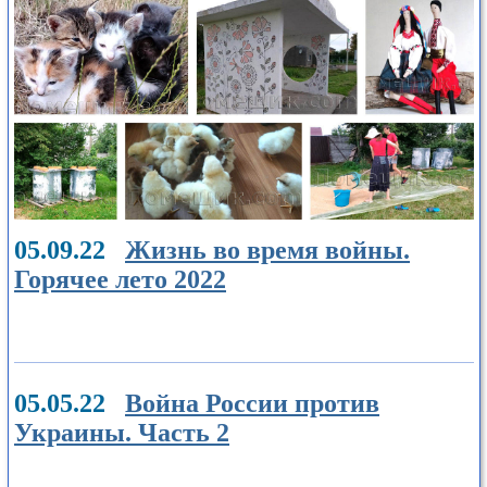
05.09.22
Жизнь во время войны.
Горячее лето 2022
05.05.22
Война России против
Украины. Часть 2