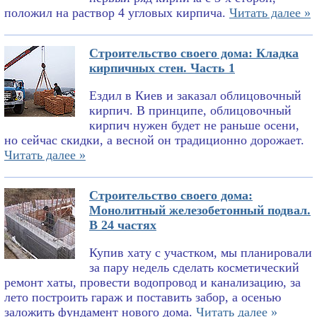
положил на раствор 4 угловых кирпича.
Читать далее »
Строительство своего дома: Кладка
кирпичных стен. Часть 1
Ездил в Киев и заказал облицовочный
кирпич. В принципе, облицовочный
кирпич нужен будет не раньше осени,
но сейчас скидки, а весной он традиционно дорожает.
Читать далее »
Строительство своего дома:
Монолитный железобетонный подвал.
В 24 частях
Купив хату с участком, мы планировали
за пару недель сделать косметический
ремонт хаты, провести водопровод и канализацию, за
лето построить гараж и поставить забор, а осенью
заложить фундамент нового дома.
Читать далее »