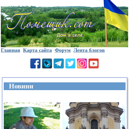
Главная
Карта сайта
Форум
Лента блогов
Новини