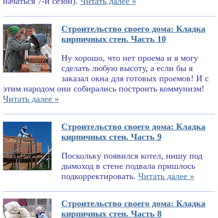
начаться 7-й сезон).
Читать далее »
Строительство своего дома: Кладка
кирпичных стен. Часть 10
Ну хорошо, что нет проема и я могу
сделать любую высоту, а если бы я
заказал окна для готовых проемов! И с
этим народом они собирались построить коммунизм!
Читать далее »
Строительство своего дома: Кладка
кирпичных стен. Часть 9
Поскольку появился котел, нишу под
дымоход в стене подвала пришлось
подкорректировать.
Читать далее »
Строительство своего дома: Кладка
кирпичных стен. Часть 8