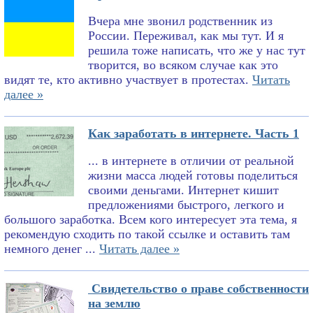
Вчера мне звонил родственник из
России. Переживал, как мы тут. И я
решила тоже написать, что же у нас тут
творится, во всяком случае как это
видят те, кто активно участвует в протестах.
Читать
далее »
Как заработать в интернете. Часть 1
... в интернете в отличии от реальной
жизни масса людей готовы поделиться
своими деньгами. Интернет кишит
предложениями быстрого, легкого и
большого заработка. Всем кого интересует эта тема, я
рекомендую сходить по такой ссылке и оставить там
немного денег ...
Читать далее »
Свидетельство о праве собственности
на землю