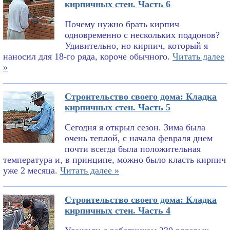
кирпичных стен. Часть 6
Почему нужно брать кирпич
одновременно с нескольких поддонов?
Удивительно, но кирпич, который я
наносил для 18-го ряда, короче обычного.
Читать далее
»
Строительство своего дома: Кладка
кирпичных стен. Часть 5
Сегодня я открыл сезон. Зима была
очень теплой, с начала февраля днем
почти всегда была положительная
температура и, в принципе, можно было класть кирпич
уже 2 месяца.
Читать далее »
Строительство своего дома: Кладка
кирпичных стен. Часть 4