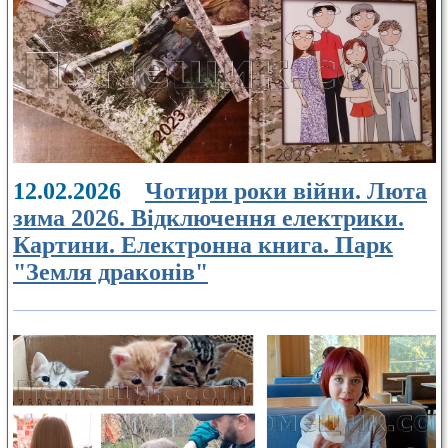
12.02.2026
Чотири роки війни. Люта
зима 2026. Відключення електрики.
Картини. Електронна книга. Парк
"Земля драконів"