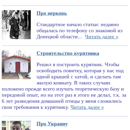
Про церковь
Стандартное начало статьи: недавно
общалась по телефону со знакомой из
Донецкой области...
Читать далее »
Строительство курятника
Решил я построить курятник. Чтобы
освободить повитку, которая у нас под
одной крышей с хатой, и сделать там
жилую комнату. В таких случаях
положено прежде всего изучать теоретическую базу и
передовой опыт, но на этот раз я этого не делал, т.к. за
6 лет разведения домашней птицы у меня сложились
свои требования к курятнику.
Читать далее »
Про Украину