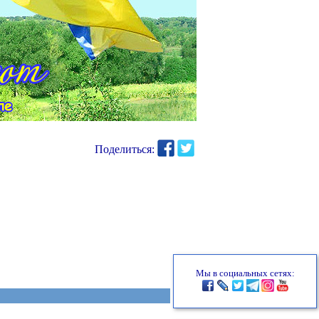
Поделиться:
Мы в социальных сетях: