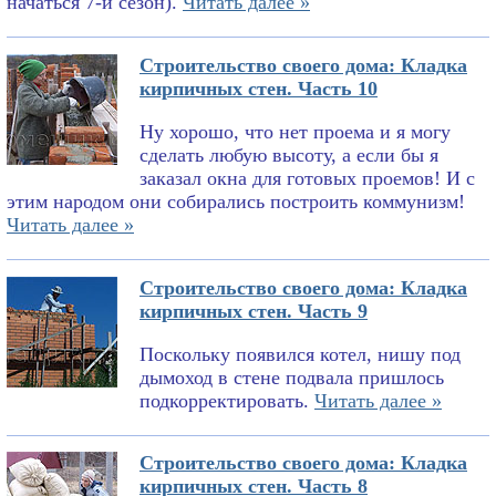
начаться 7-й сезон).
Читать далее »
Строительство своего дома: Кладка
кирпичных стен. Часть 10
Ну хорошо, что нет проема и я могу
сделать любую высоту, а если бы я
заказал окна для готовых проемов! И с
этим народом они собирались построить коммунизм!
Читать далее »
Строительство своего дома: Кладка
кирпичных стен. Часть 9
Поскольку появился котел, нишу под
дымоход в стене подвала пришлось
подкорректировать.
Читать далее »
Строительство своего дома: Кладка
кирпичных стен. Часть 8