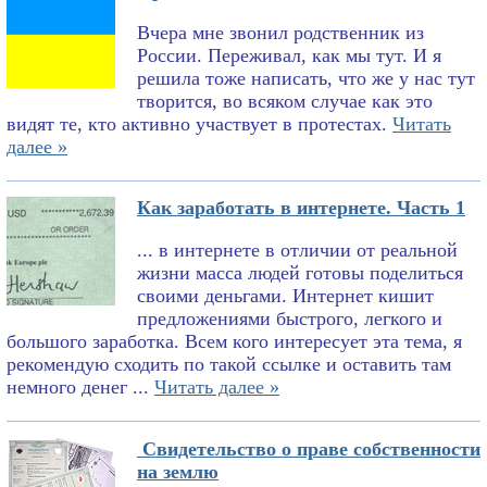
Вчера мне звонил родственник из
России. Переживал, как мы тут. И я
решила тоже написать, что же у нас тут
творится, во всяком случае как это
видят те, кто активно участвует в протестах.
Читать
далее »
Как заработать в интернете. Часть 1
... в интернете в отличии от реальной
жизни масса людей готовы поделиться
своими деньгами. Интернет кишит
предложениями быстрого, легкого и
большого заработка. Всем кого интересует эта тема, я
рекомендую сходить по такой ссылке и оставить там
немного денег ...
Читать далее »
Свидетельство о праве собственности
на землю