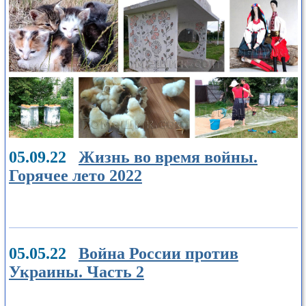
05.09.22
Жизнь во время войны.
Горячее лето 2022
05.05.22
Война России против
Украины. Часть 2