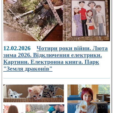
12.02.2026
Чотири роки війни. Люта
зима 2026. Відключення електрики.
Картини. Електронна книга. Парк
"Земля драконів"