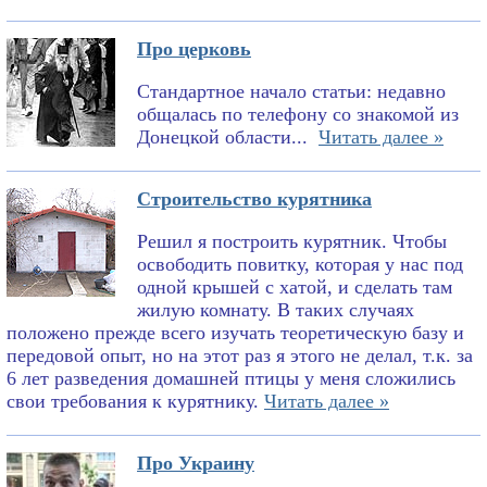
Про церковь
Стандартное начало статьи: недавно
общалась по телефону со знакомой из
Донецкой области...
Читать далее »
Строительство курятника
Решил я построить курятник. Чтобы
освободить повитку, которая у нас под
одной крышей с хатой, и сделать там
жилую комнату. В таких случаях
положено прежде всего изучать теоретическую базу и
передовой опыт, но на этот раз я этого не делал, т.к. за
6 лет разведения домашней птицы у меня сложились
свои требования к курятнику.
Читать далее »
Про Украину