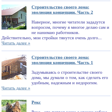
Строительство своего дома:
эволюция концепции. Часть 2
Наверное, многие читатели зададутся
вопросом, почему я многое делаю сам и
не нанимаю работников.
Действительно, мои стройки тянутся очень долго...
Читать далее »
Строительство своего дома:
эволюция концепции. Часть 1
Задумываясь о строительстве своего
дома, мы думали о том, как сделать его
удобным, надежным и недорогим.
Читать далее »
Рекс