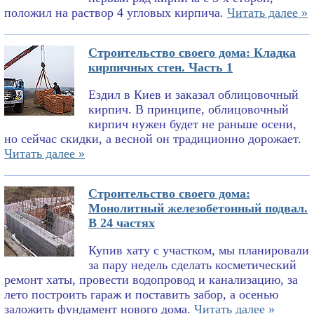
положил на раствор 4 угловых кирпича.
Читать далее »
Строительство своего дома: Кладка
кирпичных стен. Часть 1
Ездил в Киев и заказал облицовочный
кирпич. В принципе, облицовочный
кирпич нужен будет не раньше осени,
но сейчас скидки, а весной он традиционно дорожает.
Читать далее »
Строительство своего дома:
Монолитный железобетонный подвал.
В 24 частях
Купив хату с участком, мы планировали
за пару недель сделать косметический
ремонт хаты, провести водопровод и канализацию, за
лето построить гараж и поставить забор, а осенью
заложить фундамент нового дома.
Читать далее »