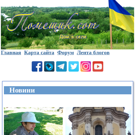
Главная
Карта сайта
Форум
Лента блогов
Новини