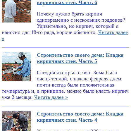
кирпичных стен. Часть 6
Почему нужно брать кирпич
одновременно с нескольких поддонов?
Удивительно, но кирпич, который я
наносил для 18-го ряда, короче обычного.
Читать далее
»
Строительство своего дома: Кладка
кирпичных стен. Часть 5
Сегодня я открыл сезон. Зима была
очень теплой, с начала февраля днем
почти всегда была положительная
температура и, в принципе, можно было класть кирпич
уже 2 месяца.
Читать далее »
Строительство своего дома: Кладка
кирпичных стен. Часть 4