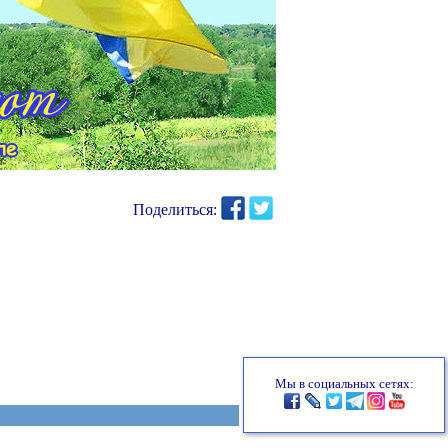
Поделиться:
Мы в социальных сетях: