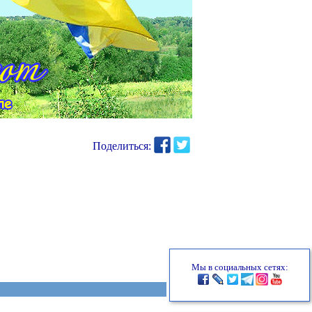
Поделиться:
Мы в социальных сетях: