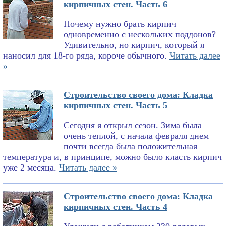
кирпичных стен. Часть 6
Почему нужно брать кирпич
одновременно с нескольких поддонов?
Удивительно, но кирпич, который я
наносил для 18-го ряда, короче обычного.
Читать далее
»
Строительство своего дома: Кладка
кирпичных стен. Часть 5
Сегодня я открыл сезон. Зима была
очень теплой, с начала февраля днем
почти всегда была положительная
температура и, в принципе, можно было класть кирпич
уже 2 месяца.
Читать далее »
Строительство своего дома: Кладка
кирпичных стен. Часть 4