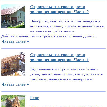
Строительство своего дома:
эволюция концепции. Часть 2
Наверное, многие читатели зададутся
вопросом, почему я многое делаю сам и
не нанимаю работников.
Действительно, мои стройки тянутся очень долго...
Читать далее »
Строительство своего дома:
эволюция концепции. Часть 1
Задумываясь о строительстве своего
дома, мы думали о том, как сделать его
удобным, надежным и недорогим.
Читать далее »
Рекс