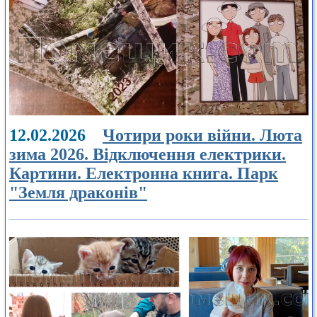
12.02.2026
Чотири роки війни. Люта
зима 2026. Відключення електрики.
Картини. Електронна книга. Парк
"Земля драконів"