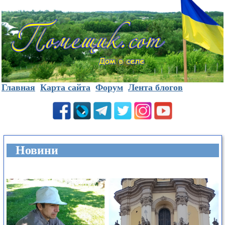
Главная
Карта сайта
Форум
Лента блогов
Новини