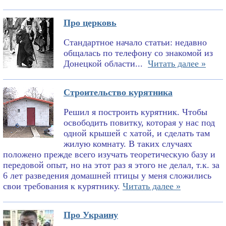
Про церковь
Стандартное начало статьи: недавно
общалась по телефону со знакомой из
Донецкой области...
Читать далее »
Строительство курятника
Решил я построить курятник. Чтобы
освободить повитку, которая у нас под
одной крышей с хатой, и сделать там
жилую комнату. В таких случаях
положено прежде всего изучать теоретическую базу и
передовой опыт, но на этот раз я этого не делал, т.к. за
6 лет разведения домашней птицы у меня сложились
свои требования к курятнику.
Читать далее »
Про Украину