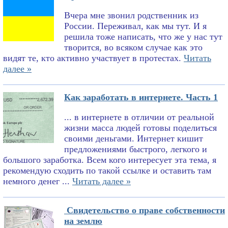
Вчера мне звонил родственник из
России. Переживал, как мы тут. И я
решила тоже написать, что же у нас тут
творится, во всяком случае как это
видят те, кто активно участвует в протестах.
Читать
далее »
Как заработать в интернете. Часть 1
... в интернете в отличии от реальной
жизни масса людей готовы поделиться
своими деньгами. Интернет кишит
предложениями быстрого, легкого и
большого заработка. Всем кого интересует эта тема, я
рекомендую сходить по такой ссылке и оставить там
немного денег ...
Читать далее »
Свидетельство о праве собственности
на землю