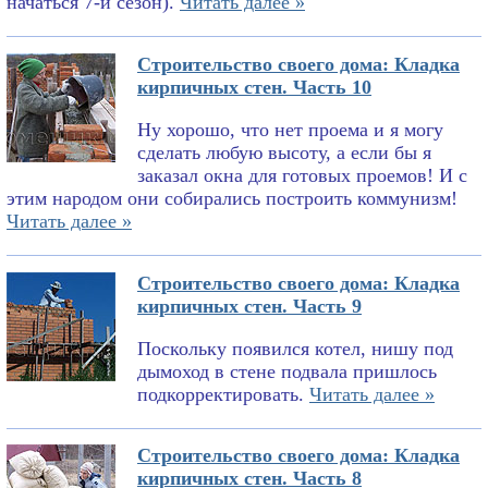
начаться 7-й сезон).
Читать далее »
Строительство своего дома: Кладка
кирпичных стен. Часть 10
Ну хорошо, что нет проема и я могу
сделать любую высоту, а если бы я
заказал окна для готовых проемов! И с
этим народом они собирались построить коммунизм!
Читать далее »
Строительство своего дома: Кладка
кирпичных стен. Часть 9
Поскольку появился котел, нишу под
дымоход в стене подвала пришлось
подкорректировать.
Читать далее »
Строительство своего дома: Кладка
кирпичных стен. Часть 8