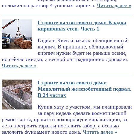
положил на раствор 4 угловых кирпича.
Читать далее »
Строительство своего дома: Кладка
кирпичных стен. Часть 1
Ездил в Киев и заказал облицовочный
кирпич. В принципе, облицовочный
кирпич нужен будет не раньше осени,
но сейчас скидки, а весной он традиционно дорожает.
Читать далее »
Строительство своего дома:
Монолитный железобетонный подвал.
В 24 частях
Купив хату с участком, мы планировали
за пару недель сделать косметический
ремонт хаты, провести водопровод и канализацию, за
лето построить гараж и поставить забор, а осенью
заложить фундамент нового дома.
Читать далее »