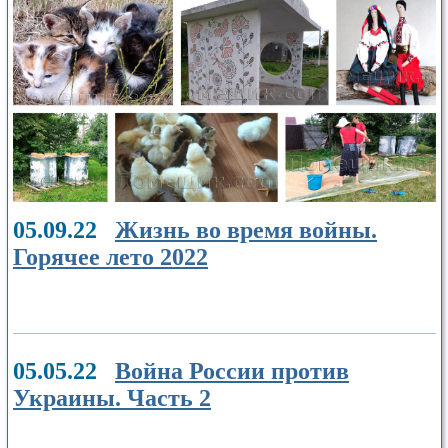
05.09.22
Жизнь во время войны.
Горячее лето 2022
05.05.22
Война России против
Украины. Часть 2