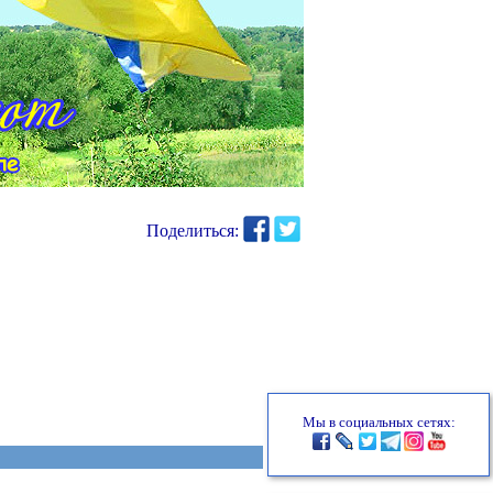
Поделиться:
Мы в социальных сетях: