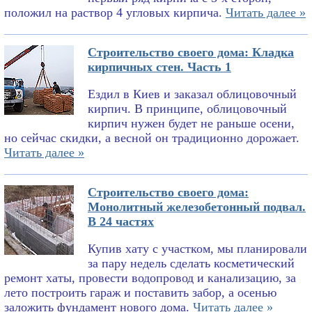
положил на раствор 4 угловых кирпича.
Читать далее »
Строительство своего дома: Кладка
кирпичных стен. Часть 1
Ездил в Киев и заказал облицовочный
кирпич. В принципе, облицовочный
кирпич нужен будет не раньше осени,
но сейчас скидки, а весной он традиционно дорожает.
Читать далее »
Строительство своего дома:
Монолитный железобетонный подвал.
В 24 частях
Купив хату с участком, мы планировали
за пару недель сделать косметический
ремонт хаты, провести водопровод и канализацию, за
лето построить гараж и поставить забор, а осенью
заложить фундамент нового дома.
Читать далее »