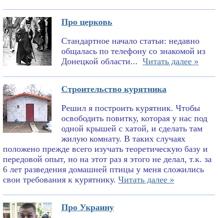
Про церковь
Стандартное начало статьи: недавно
общалась по телефону со знакомой из
Донецкой области...
Читать далее »
Строительство курятника
Решил я построить курятник. Чтобы
освободить повитку, которая у нас под
одной крышей с хатой, и сделать там
жилую комнату. В таких случаях
положено прежде всего изучать теоретическую базу и
передовой опыт, но на этот раз я этого не делал, т.к. за
6 лет разведения домашней птицы у меня сложились
свои требования к курятнику.
Читать далее »
Про Украину