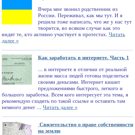
Вчера мне звонил родственник из
России. Переживал, как мы тут. И я
решила тоже написать, что же у нас тут
творится, во всяком случае как это
видят те, кто активно участвует в протестах.
Читать
далее »
Как заработать в интернете. Часть 1
... в интернете в отличии от реальной
жизни масса людей готовы поделиться
своими деньгами. Интернет кишит
предложениями быстрого, легкого и
большого заработка. Всем кого интересует эта тема, я
рекомендую сходить по такой ссылке и оставить там
немного денег ...
Читать далее »
Свидетельство о праве собственности
на землю