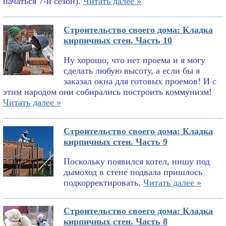
начаться 7-й сезон).
Читать далее »
Строительство своего дома: Кладка
кирпичных стен. Часть 10
Ну хорошо, что нет проема и я могу
сделать любую высоту, а если бы я
заказал окна для готовых проемов! И с
этим народом они собирались построить коммунизм!
Читать далее »
Строительство своего дома: Кладка
кирпичных стен. Часть 9
Поскольку появился котел, нишу под
дымоход в стене подвала пришлось
подкорректировать.
Читать далее »
Строительство своего дома: Кладка
кирпичных стен. Часть 8