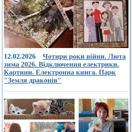
12.02.2026
Чотири роки війни. Люта
зима 2026. Відключення електрики.
Картини. Електронна книга. Парк
"Земля драконів"