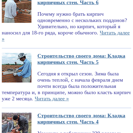
кирпичных стен. Часть 6
Почему нужно брать кирпич
одновременно с нескольких поддонов?
Удивительно, но кирпич, который я
наносил для 18-го ряда, короче обычного.
Читать далее
»
Строительство своего дома: Кладка
кирпичных стен. Часть 5
Сегодня я открыл сезон. Зима была
очень теплой, с начала февраля днем
почти всегда была положительная
температура и, в принципе, можно было класть кирпич
уже 2 месяца.
Читать далее »
Строительство своего дома: Кладка
кирпичных стен. Часть 4