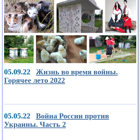
05.09.22
Жизнь во время войны.
Горячее лето 2022
05.05.22
Война России против
Украины. Часть 2