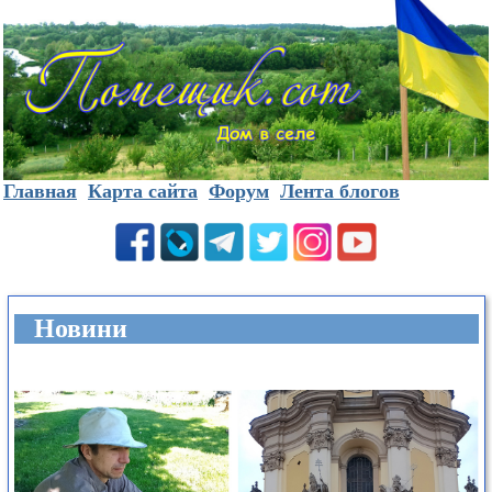
Главная
Карта сайта
Форум
Лента блогов
Новини