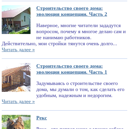
Строительство своего дома:
эволюция концепции. Часть 2
Наверное, многие читатели зададутся
вопросом, почему я многое делаю сам и
не нанимаю работников.
Действительно, мои стройки тянутся очень долго...
Читать далее »
Строительство своего дома:
эволюция концепции. Часть 1
Задумываясь о строительстве своего
дома, мы думали о том, как сделать его
удобным, надежным и недорогим.
Читать далее »
Рекс