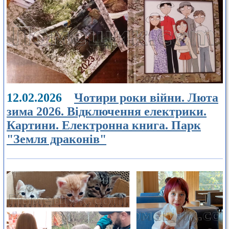
12.02.2026
Чотири роки війни. Люта
зима 2026. Відключення електрики.
Картини. Електронна книга. Парк
"Земля драконів"