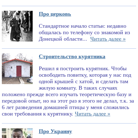
Про церковь
Стандартное начало статьи: недавно
общалась по телефону со знакомой из
Донецкой области...
Читать далее »
Строительство курятника
Решил я построить курятник. Чтобы
освободить повитку, которая у нас под
одной крышей с хатой, и сделать там
жилую комнату. В таких случаях
положено прежде всего изучать теоретическую базу и
передовой опыт, но на этот раз я этого не делал, т.к. за
6 лет разведения домашней птицы у меня сложились
свои требования к курятнику.
Читать далее »
Про Украину