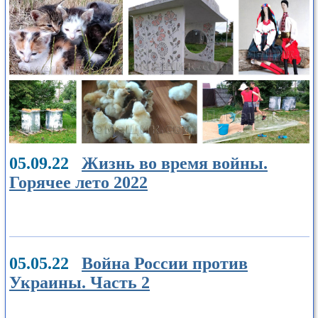
05.09.22
Жизнь во время войны.
Горячее лето 2022
05.05.22
Война России против
Украины. Часть 2