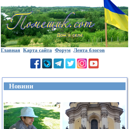
Главная
Карта сайта
Форум
Лента блогов
Новини