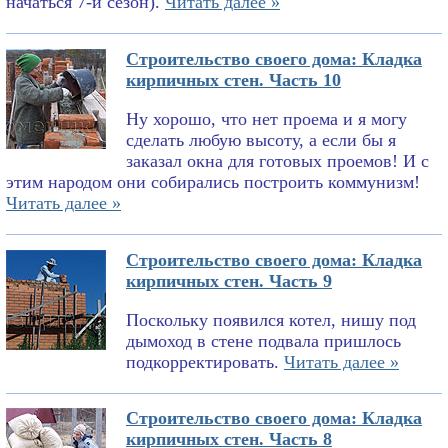
начаться 7-й сезон).
Читать далее »
Строительство своего дома: Кладка
кирпичных стен. Часть 10
Ну хорошо, что нет проема и я могу
сделать любую высоту, а если бы я
заказал окна для готовых проемов! И с
этим народом они собирались построить коммунизм!
Читать далее »
Строительство своего дома: Кладка
кирпичных стен. Часть 9
Поскольку появился котел, нишу под
дымоход в стене подвала пришлось
подкорректировать.
Читать далее »
Строительство своего дома: Кладка
кирпичных стен. Часть 8