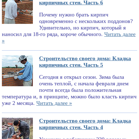
кирпичных стен. Часть 6
Почему нужно брать кирпич
одновременно с нескольких поддонов?
Удивительно, но кирпич, который я
наносил для 18-го ряда, короче обычного.
Читать далее
»
Строительство своего дома: Кладка
кирпичных стен. Часть 5
Сегодня я открыл сезон. Зима была
очень теплой, с начала февраля днем
почти всегда была положительная
температура и, в принципе, можно было класть кирпич
уже 2 месяца.
Читать далее »
Строительство своего дома: Кладка
кирпичных стен. Часть 4