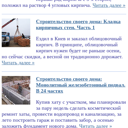
положил на раствор 4 угловых кирпича.
Читать далее »
Строительство своего дома: Кладка
кирпичных стен. Часть 1
Ездил в Киев и заказал облицовочный
кирпич. В принципе, облицовочный
кирпич нужен будет не раньше осени,
но сейчас скидки, а весной он традиционно дорожает.
Читать далее »
Строительство своего дома:
Монолитный железобетонный подвал.
В 24 частях
Купив хату с участком, мы планировали
за пару недель сделать косметический
ремонт хаты, провести водопровод и канализацию, за
лето построить гараж и поставить забор, а осенью
заложить фундамент нового дома.
Читать далее »