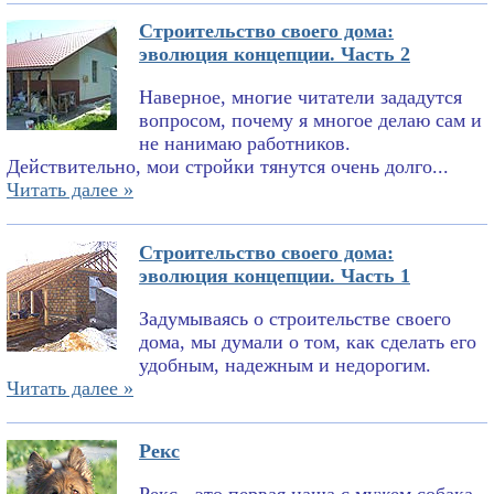
Строительство своего дома:
эволюция концепции. Часть 2
Наверное, многие читатели зададутся
вопросом, почему я многое делаю сам и
не нанимаю работников.
Действительно, мои стройки тянутся очень долго...
Читать далее »
Строительство своего дома:
эволюция концепции. Часть 1
Задумываясь о строительстве своего
дома, мы думали о том, как сделать его
удобным, надежным и недорогим.
Читать далее »
Рекс