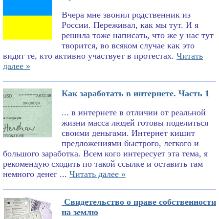
Вчера мне звонил родственник из
России. Переживал, как мы тут. И я
решила тоже написать, что же у нас тут
творится, во всяком случае как это
видят те, кто активно участвует в протестах.
Читать
далее »
Как заработать в интернете. Часть 1
... в интернете в отличии от реальной
жизни масса людей готовы поделиться
своими деньгами. Интернет кишит
предложениями быстрого, легкого и
большого заработка. Всем кого интересует эта тема, я
рекомендую сходить по такой ссылке и оставить там
немного денег ...
Читать далее »
Свидетельство о праве собственности
на землю