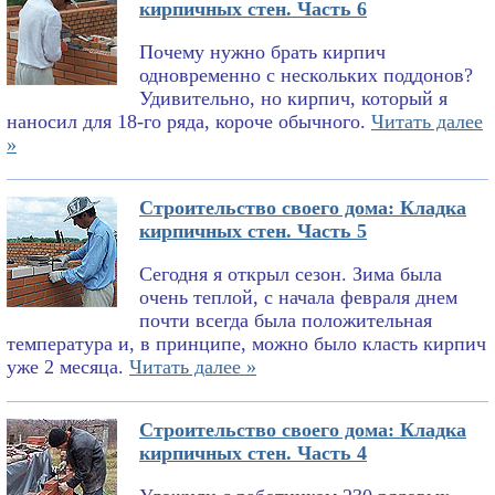
кирпичных стен. Часть 6
Почему нужно брать кирпич
одновременно с нескольких поддонов?
Удивительно, но кирпич, который я
наносил для 18-го ряда, короче обычного.
Читать далее
»
Строительство своего дома: Кладка
кирпичных стен. Часть 5
Сегодня я открыл сезон. Зима была
очень теплой, с начала февраля днем
почти всегда была положительная
температура и, в принципе, можно было класть кирпич
уже 2 месяца.
Читать далее »
Строительство своего дома: Кладка
кирпичных стен. Часть 4