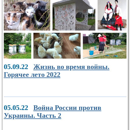
05.09.22
Жизнь во время войны.
Горячее лето 2022
05.05.22
Война России против
Украины. Часть 2