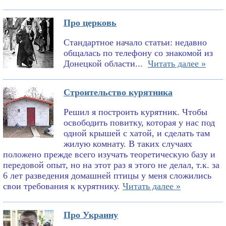
Про церковь
Стандартное начало статьи: недавно
общалась по телефону со знакомой из
Донецкой области...
Читать далее »
Строительство курятника
Решил я построить курятник. Чтобы
освободить повитку, которая у нас под
одной крышей с хатой, и сделать там
жилую комнату. В таких случаях
положено прежде всего изучать теоретическую базу и
передовой опыт, но на этот раз я этого не делал, т.к. за
6 лет разведения домашней птицы у меня сложились
свои требования к курятнику.
Читать далее »
Про Украину