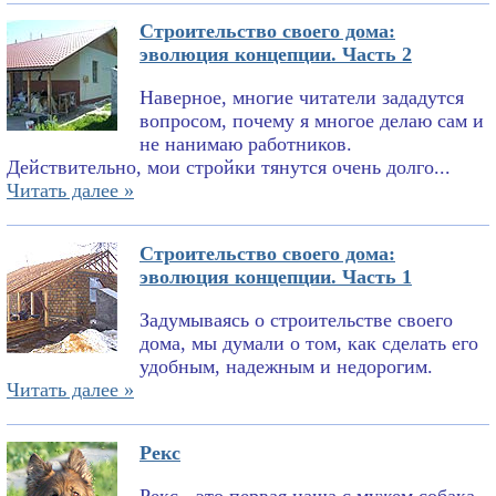
Строительство своего дома:
эволюция концепции. Часть 2
Наверное, многие читатели зададутся
вопросом, почему я многое делаю сам и
не нанимаю работников.
Действительно, мои стройки тянутся очень долго...
Читать далее »
Строительство своего дома:
эволюция концепции. Часть 1
Задумываясь о строительстве своего
дома, мы думали о том, как сделать его
удобным, надежным и недорогим.
Читать далее »
Рекс