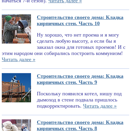
начаться 7-й сезон).
Читать далее »
Строительство своего дома: Кладка
кирпичных стен. Часть 10
Ну хорошо, что нет проема и я могу
сделать любую высоту, а если бы я
заказал окна для готовых проемов! И с
этим народом они собирались построить коммунизм!
Читать далее »
Строительство своего дома: Кладка
кирпичных стен. Часть 9
Поскольку появился котел, нишу под
дымоход в стене подвала пришлось
подкорректировать.
Читать далее »
Строительство своего дома: Кладка
кирпичных стен. Часть 8