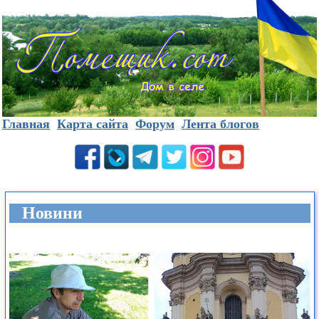
Главная
Карта сайта
Форум
Лента блогов
Новини