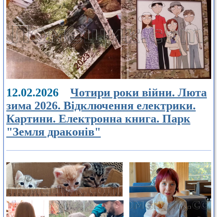
12.02.2026
Чотири роки війни. Люта
зима 2026. Відключення електрики.
Картини. Електронна книга. Парк
"Земля драконів"