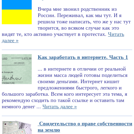
Вчера мне звонил родственник из
России. Переживал, как мы тут. И я
решила тоже написать, что же у нас тут
творится, во всяком случае как это
видят те, кто активно участвует в протестах.
Читать
далее »
Как заработать в интернете. Часть 1
... в интернете в отличии от реальной
жизни масса людей готовы поделиться
своими деньгами. Интернет кишит
предложениями быстрого, легкого и
большого заработка. Всем кого интересует эта тема, я
рекомендую сходить по такой ссылке и оставить там
немного денег ...
Читать далее »
Свидетельство о праве собственности
на землю