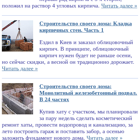
положил на раствор 4 угловых кирпича.
Читать далее »
Строительство своего дома: Кладка
кирпичных стен. Часть 1
Ездил в Киев и заказал облицовочный
кирпич. В принципе, облицовочный
кирпич нужен будет не раньше осени,
но сейчас скидки, а весной он традиционно дорожает.
Читать далее »
Строительство своего дома:
Монолитный железобетонный подвал.
В 24 частях
Купив хату с участком, мы планировали
за пару недель сделать косметический
ремонт хаты, провести водопровод и канализацию, за
лето построить гараж и поставить забор, а осенью
заложить фундамент нового дома.
Читать далее »