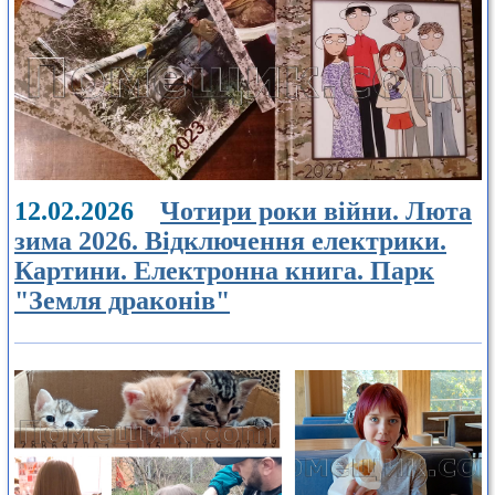
12.02.2026
Чотири роки війни. Люта
зима 2026. Відключення електрики.
Картини. Електронна книга. Парк
"Земля драконів"