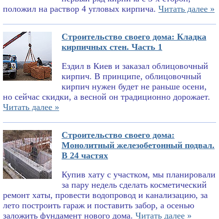
положил на раствор 4 угловых кирпича.
Читать далее »
Строительство своего дома: Кладка
кирпичных стен. Часть 1
Ездил в Киев и заказал облицовочный
кирпич. В принципе, облицовочный
кирпич нужен будет не раньше осени,
но сейчас скидки, а весной он традиционно дорожает.
Читать далее »
Строительство своего дома:
Монолитный железобетонный подвал.
В 24 частях
Купив хату с участком, мы планировали
за пару недель сделать косметический
ремонт хаты, провести водопровод и канализацию, за
лето построить гараж и поставить забор, а осенью
заложить фундамент нового дома.
Читать далее »