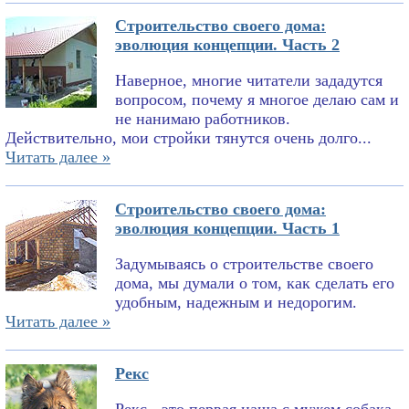
Строительство своего дома:
эволюция концепции. Часть 2
Наверное, многие читатели зададутся
вопросом, почему я многое делаю сам и
не нанимаю работников.
Действительно, мои стройки тянутся очень долго...
Читать далее »
Строительство своего дома:
эволюция концепции. Часть 1
Задумываясь о строительстве своего
дома, мы думали о том, как сделать его
удобным, надежным и недорогим.
Читать далее »
Рекс