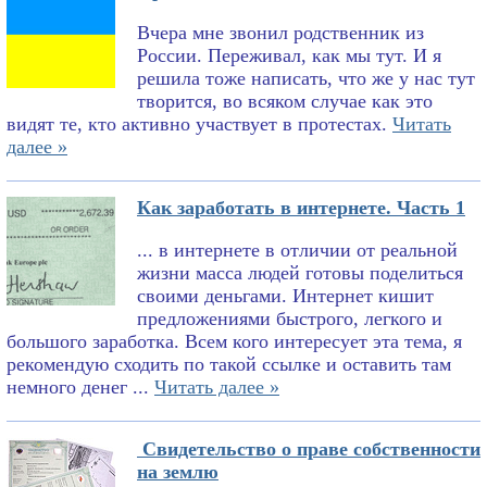
Вчера мне звонил родственник из
России. Переживал, как мы тут. И я
решила тоже написать, что же у нас тут
творится, во всяком случае как это
видят те, кто активно участвует в протестах.
Читать
далее »
Как заработать в интернете. Часть 1
... в интернете в отличии от реальной
жизни масса людей готовы поделиться
своими деньгами. Интернет кишит
предложениями быстрого, легкого и
большого заработка. Всем кого интересует эта тема, я
рекомендую сходить по такой ссылке и оставить там
немного денег ...
Читать далее »
Свидетельство о праве собственности
на землю