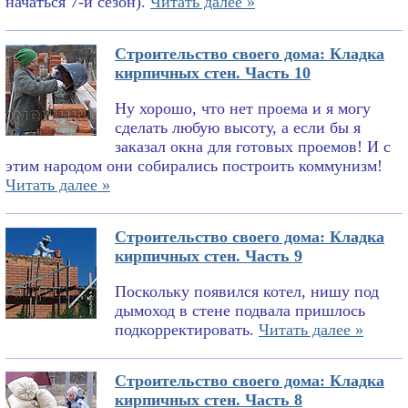
начаться 7-й сезон).
Читать далее »
Строительство своего дома: Кладка
кирпичных стен. Часть 10
Ну хорошо, что нет проема и я могу
сделать любую высоту, а если бы я
заказал окна для готовых проемов! И с
этим народом они собирались построить коммунизм!
Читать далее »
Строительство своего дома: Кладка
кирпичных стен. Часть 9
Поскольку появился котел, нишу под
дымоход в стене подвала пришлось
подкорректировать.
Читать далее »
Строительство своего дома: Кладка
кирпичных стен. Часть 8