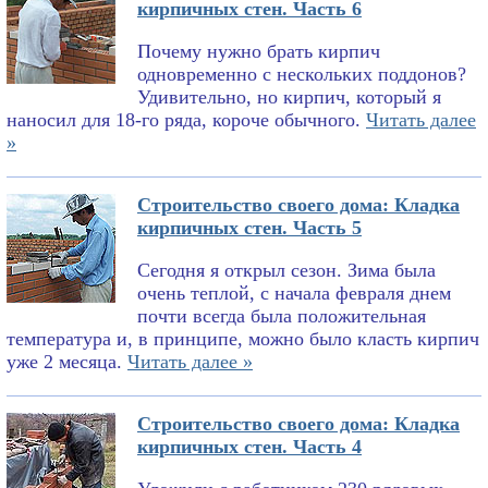
кирпичных стен. Часть 6
Почему нужно брать кирпич
одновременно с нескольких поддонов?
Удивительно, но кирпич, который я
наносил для 18-го ряда, короче обычного.
Читать далее
»
Строительство своего дома: Кладка
кирпичных стен. Часть 5
Сегодня я открыл сезон. Зима была
очень теплой, с начала февраля днем
почти всегда была положительная
температура и, в принципе, можно было класть кирпич
уже 2 месяца.
Читать далее »
Строительство своего дома: Кладка
кирпичных стен. Часть 4