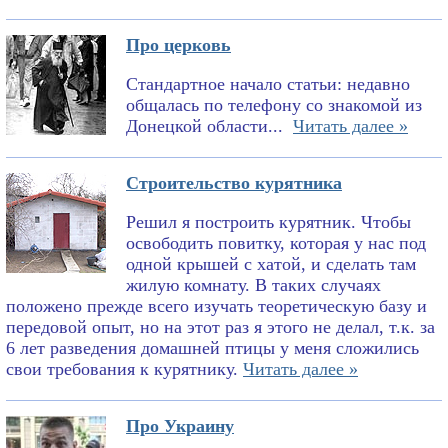
Про церковь
Стандартное начало статьи: недавно
общалась по телефону со знакомой из
Донецкой области...
Читать далее »
Строительство курятника
Решил я построить курятник. Чтобы
освободить повитку, которая у нас под
одной крышей с хатой, и сделать там
жилую комнату. В таких случаях
положено прежде всего изучать теоретическую базу и
передовой опыт, но на этот раз я этого не делал, т.к. за
6 лет разведения домашней птицы у меня сложились
свои требования к курятнику.
Читать далее »
Про Украину