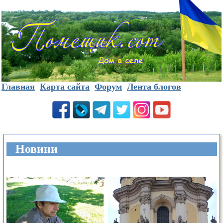
Главная
Карта сайта
Форум
Лента блогов
Новини