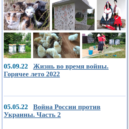
05.09.22
Жизнь во время войны.
Горячее лето 2022
05.05.22
Война России против
Украины. Часть 2