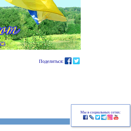
Поделиться:
Мы в социальных сетях: