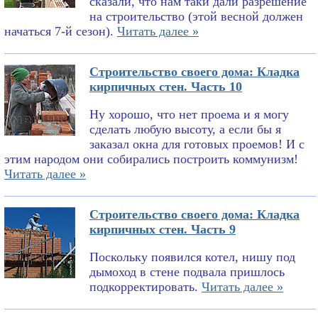
сказали, что нам таки дали разрешение
на строительство (этой весной должен
начаться 7-й сезон).
Читать далее »
Строительство своего дома: Кладка
кирпичных стен. Часть 10
Ну хорошо, что нет проема и я могу
сделать любую высоту, а если бы я
заказал окна для готовых проемов! И с
этим народом они собирались построить коммунизм!
Читать далее »
Строительство своего дома: Кладка
кирпичных стен. Часть 9
Поскольку появился котел, нишу под
дымоход в стене подвала пришлось
подкорректировать.
Читать далее »