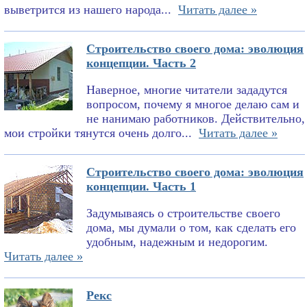
выветрится из нашего народа...
Читать далее »
Строительство своего дома: эволюция
концепции. Часть 2
Наверное, многие читатели зададутся
вопросом, почему я многое делаю сам и
не нанимаю работников. Действительно,
мои стройки тянутся очень долго...
Читать далее »
Строительство своего дома: эволюция
концепции. Часть 1
Задумываясь о строительстве своего
дома, мы думали о том, как сделать его
удобным, надежным и недорогим.
Читать далее »
Рекс