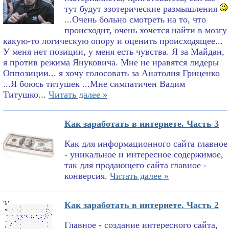
тут будут эзотерические размышления
...Очень больно смотреть на то, что
происходит, очень хочется найти в мозгу
какую-то логическую опору и оценить происходящее...
У меня нет позиции, у меня есть чувства. Я за Майдан,
я против режима Януковича. Мне не нравятся лидеры
Оппозиции... я хочу голосовать за Анатолия Гриценко
...Я боюсь титушек ...Мне симпатичен Вадим
Титушко...
Читать далее »
Как заработать в интернете. Часть 3
Как для информационного сайта главное
- уникальное и интересное содержимое,
так для продающего сайта главное -
конверсия.
Читать далее »
Как заработать в интернете. Часть 2
Главное - создание интересного сайта,