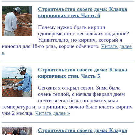
Строительство своего дома: Кладка
кирпичных стен. Часть 6
Почему нужно брать кирпич
одновременно с нескольких поддонов?
Удивительно, но кирпич, который я
наносил для 18-го ряда, короче обычного.
Читать далее
»
Строительство своего дома: Кладка
кирпичных стен. Часть 5
Сегодня я открыл сезон. Зима была
очень теплой, с начала февраля днем
почти всегда была положительная
температура и, в принципе, можно было класть кирпич
уже 2 месяца.
Читать далее »
Строительство своего дома: Кладка