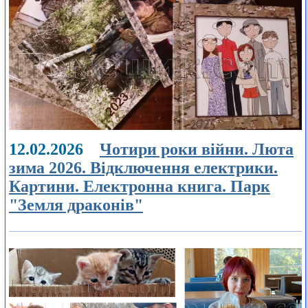
12.02.2026
Чотири роки війни. Люта
зима 2026. Відключення електрики.
Картини. Електронна книга. Парк
"Земля драконів"