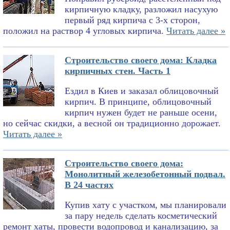
кирпичную кладку, разложил насухую
первый ряд кирпича с 3-х сторон,
положил на раствор 4 угловых кирпича.
Читать далее »
Строительство своего дома: Кладка
кирпичных стен. Часть 1
Ездил в Киев и заказал облицовочный
кирпич. В принципе, облицовочный
кирпич нужен будет не раньше осени,
но сейчас скидки, а весной он традиционно дорожает.
Читать далее »
Строительство своего дома:
Монолитный железобетонный подвал.
В 24 частях
Купив хату с участком, мы планировали
за пару недель сделать косметический
ремонт хаты, провести водопровод и канализацию, за