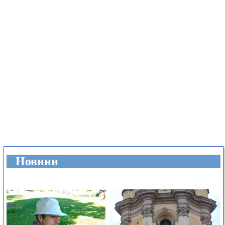
Новини