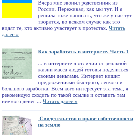
Вчера мне звонил родственник из
России. Переживал, как мы тут. И я
решила тоже написать, что же у нас тут
творится, во всяком случае как это
видят те, кто активно участвует в протестах.
Читать
далее »
Как заработать в интернете. Часть 1
... в интернете в отличии от реальной
жизни масса людей готовы поделиться
своими деньгами. Интернет кишит
предложениями быстрого, легкого и
большого заработка. Всем кого интересует эта тема, я
рекомендую сходить по такой ссылке и оставить там
немного денег ...
Читать далее »
Свидетельство о праве собственности
на землю