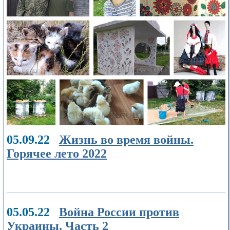
05.09.22
Жизнь во время войны.
Горячее лето 2022
05.05.22
Война России против
Украины. Часть 2