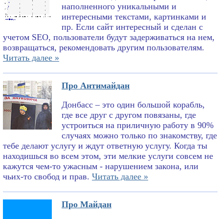
наполненного уникальными и
интересными текстами, картинками и
пр. Если сайт интересный и сделан с
учетом SEO, пользователи будут задерживаться на нем,
возвращаться, рекомендовать другим пользователям.
Читать далее »
Про Антимайдан
Донбасс – это один большой корабль,
где все друг с другом повязаны, где
устроиться на приличную работу в 90%
случаях можно только по знакомству, где
тебе делают услугу и ждут ответную услугу. Когда ты
находишься во всем этом, эти мелкие услуги совсем не
кажутся чем-то ужасным - нарушением закона, или
чьих-то свобод и прав.
Читать далее »
Про Майдан