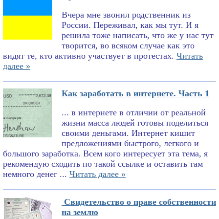
Вчера мне звонил родственник из
России. Переживал, как мы тут. И я
решила тоже написать, что же у нас тут
творится, во всяком случае как это
видят те, кто активно участвует в протестах.
Читать
далее »
Как заработать в интернете. Часть 1
... в интернете в отличии от реальной
жизни масса людей готовы поделиться
своими деньгами. Интернет кишит
предложениями быстрого, легкого и
большого заработка. Всем кого интересует эта тема, я
рекомендую сходить по такой ссылке и оставить там
немного денег ...
Читать далее »
Свидетельство о праве собственности
на землю