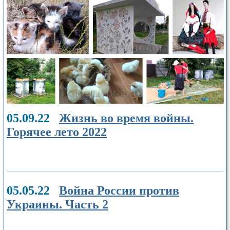
05.09.22
Жизнь во время войны.
Горячее лето 2022
05.05.22
Война России против
Украины. Часть 2