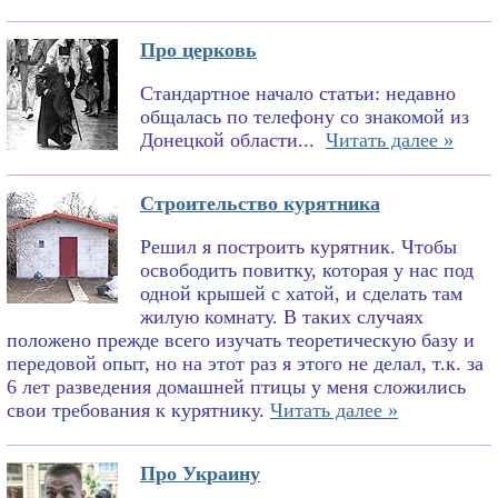
Про церковь
Стандартное начало статьи: недавно
общалась по телефону со знакомой из
Донецкой области...
Читать далее »
Строительство курятника
Решил я построить курятник. Чтобы
освободить повитку, которая у нас под
одной крышей с хатой, и сделать там
жилую комнату. В таких случаях
положено прежде всего изучать теоретическую базу и
передовой опыт, но на этот раз я этого не делал, т.к. за
6 лет разведения домашней птицы у меня сложились
свои требования к курятнику.
Читать далее »
Про Украину