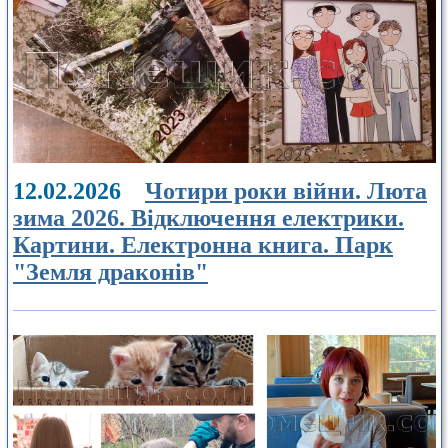
12.02.2026
Чотири роки війни. Люта
зима 2026. Відключення електрики.
Картини. Електронна книга. Парк
"Земля драконів"