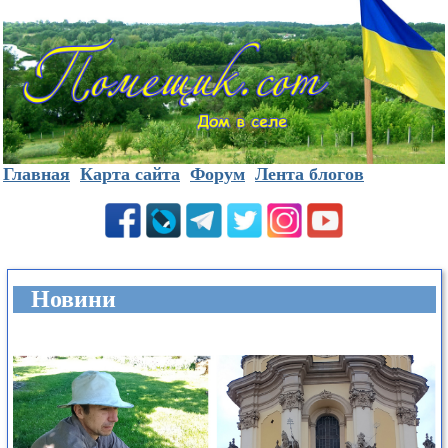
Главная
Карта сайта
Форум
Лента блогов
Новини