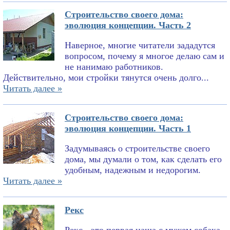
Строительство своего дома:
эволюция концепции. Часть 2
Наверное, многие читатели зададутся
вопросом, почему я многое делаю сам и
не нанимаю работников.
Действительно, мои стройки тянутся очень долго...
Читать далее »
Строительство своего дома:
эволюция концепции. Часть 1
Задумываясь о строительстве своего
дома, мы думали о том, как сделать его
удобным, надежным и недорогим.
Читать далее »
Рекс