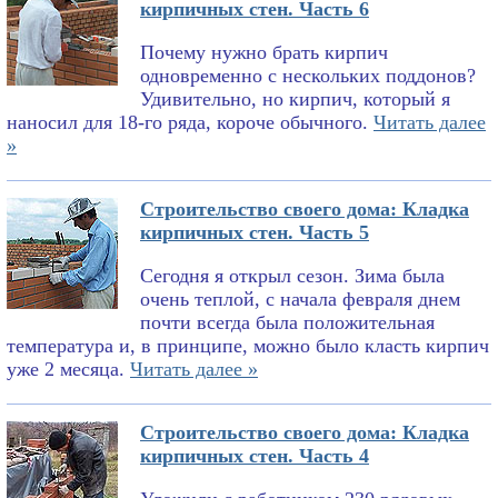
кирпичных стен. Часть 6
Почему нужно брать кирпич
одновременно с нескольких поддонов?
Удивительно, но кирпич, который я
наносил для 18-го ряда, короче обычного.
Читать далее
»
Строительство своего дома: Кладка
кирпичных стен. Часть 5
Сегодня я открыл сезон. Зима была
очень теплой, с начала февраля днем
почти всегда была положительная
температура и, в принципе, можно было класть кирпич
уже 2 месяца.
Читать далее »
Строительство своего дома: Кладка
кирпичных стен. Часть 4