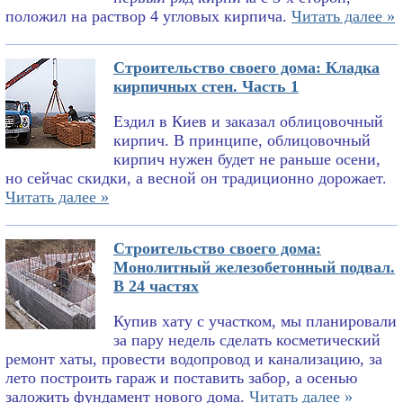
положил на раствор 4 угловых кирпича.
Читать далее »
Строительство своего дома: Кладка
кирпичных стен. Часть 1
Ездил в Киев и заказал облицовочный
кирпич. В принципе, облицовочный
кирпич нужен будет не раньше осени,
но сейчас скидки, а весной он традиционно дорожает.
Читать далее »
Строительство своего дома:
Монолитный железобетонный подвал.
В 24 частях
Купив хату с участком, мы планировали
за пару недель сделать косметический
ремонт хаты, провести водопровод и канализацию, за
лето построить гараж и поставить забор, а осенью
заложить фундамент нового дома.
Читать далее »