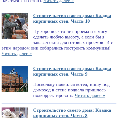
начаться 7-й сезон).
Читать далее »
Строительство своего дома: Кладка
кирпичных стен. Часть 10
Ну хорошо, что нет проема и я могу
сделать любую высоту, а если бы я
заказал окна для готовых проемов! И с
этим народом они собирались построить коммунизм!
Читать далее »
Строительство своего дома: Кладка
кирпичных стен. Часть 9
Поскольку появился котел, нишу под
дымоход в стене подвала пришлось
подкорректировать.
Читать далее »
Строительство своего дома: Кладка
кирпичных стен. Часть 8