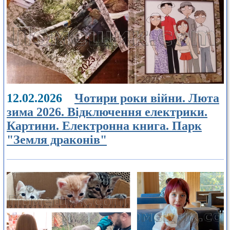
12.02.2026
Чотири роки війни. Люта
зима 2026. Відключення електрики.
Картини. Електронна книга. Парк
"Земля драконів"