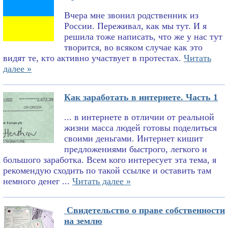
Вчера мне звонил родственник из
России. Переживал, как мы тут. И я
решила тоже написать, что же у нас тут
творится, во всяком случае как это
видят те, кто активно участвует в протестах.
Читать
далее »
Как заработать в интернете. Часть 1
... в интернете в отличии от реальной
жизни масса людей готовы поделиться
своими деньгами. Интернет кишит
предложениями быстрого, легкого и
большого заработка. Всем кого интересует эта тема, я
рекомендую сходить по такой ссылке и оставить там
немного денег ...
Читать далее »
Свидетельство о праве собственности
на землю