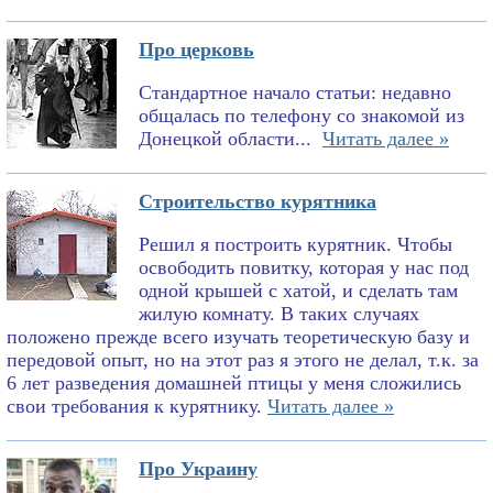
Про церковь
Стандартное начало статьи: недавно
общалась по телефону со знакомой из
Донецкой области...
Читать далее »
Строительство курятника
Решил я построить курятник. Чтобы
освободить повитку, которая у нас под
одной крышей с хатой, и сделать там
жилую комнату. В таких случаях
положено прежде всего изучать теоретическую базу и
передовой опыт, но на этот раз я этого не делал, т.к. за
6 лет разведения домашней птицы у меня сложились
свои требования к курятнику.
Читать далее »
Про Украину