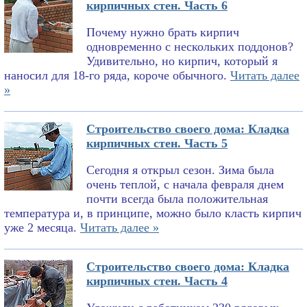
кирпичных стен. Часть 6
Почему нужно брать кирпич
одновременно с нескольких поддонов?
Удивительно, но кирпич, который я
наносил для 18-го ряда, короче обычного.
Читать далее
»
Строительство своего дома: Кладка
кирпичных стен. Часть 5
Сегодня я открыл сезон. Зима была
очень теплой, с начала февраля днем
почти всегда была положительная
температура и, в принципе, можно было класть кирпич
уже 2 месяца.
Читать далее »
Строительство своего дома: Кладка
кирпичных стен. Часть 4