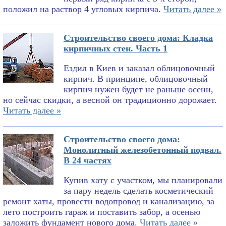
положил на раствор 4 угловых кирпича.
Читать далее »
Строительство своего дома: Кладка
кирпичных стен. Часть 1
Ездил в Киев и заказал облицовочный
кирпич. В принципе, облицовочный
кирпич нужен будет не раньше осени,
но сейчас скидки, а весной он традиционно дорожает.
Читать далее »
Строительство своего дома:
Монолитный железобетонный подвал.
В 24 частях
Купив хату с участком, мы планировали
за пару недель сделать косметический
ремонт хаты, провести водопровод и канализацию, за
лето построить гараж и поставить забор, а осенью
заложить фундамент нового дома.
Читать далее »