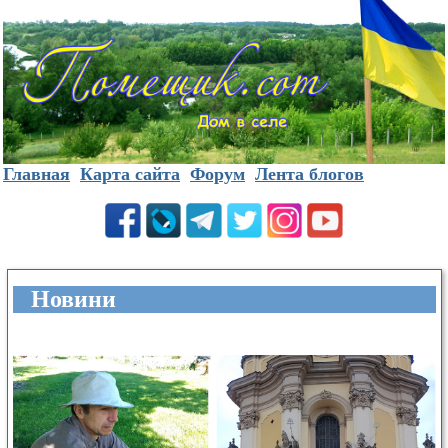
Главная
Карта сайта
Форум
Лента блогов
Новини