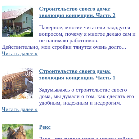
Строительство своего дома:
эволюция концепции. Часть 2
Наверное, многие читатели зададутся
вопросом, почему я многое делаю сам и
не нанимаю работников.
Действительно, мои стройки тянутся очень долго...
Читать далее »
Строительство своего дома:
эволюция концепции. Часть 1
Задумываясь о строительстве своего
дома, мы думали о том, как сделать его
удобным, надежным и недорогим.
Читать далее »
Рекс