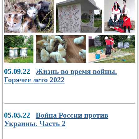
05.09.22
Жизнь во время войны.
Горячее лето 2022
05.05.22
Война России против
Украины. Часть 2