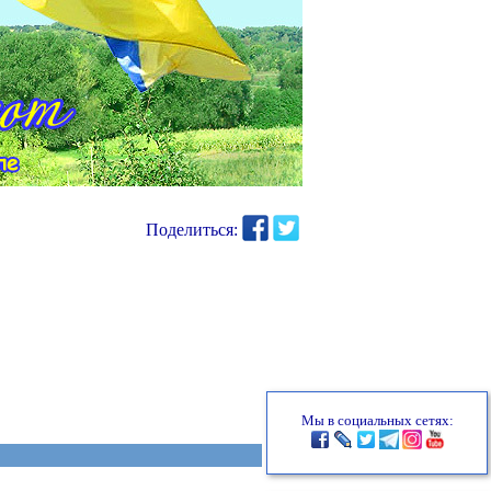
Поделиться:
Мы в социальных сетях: