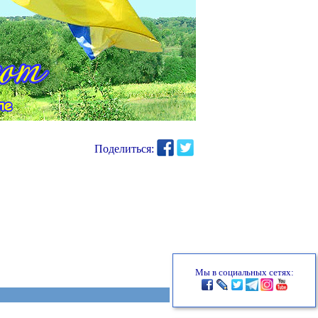
Поделиться:
Мы в социальных сетях: