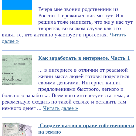
Вчера мне звонил родственник из
России. Переживал, как мы тут. И я
решила тоже написать, что же у нас тут
творится, во всяком случае как это
видят те, кто активно участвует в протестах.
Читать
далее »
Как заработать в интернете. Часть 1
... в интернете в отличии от реальной
жизни масса людей готовы поделиться
своими деньгами. Интернет кишит
предложениями быстрого, легкого и
большого заработка. Всем кого интересует эта тема, я
рекомендую сходить по такой ссылке и оставить там
немного денег ...
Читать далее »
Свидетельство о праве собственности
на землю