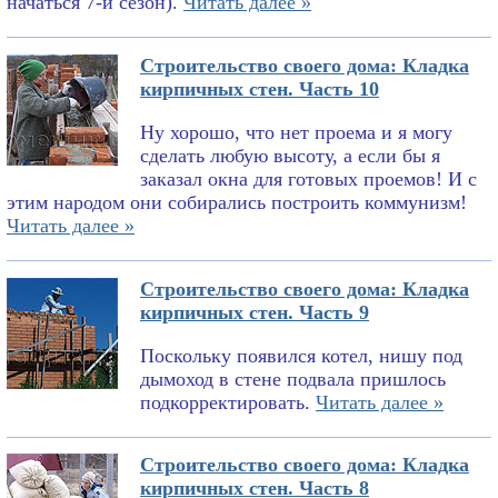
начаться 7-й сезон).
Читать далее »
Строительство своего дома: Кладка
кирпичных стен. Часть 10
Ну хорошо, что нет проема и я могу
сделать любую высоту, а если бы я
заказал окна для готовых проемов! И с
этим народом они собирались построить коммунизм!
Читать далее »
Строительство своего дома: Кладка
кирпичных стен. Часть 9
Поскольку появился котел, нишу под
дымоход в стене подвала пришлось
подкорректировать.
Читать далее »
Строительство своего дома: Кладка
кирпичных стен. Часть 8