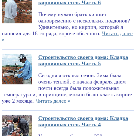
кирпичных стен. Часть 6
Почему нужно брать кирпич
одновременно с нескольких поддонов?
Удивительно, но кирпич, который я
наносил для 18-го ряда, короче обычного.
Читать далее
»
Строительство своего дома: Кладка
кирпичных стен. Часть 5
Сегодня я открыл сезон. Зима была
очень теплой, с начала февраля днем
почти всегда была положительная
температура и, в принципе, можно было класть кирпич
уже 2 месяца.
Читать далее »
Строительство своего дома: Кладка
кирпичных стен. Часть 4