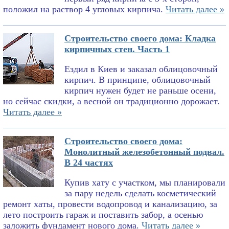
положил на раствор 4 угловых кирпича.
Читать далее »
Строительство своего дома: Кладка
кирпичных стен. Часть 1
Ездил в Киев и заказал облицовочный
кирпич. В принципе, облицовочный
кирпич нужен будет не раньше осени,
но сейчас скидки, а весной он традиционно дорожает.
Читать далее »
Строительство своего дома:
Монолитный железобетонный подвал.
В 24 частях
Купив хату с участком, мы планировали
за пару недель сделать косметический
ремонт хаты, провести водопровод и канализацию, за
лето построить гараж и поставить забор, а осенью
заложить фундамент нового дома.
Читать далее »