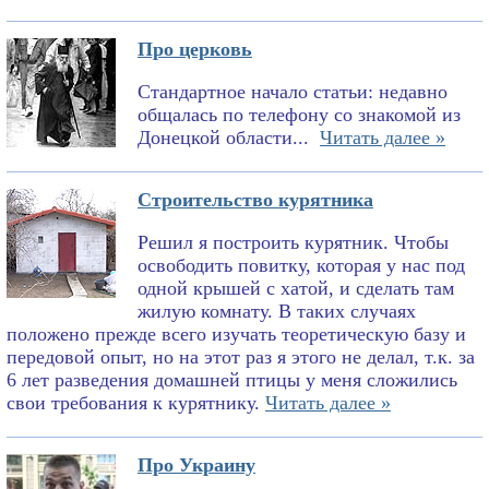
Про церковь
Стандартное начало статьи: недавно
общалась по телефону со знакомой из
Донецкой области...
Читать далее »
Строительство курятника
Решил я построить курятник. Чтобы
освободить повитку, которая у нас под
одной крышей с хатой, и сделать там
жилую комнату. В таких случаях
положено прежде всего изучать теоретическую базу и
передовой опыт, но на этот раз я этого не делал, т.к. за
6 лет разведения домашней птицы у меня сложились
свои требования к курятнику.
Читать далее »
Про Украину