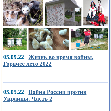
05.09.22
Жизнь во время войны.
Горячее лето 2022
05.05.22
Война России против
Украины. Часть 2