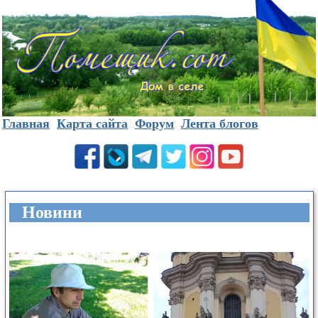
Главная
Карта сайта
Форум
Лента блогов
Новини