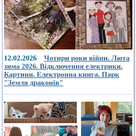
12.02.2026
Чотири роки війни. Люта
зима 2026. Відключення електрики.
Картини. Електронна книга. Парк
"Земля драконів"