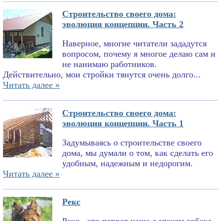
Строительство своего дома:
эволюция концепции. Часть 2
Наверное, многие читатели зададутся
вопросом, почему я многое делаю сам и
не нанимаю работников.
Действительно, мои стройки тянутся очень долго...
Читать далее »
Строительство своего дома:
эволюция концепции. Часть 1
Задумываясь о строительстве своего
дома, мы думали о том, как сделать его
удобным, надежным и недорогим.
Читать далее »
Рекс