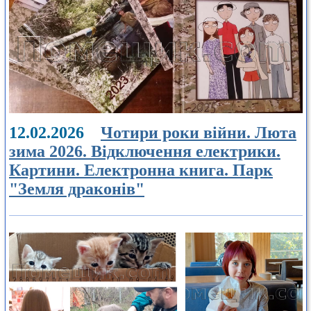
12.02.2026
Чотири роки війни. Люта
зима 2026. Відключення електрики.
Картини. Електронна книга. Парк
"Земля драконів"