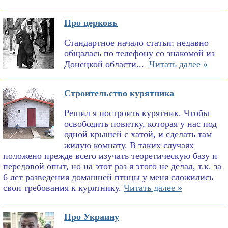
Про церковь
Стандартное начало статьи: недавно
общалась по телефону со знакомой из
Донецкой области...
Читать далее »
Строительство курятника
Решил я построить курятник. Чтобы
освободить повитку, которая у нас под
одной крышей с хатой, и сделать там
жилую комнату. В таких случаях
положено прежде всего изучать теоретическую базу и
передовой опыт, но на этот раз я этого не делал, т.к. за
6 лет разведения домашней птицы у меня сложились
свои требования к курятнику.
Читать далее »
Про Украину