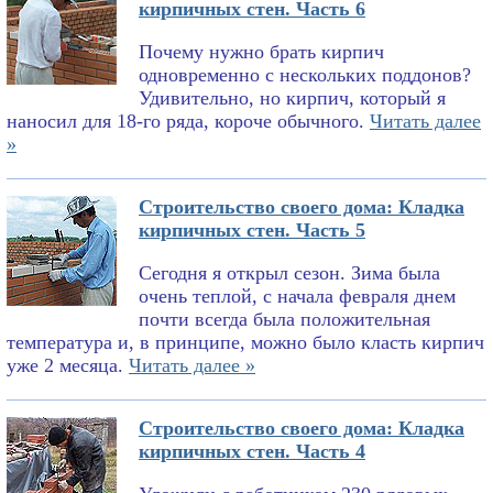
кирпичных стен. Часть 6
Почему нужно брать кирпич
одновременно с нескольких поддонов?
Удивительно, но кирпич, который я
наносил для 18-го ряда, короче обычного.
Читать далее
»
Строительство своего дома: Кладка
кирпичных стен. Часть 5
Сегодня я открыл сезон. Зима была
очень теплой, с начала февраля днем
почти всегда была положительная
температура и, в принципе, можно было класть кирпич
уже 2 месяца.
Читать далее »
Строительство своего дома: Кладка
кирпичных стен. Часть 4