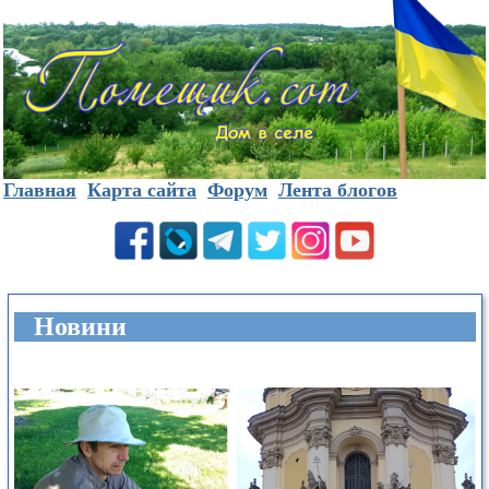
Главная
Карта сайта
Форум
Лента блогов
Новини