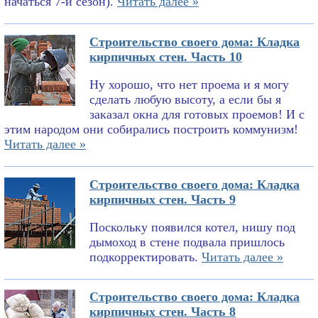
начаться 7-й сезон).
Читать далее »
Строительство своего дома: Кладка
кирпичных стен. Часть 10
Ну хорошо, что нет проема и я могу
сделать любую высоту, а если бы я
заказал окна для готовых проемов! И с
этим народом они собирались построить коммунизм!
Читать далее »
Строительство своего дома: Кладка
кирпичных стен. Часть 9
Поскольку появился котел, нишу под
дымоход в стене подвала пришлось
подкорректировать.
Читать далее »
Строительство своего дома: Кладка
кирпичных стен. Часть 8