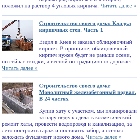
положил на раствор 4 угловых кирпича.
Читать далее »
Строительство своего дома: Кладка
кирпичных стен. Часть 1
Ездил в Киев и заказал облицовочный
кирпич. В принципе, облицовочный
кирпич нужен будет не раньше осени,
но сейчас скидки, а весной он традиционно дорожает.
Читать далее »
Строительство своего дома:
Монолитный железобетонный подвал.
В 24 частях
Купив хату с участком, мы планировали
за пару недель сделать косметический
ремонт хаты, провести водопровод и канализацию, за
лето построить гараж и поставить забор, а осенью
заложить фундамент нового дома.
Читать далее »