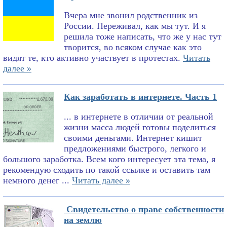
Вчера мне звонил родственник из
России. Переживал, как мы тут. И я
решила тоже написать, что же у нас тут
творится, во всяком случае как это
видят те, кто активно участвует в протестах.
Читать
далее »
Как заработать в интернете. Часть 1
... в интернете в отличии от реальной
жизни масса людей готовы поделиться
своими деньгами. Интернет кишит
предложениями быстрого, легкого и
большого заработка. Всем кого интересует эта тема, я
рекомендую сходить по такой ссылке и оставить там
немного денег ...
Читать далее »
Свидетельство о праве собственности
на землю