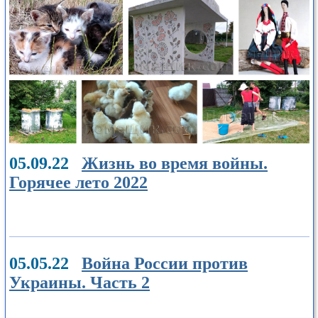
05.09.22
Жизнь во время войны.
Горячее лето 2022
05.05.22
Война России против
Украины. Часть 2