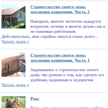
Строительство своего дома:
эволюция концепции. Часть 2
Наверное, многие читатели зададутся
вопросом, почему я многое делаю сам и
не нанимаю работников.
Действительно, мои стройки тянутся очень долго...
Читать далее »
Строительство своего дома:
эволюция концепции. Часть 1
Задумываясь о строительстве своего
дома, мы думали о том, как сделать его
удобным, надежным и недорогим.
Читать далее »
Рекс