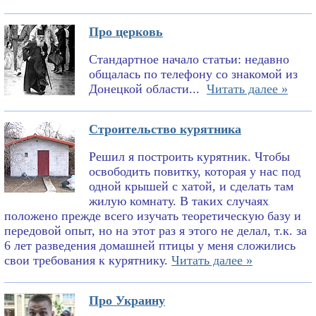
Про церковь
Стандартное начало статьи: недавно
общалась по телефону со знакомой из
Донецкой области...
Читать далее »
Строительство курятника
Решил я построить курятник. Чтобы
освободить повитку, которая у нас под
одной крышей с хатой, и сделать там
жилую комнату. В таких случаях
положено прежде всего изучать теоретическую базу и
передовой опыт, но на этот раз я этого не делал, т.к. за
6 лет разведения домашней птицы у меня сложились
свои требования к курятнику.
Читать далее »
Про Украину