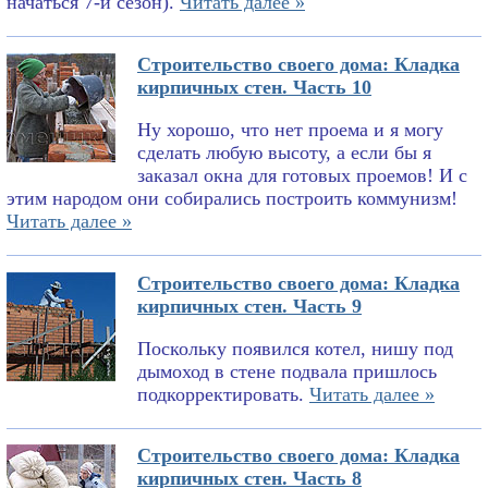
начаться 7-й сезон).
Читать далее »
Строительство своего дома: Кладка
кирпичных стен. Часть 10
Ну хорошо, что нет проема и я могу
сделать любую высоту, а если бы я
заказал окна для готовых проемов! И с
этим народом они собирались построить коммунизм!
Читать далее »
Строительство своего дома: Кладка
кирпичных стен. Часть 9
Поскольку появился котел, нишу под
дымоход в стене подвала пришлось
подкорректировать.
Читать далее »
Строительство своего дома: Кладка
кирпичных стен. Часть 8