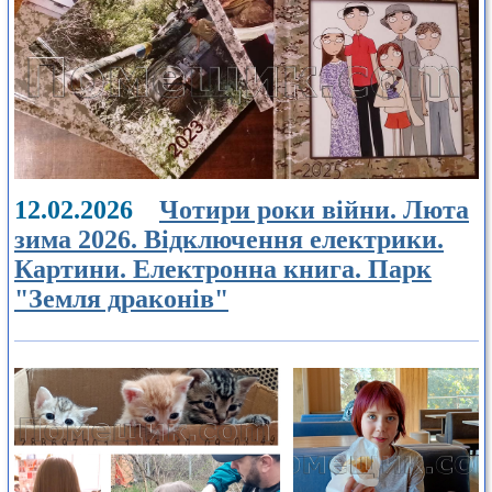
12.02.2026
Чотири роки війни. Люта
зима 2026. Відключення електрики.
Картини. Електронна книга. Парк
"Земля драконів"