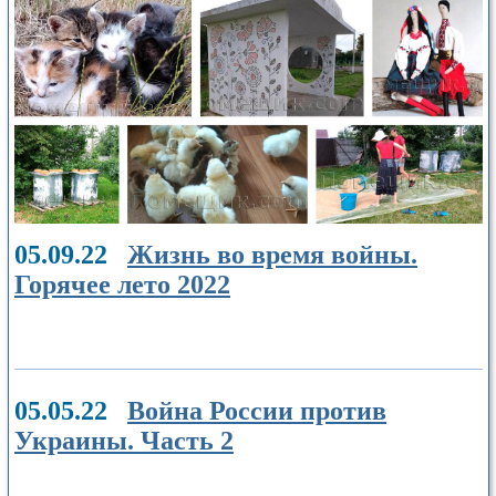
05.09.22
Жизнь во время войны.
Горячее лето 2022
05.05.22
Война России против
Украины. Часть 2