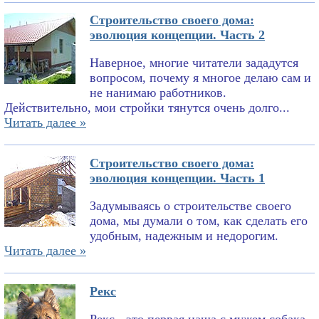
Строительство своего дома:
эволюция концепции. Часть 2
Наверное, многие читатели зададутся
вопросом, почему я многое делаю сам и
не нанимаю работников.
Действительно, мои стройки тянутся очень долго...
Читать далее »
Строительство своего дома:
эволюция концепции. Часть 1
Задумываясь о строительстве своего
дома, мы думали о том, как сделать его
удобным, надежным и недорогим.
Читать далее »
Рекс