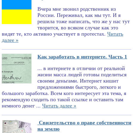
Вчера мне звонил родственник из
России. Переживал, как мы тут. И я
решила тоже написать, что же у нас тут
творится, во всяком случае как это
видят те, кто активно участвует в протестах.
Читать
далее »
Как заработать в интернете. Часть 1
... в интернете в отличии от реальной
жизни масса людей готовы поделиться
своими деньгами. Интернет кишит
предложениями быстрого, легкого и
большого заработка. Всем кого интересует эта тема, я
рекомендую сходить по такой ссылке и оставить там
немного денег ...
Читать далее »
Свидетельство о праве собственности
на землю