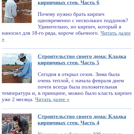
кирпичных стен. Часть 6
Почему нужно брать кирпич
одновременно с нескольких поддонов?
Удивительно, но кирпич, который я
наносил для 18-го ряда, короче обычного.
Читать далее
»
Строительство своего дома: Кладка
кирпичных стен. Часть 5
Сегодня я открыл сезон. Зима была
очень теплой, с начала февраля днем
почти всегда была положительная
температура и, в принципе, можно было класть кирпич
уже 2 месяца.
Читать далее »
Строительство своего дома: Кладка
кирпичных стен. Часть 4