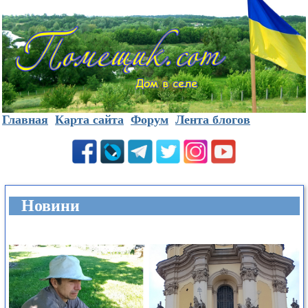
Главная
Карта сайта
Форум
Лента блогов
Новини