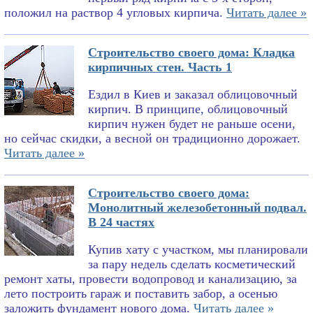
положил на раствор 4 угловых кирпича.
Читать далее »
Строительство своего дома: Кладка
кирпичных стен. Часть 1
Ездил в Киев и заказал облицовочный
кирпич. В принципе, облицовочный
кирпич нужен будет не раньше осени,
но сейчас скидки, а весной он традиционно дорожает.
Читать далее »
Строительство своего дома:
Монолитный железобетонный подвал.
В 24 частях
Купив хату с участком, мы планировали
за пару недель сделать косметический
ремонт хаты, провести водопровод и канализацию, за
лето построить гараж и поставить забор, а осенью
заложить фундамент нового дома.
Читать далее »